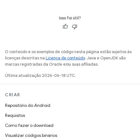
Isso foi útil?
O conteúdo e os exemplos de código nesta página estão sujeitos às
licenças descritas na
Licença de conteúdo
. Java e OpenJDK são
marcas registradas da Oracle e/ou suas afiliadas.
Última atualização 2026-06-18 UTC.
CRIAR
Repositório do Android
Requisitos
Como fazer o download
Visualizar códigos binários