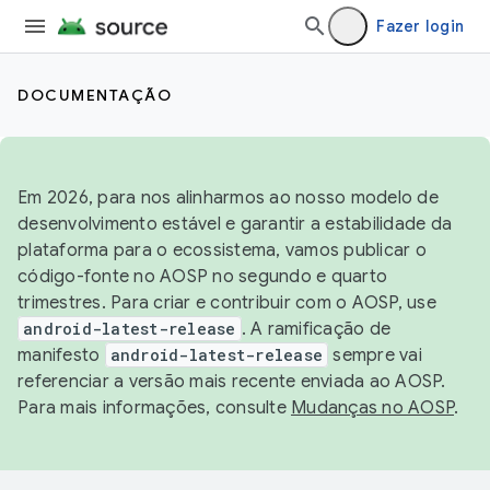
Fazer login
DOCUMENTAÇÃO
Em 2026, para nos alinharmos ao nosso modelo de
desenvolvimento estável e garantir a estabilidade da
plataforma para o ecossistema, vamos publicar o
código-fonte no AOSP no segundo e quarto
trimestres. Para criar e contribuir com o AOSP, use
android-latest-release
. A ramificação de
manifesto
android-latest-release
sempre vai
referenciar a versão mais recente enviada ao AOSP.
Para mais informações, consulte
Mudanças no AOSP
.