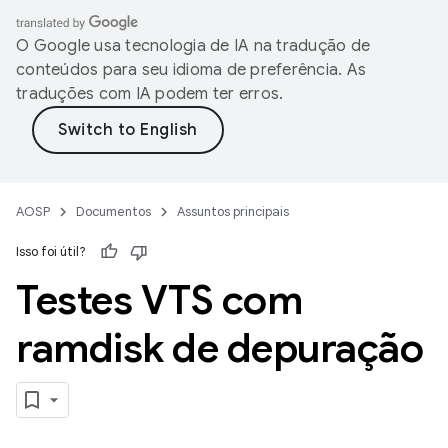
O Google usa tecnologia de IA na tradução de
conteúdos para seu idioma de preferência. As
traduções com IA podem ter erros.
AOSP
Documentos
Assuntos principais
Isso foi útil?
Testes VTS com
ramdisk de depuração