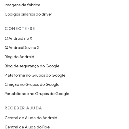
Imagens de fábrica
Códigos binários do driver
CONECTE-SE
@Android no X
@AndroidDev no X
Blog do Android
Blog de segurança do Google
Plataforma no Grupos do Google
Criação no Grupos do Google
Portabilidade no Grupos do Google
RECEBER AJUDA
Central de Ajuda do Android
Central de Ajuda do Pixel