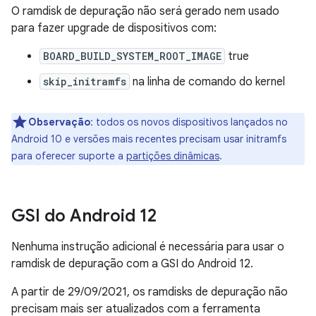
O ramdisk de depuração não será gerado nem usado
para fazer upgrade de dispositivos com:
BOARD_BUILD_SYSTEM_ROOT_IMAGE
true
skip_initramfs
na linha de comando do kernel
Observação
:
todos os novos dispositivos lançados no
Android 10 e versões mais recentes precisam usar initramfs
para oferecer suporte a
partições dinâmicas
.
GSI do Android 12
Nenhuma instrução adicional é necessária para usar o
ramdisk de depuração com a GSI do Android 12.
A partir de 29/09/2021, os ramdisks de depuração não
precisam mais ser atualizados com a ferramenta