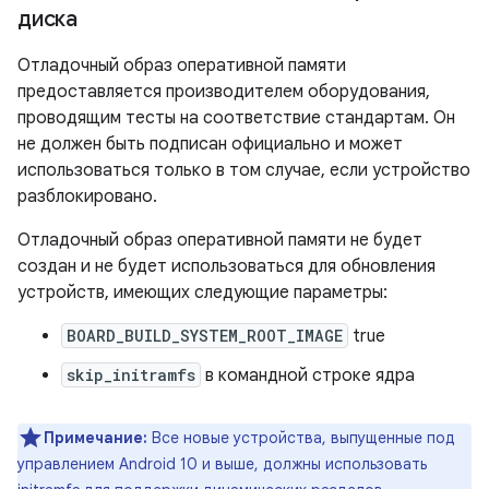
диска
Отладочный образ оперативной памяти
предоставляется производителем оборудования,
проводящим тесты на соответствие стандартам. Он
не должен быть подписан официально и может
использоваться только в том случае, если устройство
разблокировано.
Отладочный образ оперативной памяти не будет
создан и не будет использоваться для обновления
устройств, имеющих следующие параметры:
BOARD_BUILD_SYSTEM_ROOT_IMAGE
true
skip_initramfs
в командной строке ядра
Примечание:
Все новые устройства, выпущенные под
управлением Android 10 и выше, должны использовать