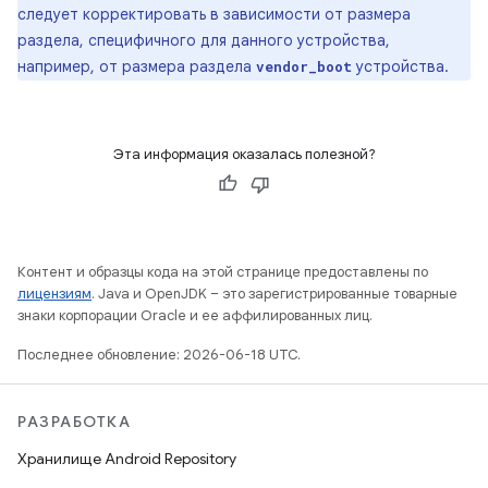
следует корректировать в зависимости от размера
раздела, специфичного для данного устройства,
например, от размера раздела
устройства.
vendor_boot
Эта информация оказалась полезной?
Контент и образцы кода на этой странице предоставлены по
лицензиям
. Java и OpenJDK – это зарегистрированные товарные
знаки корпорации Oracle и ее аффилированных лиц.
Последнее обновление: 2026-06-18 UTC.
РАЗРАБОТКА
Хранилище Android Repository