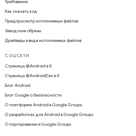
Требования
Как скачать код
Предпросмотр исполняемых файлов
Заводские образы
Драйверы в виде исполняемых файлов
СОЦСЕТИ
Страница @Android в X
Страница @AndroidDev в X
Блог Android
Блог Google о безопасности
О платформе Android в Google Groups
О разработках для Android в Google Groups
О портировании в Google Groups