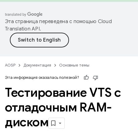
Эта страница переведена с помощью
Cloud
Translation API
.
AOSP
Документация
Основные темы
Эта информация оказалась полезной?
Тестирование VTS с
отладочным RAM-
диском