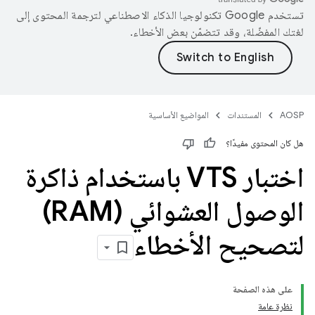
تستخدم Google تكنولوجيا الذكاء الاصطناعي لترجمة المحتوى إلى
لغتك المفضّلة، وقد تتضمّن بعض الأخطاء.
AOSP
المستندات
المواضيع الأساسية
هل كان المحتوى مفيدًا؟
اختبار VTS باستخدام ذاكرة
الوصول العشوائي (RAM)
لتصحيح الأخطاء
على هذه الصفحة
نظرة عامة