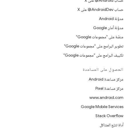
حساب ‎@Android على X
حساب ‎@AndroidDev على X
مدوّنة Android
مدوّنة أمان Google
منصّة على "مجموعات Google"
تطوير البرامج على "مجموعات Google"
تكييف البرامج على "مجموعات Google"
الحصول على المساعدة
مركز مساعدة Android
مركز مساعدة Pixel
www.android.com
Google Mobile Services
Stack Overflow
أداة تتبّع المشاكل