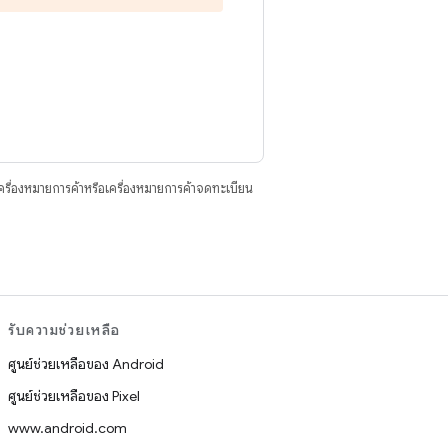
ื่องหมายการค้าหรือเครื่องหมายการค้าจดทะเบียน
รับความช่วยเหลือ
ศูนย์ช่วยเหลือของ Android
ศูนย์ช่วยเหลือของ Pixel
www.android.com