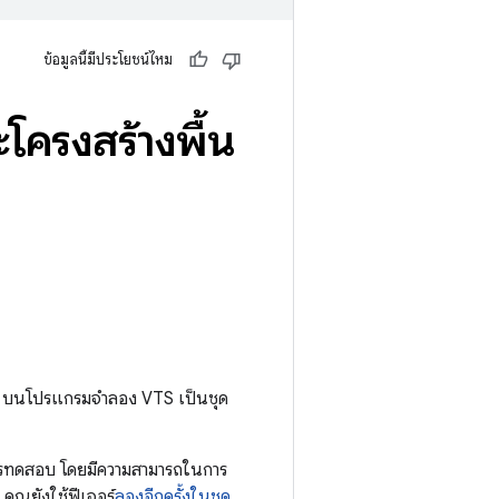
ข้อมูลนี้มีประโยชน์ไหม
โครงสร้างพื้น
ือ บนโปรแกรมจำลอง VTS เป็นชุด
การทดสอบ โดยมีความสามารถในการ
ุณยังใช้ฟีเจอร์
ลองอีกครั้งในชุด