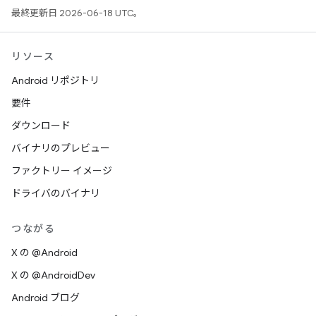
最終更新日 2026-06-18 UTC。
リソース
Android リポジトリ
要件
ダウンロード
バイナリのプレビュー
ファクトリー イメージ
ドライバのバイナリ
つながる
X の @Android
X の @AndroidDev
Android ブログ