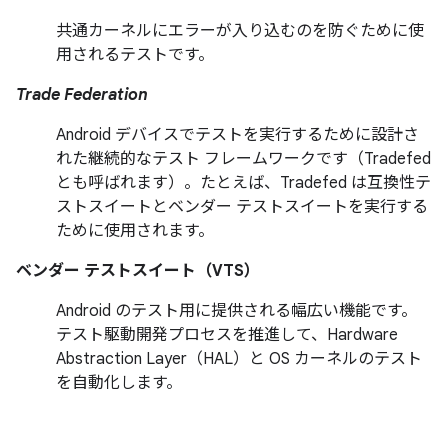
共通カーネルにエラーが入り込むのを防ぐために使
用されるテストです。
Trade Federation
Android デバイスでテストを実行するために設計さ
れた継続的なテスト フレームワークです（Tradefed
とも呼ばれます）。たとえば、Tradefed は互換性テ
ストスイートとベンダー テストスイートを実行する
ために使用されます。
ベンダー テストスイート（VTS）
Android のテスト用に提供される幅広い機能です。
テスト駆動開発プロセスを推進して、Hardware
Abstraction Layer（HAL）と OS カーネルのテスト
を自動化します。