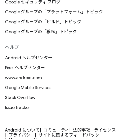
Google セキュリティ ブログ
Google グループの「プラットフォーム」トピック
Google グループの「ビルド」トピック
Google グループの「移植」トピック
ヘルプ
Android ヘルプセンター
Pixel ヘルプセンター
www.android.com
Google Mobile Services
Stack Overflow
Issue Tracker
Android について
コミュニティ
法的事項
ライセンス
プライバシー
サイトに関するフィードバック