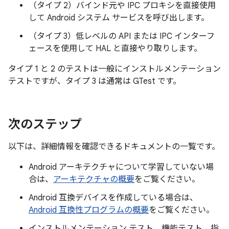
（タイプ 2）バインド元や IPC プロキシを直接使用
して Android システム サービスを呼び出します。
（タイプ 3）低レベルの API または IPC インターフ
ェースを使用して HAL と直接やり取りします。
タイプ 1 と 2 のテストは一般にインストルメンテーション
テストですが、タイプ 3 は通常は GTest です。
次のステップ
以下は、詳細情報を確認できるドキュメントの一覧です。
Android アーキテクチャについて学習していない場
合は、
アーキテクチャの概要
をご覧ください。
Android 互換デバイスを作成している場合は、
Android 互換性プログラムの概要
をご覧ください。
インストルメンテーション テスト、機能テスト、指