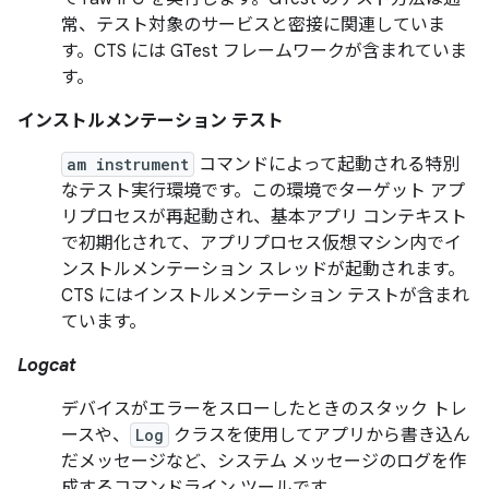
常、テスト対象のサービスと密接に関連していま
す。CTS には GTest フレームワークが含まれていま
す。
インストルメンテーション テスト
am instrument
コマンドによって起動される特別
なテスト実行環境です。この環境でターゲット アプ
リプロセスが再起動され、基本アプリ コンテキスト
で初期化されて、アプリプロセス仮想マシン内でイ
ンストルメンテーション スレッドが起動されます。
CTS にはインストルメンテーション テストが含まれ
ています。
Logcat
デバイスがエラーをスローしたときのスタック トレ
ースや、
Log
クラスを使用してアプリから書き込ん
だメッセージなど、システム メッセージのログを作
成するコマンドライン ツールです。