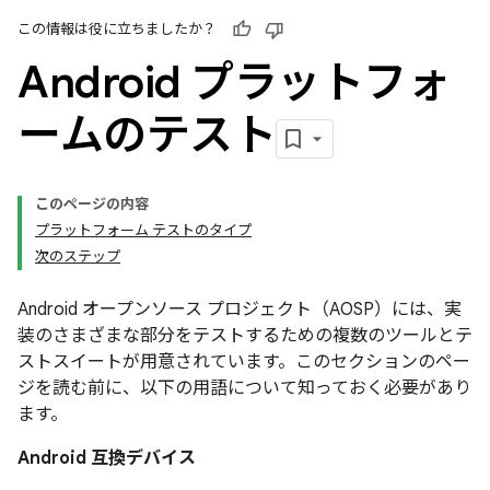
この情報は役に立ちましたか？
Android プラットフォ
ームのテスト
このページの内容
プラットフォーム テストのタイプ
次のステップ
Android オープンソース プロジェクト（AOSP）には、実
装のさまざまな部分をテストするための複数のツールとテ
ストスイートが用意されています。このセクションのペー
ジを読む前に、以下の用語について知っておく必要があり
ます。
Android 互換デバイス