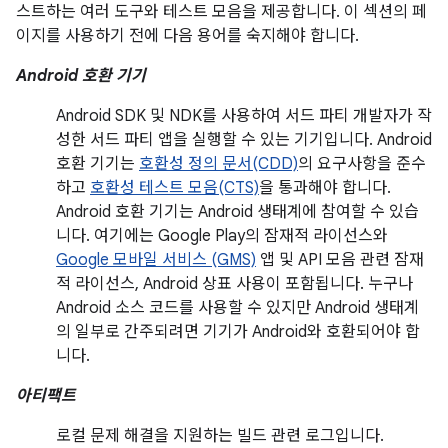
스트하는 여러 도구와 테스트 모음을 제공합니다. 이 섹션의 페
이지를 사용하기 전에 다음 용어를 숙지해야 합니다.
Android 호환 기기
Android SDK 및 NDK를 사용하여 서드 파티 개발자가 작
성한 서드 파티 앱을 실행할 수 있는 기기입니다. Android
호환 기기는
호환성 정의 문서(CDD)
의 요구사항을 준수
하고
호환성 테스트 모음(CTS)
을 통과해야 합니다.
Android 호환 기기는 Android 생태계에 참여할 수 있습
니다. 여기에는 Google Play의 잠재적 라이선스와
Google 모바일 서비스 (GMS)
앱 및 API 모음 관련 잠재
적 라이선스, Android 상표 사용이 포함됩니다. 누구나
Android 소스 코드를 사용할 수 있지만 Android 생태계
의 일부로 간주되려면 기기가 Android와 호환되어야 합
니다.
아티팩트
로컬 문제 해결을 지원하는 빌드 관련 로그입니다.