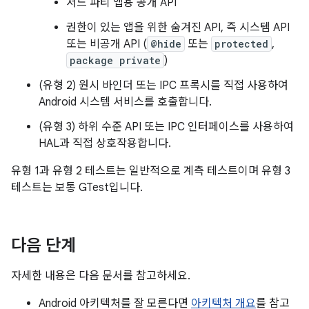
서드 파티 앱용 공개 API
권한이 있는 앱을 위한 숨겨진 API, 즉 시스템 API
또는 비공개 API (
@hide
또는
protected
,
package private
)
(유형 2) 원시 바인더 또는 IPC 프록시를 직접 사용하여
Android 시스템 서비스를 호출합니다.
(유형 3) 하위 수준 API 또는 IPC 인터페이스를 사용하여
HAL과 직접 상호작용합니다.
유형 1과 유형 2 테스트는 일반적으로 계측 테스트이며 유형 3
테스트는 보통 GTest입니다.
다음 단계
자세한 내용은 다음 문서를 참고하세요.
Android 아키텍처를 잘 모른다면
아키텍처 개요
를 참고