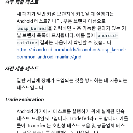
사후 제출 테스트
새 패치가 일반 커널 브랜치에 커밋될 때 실행되는
Android 테스트입니다. 부분 브랜치 이름으로
aosp_kernel
을 입력하면 사용 가능한 결과가 있는 커
널 브랜치 목록이 표시됩니다. 예를 들어
android-
mainline
결과는 다음에서 확인할 수 있습니다.
https://ci.android.com/builds/branches/aosp_kernel-
common-android-mainline/grid
사전 제출 테스트
일반 커널에 장애가 도입되는 것을 방지하는 데 사용되는
테스트입니다.
Trade Federation
Android 기기에서 테스트를 실행하기 위해 설계된 연속
테스트 프레임워크입니다. Tradefed라고도 합니다. 예를
들어 Tradefed는 호환성 테스트 모음 및 공급업체 테스