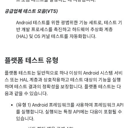
트 모음 테스트를 실행하는 데 사용됩니다.
공급업체 테스트 모음(VTS)
Android 테스트를 위한 광범위한 기능 세트로, 테스트 기
반 개발 프로세스를 촉진하고 하드웨어 추상화 계층
(HAL) 및 OS 커널 테스트를 자동화합니다.
플랫폼 테스트 유형
플랫폼 테스트는 일반적으로 하나 이상의 Android 시스템 서비
스 또는 HAL 계층과 상호작용하고 테스트 대상의 기능을 실행
하며 테스트 결과의 정확성을 보장합니다. 플랫폼 테스트는 다
음과 같을 수 있습니다.
(유형 1) Android 프레임워크를 사용하여 프레임워크 API
를 실행합니다. 실행되는 특정 API에는 다음이 포함될 수
있습니다.