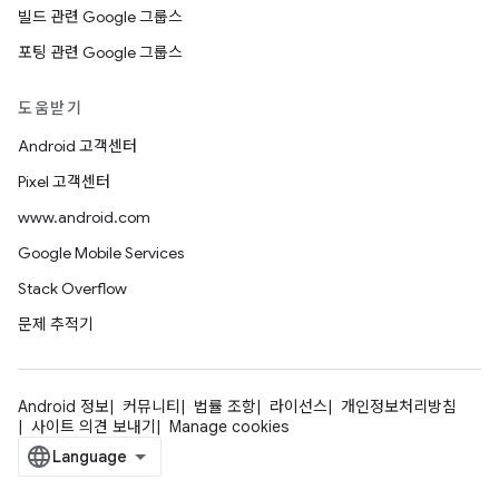
빌드 관련 Google 그룹스
포팅 관련 Google 그룹스
도움받기
Android 고객센터
Pixel 고객센터
www.android.com
Google Mobile Services
Stack Overflow
문제 추적기
Android 정보
커뮤니티
법률 조항
라이선스
개인정보처리방침
사이트 의견 보내기
Manage cookies