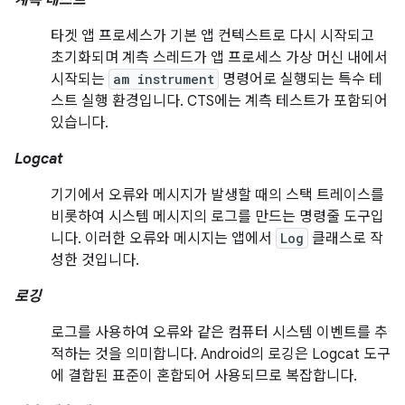
계측 테스트
타겟 앱 프로세스가 기본 앱 컨텍스트로 다시 시작되고
초기화되며 계측 스레드가 앱 프로세스 가상 머신 내에서
시작되는
am instrument
명령어로 실행되는 특수 테
스트 실행 환경입니다. CTS에는 계측 테스트가 포함되어
있습니다.
Logcat
기기에서 오류와 메시지가 발생할 때의 스택 트레이스를
비롯하여 시스템 메시지의 로그를 만드는 명령줄 도구입
니다. 이러한 오류와 메시지는 앱에서
Log
클래스로 작
성한 것입니다.
로깅
로그를 사용하여 오류와 같은 컴퓨터 시스템 이벤트를 추
적하는 것을 의미합니다. Android의 로깅은 Logcat 도구
에 결합된 표준이 혼합되어 사용되므로 복잡합니다.