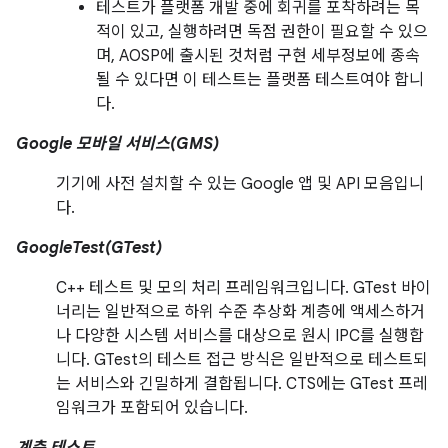
테스트가 플랫폼 개발 중에 회귀를 포착하려는 목
적이 있고, 실행하려면 독점 권한이 필요할 수 있으
며, AOSP에 출시된 것처럼 구현 세부정보에 종속
될 수 있다면 이 테스트는 플랫폼 테스트여야 합니
다.
Google 모바일 서비스(GMS)
기기에 사전 설치할 수 있는 Google 앱 및 API 모음입니
다.
GoogleTest(GTest)
C++ 테스트 및 모의 처리 프레임워크입니다. GTest 바이
너리는 일반적으로 하위 수준 추상화 계층에 액세스하거
나 다양한 시스템 서비스를 대상으로 원시 IPC를 실행합
니다. GTest의 테스트 접근 방식은 일반적으로 테스트되
는 서비스와 긴밀하게 결합됩니다. CTS에는 GTest 프레
임워크가 포함되어 있습니다.