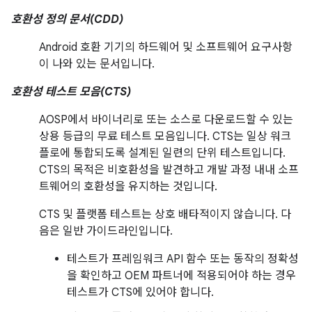
호환성 정의 문서(CDD)
Android 호환 기기의 하드웨어 및 소프트웨어 요구사항
이 나와 있는 문서입니다.
호환성 테스트 모음(CTS)
AOSP에서 바이너리로 또는 소스로 다운로드할 수 있는
상용 등급의 무료 테스트 모음입니다. CTS는 일상 워크
플로에 통합되도록 설계된 일련의 단위 테스트입니다.
CTS의 목적은 비호환성을 발견하고 개발 과정 내내 소프
트웨어의 호환성을 유지하는 것입니다.
CTS 및 플랫폼 테스트는 상호 배타적이지 않습니다. 다
음은 일반 가이드라인입니다.
테스트가 프레임워크 API 함수 또는 동작의 정확성
을 확인하고 OEM 파트너에 적용되어야 하는 경우
테스트가 CTS에 있어야 합니다.