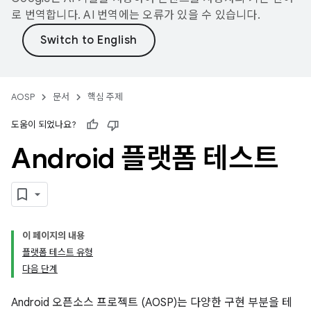
로 번역합니다. AI 번역에는 오류가 있을 수 있습니다.
AOSP
문서
핵심 주제
도움이 되었나요?
Android 플랫폼 테스트
이 페이지의 내용
플랫폼 테스트 유형
다음 단계
Android 오픈소스 프로젝트 (AOSP)는 다양한 구현 부분을 테