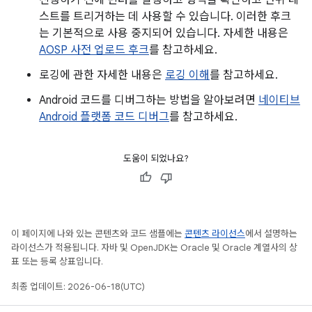
진행하기 전에 린터를 실행하고 형식을 확인하고 단위 테
스트를 트리거하는 데 사용할 수 있습니다. 이러한 후크
는 기본적으로 사용 중지되어 있습니다. 자세한 내용은
AOSP 사전 업로드 후크
를 참고하세요.
로깅에 관한 자세한 내용은
로깅 이해
를 참고하세요.
Android 코드를 디버그하는 방법을 알아보려면
네이티브
Android 플랫폼 코드 디버그
를 참고하세요.
도움이 되었나요?
이 페이지에 나와 있는 콘텐츠와 코드 샘플에는
콘텐츠 라이선스
에서 설명하는
라이선스가 적용됩니다. 자바 및 OpenJDK는 Oracle 및 Oracle 계열사의 상
표 또는 등록 상표입니다.
최종 업데이트: 2026-06-18(UTC)