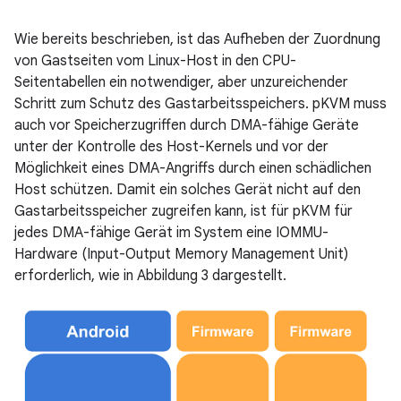
Wie bereits beschrieben, ist das Aufheben der Zuordnung
von Gastseiten vom Linux-Host in den CPU-
Seitentabellen ein notwendiger, aber unzureichender
Schritt zum Schutz des Gastarbeitsspeichers. pKVM muss
auch vor Speicherzugriffen durch DMA-fähige Geräte
unter der Kontrolle des Host-Kernels und vor der
Möglichkeit eines DMA-Angriffs durch einen schädlichen
Host schützen. Damit ein solches Gerät nicht auf den
Gastarbeitsspeicher zugreifen kann, ist für pKVM für
jedes DMA-fähige Gerät im System eine IOMMU-
Hardware (Input-Output Memory Management Unit)
erforderlich, wie in Abbildung 3 dargestellt.