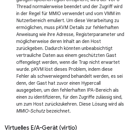
Thread normalerweise beendet und der Zugriff wird
in der Regel für MMIO verwendet und vom VMM im
Nutzerbereich emuliert. Um diese Verarbeitung zu
ermöglichen, muss pKVM Details zur fehlerhaften
Anweisung wie ihre Adresse, Registerparameter und
möglicherweise deren Inhalt an den Host
zurückgeben. Dadurch könnten unbeabsichtigt
vertrauliche Daten aus einem geschützten Gast
offengelegt werden, wenn die Trap nicht erwartet
wurde. pKVM löst dieses Problem, indem diese
Fehler als schwerwiegend behandelt werden, es sei
denn, der Gast hat zuvor einen Hypercall
ausgegeben, um den fehlerhaften IPA-Bereich als
einen zu identifizieren, für den Zugriffe zulässig sind,
um zum Host zurückzukehren. Diese Lösung wird als
MMIO-Schutz
bezeichnet.
Virtuelles E
/
A-Gerät (virtio)