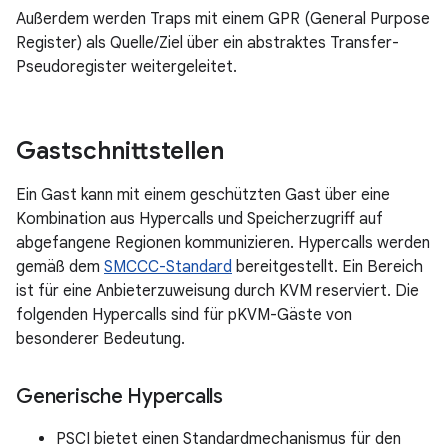
Außerdem werden Traps mit einem GPR (General Purpose
Register) als Quelle/Ziel über ein abstraktes Transfer-
Pseudoregister weitergeleitet.
Gastschnittstellen
Ein Gast kann mit einem geschützten Gast über eine
Kombination aus Hypercalls und Speicherzugriff auf
abgefangene Regionen kommunizieren. Hypercalls werden
gemäß dem
SMCCC-Standard
bereitgestellt. Ein Bereich
ist für eine Anbieterzuweisung durch KVM reserviert. Die
folgenden Hypercalls sind für pKVM-Gäste von
besonderer Bedeutung.
Generische Hypercalls
PSCI bietet einen Standardmechanismus für den