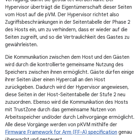
Hypervisor überträgt die Eigentümerschaft dieser Seiten
vom Host auf die pVM. Der Hypervisor richtet also
Zugriffsbeschränkungen in der Seitentabelle der Phase 2
des Hosts ein, um zu verhindern, dass er wieder auf die
Seiten zugreift, und so die Vertraulichkeit des Gastes zu
gewährleisten.
Die Kommunikation zwischen dem Host und den Gästen
wird durch die kontrollierte gemeinsame Nutzung des
Speichers zwischen ihnen ermöglicht. Gäste dürfen einige
ihrer Seiten über einen Hypercall an den Host
zurückgeben. Dadurch wird der Hypervisor angewiesen,
diese Seiten in der Host-Seitentabelle der Stufe 2 neu
zuzuordnen. Ebenso wird die Kommunikation des Hosts
mit TrustZone durch das gemeinsame Nutzen von
Arbeitsspeicher und/oder durch Leihvorgänge ermöglicht.
Alle diese Vorgänge werden von pKVM mithilfe der
Firmware Framework for Arm (FF-A) specification
genau
überwacht und gesteuert.