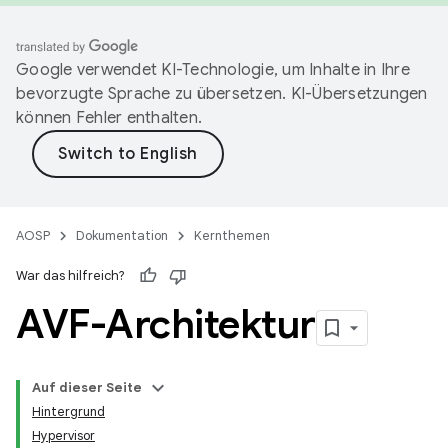
Google verwendet KI-Technologie, um Inhalte in Ihre
bevorzugte Sprache zu übersetzen. KI-Übersetzungen
können Fehler enthalten.
AOSP
Dokumentation
Kernthemen
War das hilfreich?
AVF-Architektur
Auf dieser Seite
Hintergrund
Hypervisor