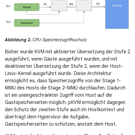
Abbildung 2.
CPU-Speicherzugriffsschutz
Bisher wurde KVM mit aktivierter Übersetzung der Stufe 2
ausgeführt, wenn Gäste ausgeführt wurden, und mit
deaktivierter Übersetzung der Stufe 2, wenn der Host-
Linux-Kernel ausgeführt wurde. Diese Architektur
ermöglicht es, dass Speicherzugriffe von der Stage 1-
MMU des Hosts die Stage 2-MMU durchlaufen. Dadurch
ist ein uneingeschränkter Zugriff vom Host auf die
Gastspeicherseiten möglich. pKVM ermöglicht dagegen
den Schutz der zweiten Stufe auch im Hostkontext und
überträgt dem Hypervisor die Aufgabe,
Gastspeicherseiten zu schützen, anstatt dem Host.