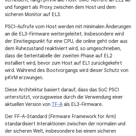
und fungiert als Proxy zwischen dem Host und dem
sicheren Monitor auf EL3.
PSCI-Aufrufe vom Host werden mit minimalen Änderungen
an die EL3-Firmware weitergeleitet. Insbesondere wird
der Einstiegspunkt für eine CPU, die online geht oder aus
dem Ruhezustand reaktiviert wird, so umgeschrieben,
dass die Seitentabelle der zweiten Phase auf EL2
installiert wird, bevor zum Host auf EL1 zurückgekehrt
wird. Während des Bootvorgangs wird dieser Schutz von
pKVM erzwungen.
Diese Architektur basiert darauf, dass das SoC PSCI
unterstützt, vorzugsweise durch die Verwendung einer
aktuellen Version von
TF-A
als EL3-Firmware.
Der FF-A-Standard (Firmware Framework for Arm)
standardisiert Interaktionen zwischen der normalen und
der sicheren Welt, insbesondere bei einem sicheren