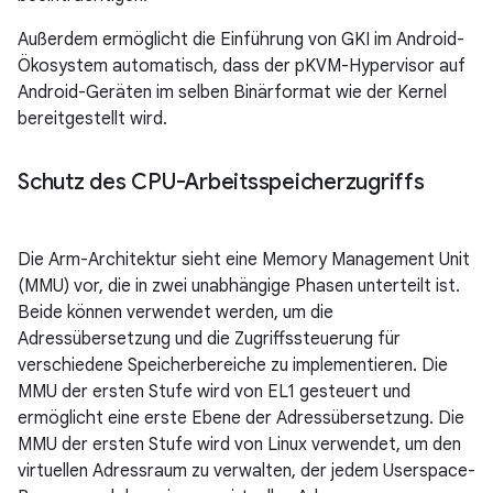
Außerdem ermöglicht die Einführung von GKI im Android-
Ökosystem automatisch, dass der pKVM-Hypervisor auf
Android-Geräten im selben Binärformat wie der Kernel
bereitgestellt wird.
Schutz des CPU-Arbeitsspeicherzugriffs
Die Arm-Architektur sieht eine Memory Management Unit
(MMU) vor, die in zwei unabhängige Phasen unterteilt ist.
Beide können verwendet werden, um die
Adressübersetzung und die Zugriffssteuerung für
verschiedene Speicherbereiche zu implementieren. Die
MMU der ersten Stufe wird von EL1 gesteuert und
ermöglicht eine erste Ebene der Adressübersetzung. Die
MMU der ersten Stufe wird von Linux verwendet, um den
virtuellen Adressraum zu verwalten, der jedem Userspace-