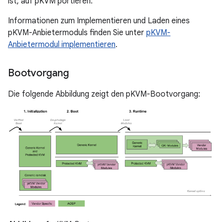
ist, auf pKVM portieren.
Informationen zum Implementieren und Laden eines
pKVM-Anbietermoduls finden Sie unter
pKVM-
Anbietermodul implementieren
.
Bootvorgang
Die folgende Abbildung zeigt den pKVM-Bootvorgang: