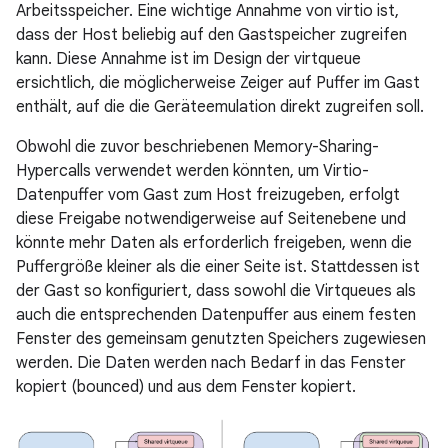
Arbeitsspeicher. Eine wichtige Annahme von virtio ist,
dass der Host beliebig auf den Gastspeicher zugreifen
kann. Diese Annahme ist im Design der virtqueue
ersichtlich, die möglicherweise Zeiger auf Puffer im Gast
enthält, auf die die Geräteemulation direkt zugreifen soll.
Obwohl die zuvor beschriebenen Memory-Sharing-
Hypercalls verwendet werden könnten, um Virtio-
Datenpuffer vom Gast zum Host freizugeben, erfolgt
diese Freigabe notwendigerweise auf Seitenebene und
könnte mehr Daten als erforderlich freigeben, wenn die
Puffergröße kleiner als die einer Seite ist. Stattdessen ist
der Gast so konfiguriert, dass sowohl die Virtqueues als
auch die entsprechenden Datenpuffer aus einem festen
Fenster des gemeinsam genutzten Speichers zugewiesen
werden. Die Daten werden nach Bedarf in das Fenster
kopiert (bounced) und aus dem Fenster kopiert.