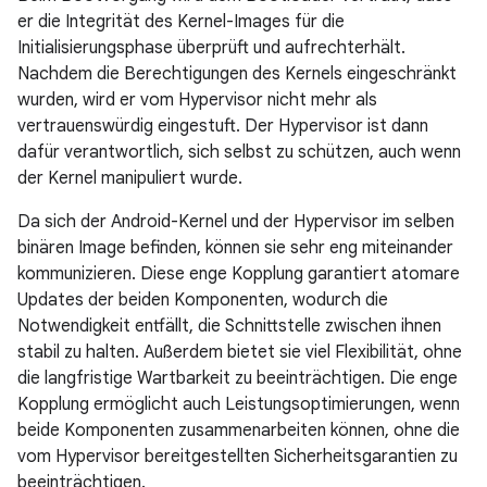
er die Integrität des Kernel-Images für die
Initialisierungsphase überprüft und aufrechterhält.
Nachdem die Berechtigungen des Kernels eingeschränkt
wurden, wird er vom Hypervisor nicht mehr als
vertrauenswürdig eingestuft. Der Hypervisor ist dann
dafür verantwortlich, sich selbst zu schützen, auch wenn
der Kernel manipuliert wurde.
Da sich der Android-Kernel und der Hypervisor im selben
binären Image befinden, können sie sehr eng miteinander
kommunizieren. Diese enge Kopplung garantiert atomare
Updates der beiden Komponenten, wodurch die
Notwendigkeit entfällt, die Schnittstelle zwischen ihnen
stabil zu halten. Außerdem bietet sie viel Flexibilität, ohne
die langfristige Wartbarkeit zu beeinträchtigen. Die enge
Kopplung ermöglicht auch Leistungsoptimierungen, wenn
beide Komponenten zusammenarbeiten können, ohne die
vom Hypervisor bereitgestellten Sicherheitsgarantien zu
beeinträchtigen.