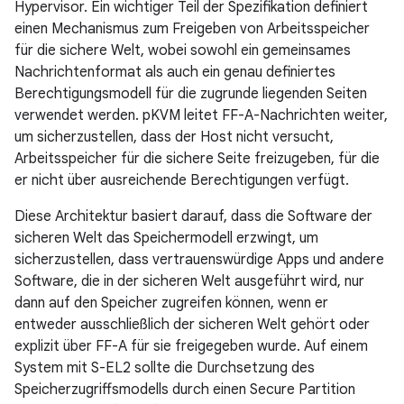
Hypervisor. Ein wichtiger Teil der Spezifikation definiert
einen Mechanismus zum Freigeben von Arbeitsspeicher
für die sichere Welt, wobei sowohl ein gemeinsames
Nachrichtenformat als auch ein genau definiertes
Berechtigungsmodell für die zugrunde liegenden Seiten
verwendet werden. pKVM leitet FF-A-Nachrichten weiter,
um sicherzustellen, dass der Host nicht versucht,
Arbeitsspeicher für die sichere Seite freizugeben, für die
er nicht über ausreichende Berechtigungen verfügt.
Diese Architektur basiert darauf, dass die Software der
sicheren Welt das Speichermodell erzwingt, um
sicherzustellen, dass vertrauenswürdige Apps und andere
Software, die in der sicheren Welt ausgeführt wird, nur
dann auf den Speicher zugreifen können, wenn er
entweder ausschließlich der sicheren Welt gehört oder
explizit über FF-A für sie freigegeben wurde. Auf einem
System mit S-EL2 sollte die Durchsetzung des
Speicherzugriffsmodells durch einen Secure Partition