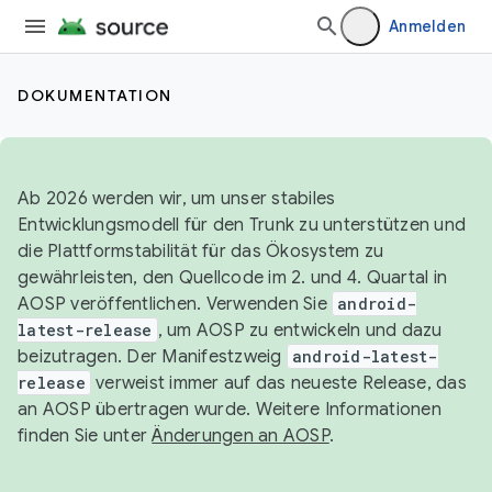
Anmelden
DOKUMENTATION
Ab 2026 werden wir, um unser stabiles
Entwicklungsmodell für den Trunk zu unterstützen und
die Plattformstabilität für das Ökosystem zu
gewährleisten, den Quellcode im 2. und 4. Quartal in
AOSP veröffentlichen. Verwenden Sie
android-
latest-release
, um AOSP zu entwickeln und dazu
beizutragen. Der Manifestzweig
android-latest-
release
verweist immer auf das neueste Release, das
an AOSP übertragen wurde. Weitere Informationen
finden Sie unter
Änderungen an AOSP
.