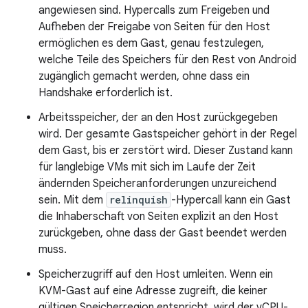
angewiesen sind. Hypercalls zum Freigeben und
Aufheben der Freigabe von Seiten für den Host
ermöglichen es dem Gast, genau festzulegen,
welche Teile des Speichers für den Rest von Android
zugänglich gemacht werden, ohne dass ein
Handshake erforderlich ist.
Arbeitsspeicher, der an den Host zurückgegeben
wird. Der gesamte Gastspeicher gehört in der Regel
dem Gast, bis er zerstört wird. Dieser Zustand kann
für langlebige VMs mit sich im Laufe der Zeit
ändernden Speicheranforderungen unzureichend
sein. Mit dem
relinquish
-Hypercall kann ein Gast
die Inhaberschaft von Seiten explizit an den Host
zurückgeben, ohne dass der Gast beendet werden
muss.
Speicherzugriff auf den Host umleiten. Wenn ein
KVM-Gast auf eine Adresse zugreift, die keiner
gültigen Speicherregion entspricht, wird der vCPU-