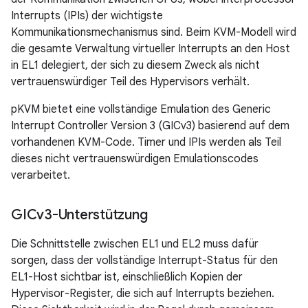
Interrupts (IPIs) der wichtigste
Kommunikationsmechanismus sind. Beim KVM-Modell wird
die gesamte Verwaltung virtueller Interrupts an den Host
in EL1 delegiert, der sich zu diesem Zweck als nicht
vertrauenswürdiger Teil des Hypervisors verhält.
pKVM bietet eine vollständige Emulation des Generic
Interrupt Controller Version 3 (GICv3) basierend auf dem
vorhandenen KVM-Code. Timer und IPIs werden als Teil
dieses nicht vertrauenswürdigen Emulationscodes
verarbeitet.
GICv3-Unterstützung
Die Schnittstelle zwischen EL1 und EL2 muss dafür
sorgen, dass der vollständige Interrupt-Status für den
EL1-Host sichtbar ist, einschließlich Kopien der
Hypervisor-Register, die sich auf Interrupts beziehen.