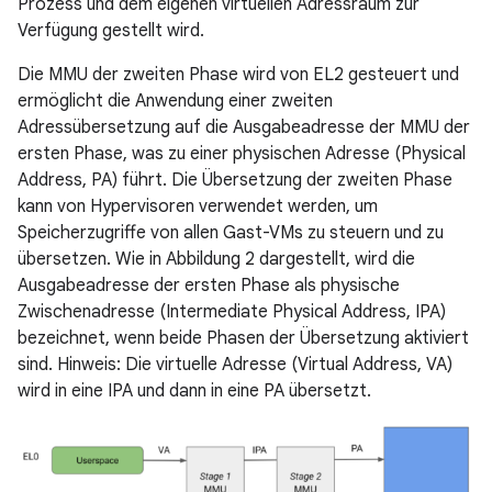
Prozess und dem eigenen virtuellen Adressraum zur
Verfügung gestellt wird.
Die MMU der zweiten Phase wird von EL2 gesteuert und
ermöglicht die Anwendung einer zweiten
Adressübersetzung auf die Ausgabeadresse der MMU der
ersten Phase, was zu einer physischen Adresse (Physical
Address, PA) führt. Die Übersetzung der zweiten Phase
kann von Hypervisoren verwendet werden, um
Speicherzugriffe von allen Gast-VMs zu steuern und zu
übersetzen. Wie in Abbildung 2 dargestellt, wird die
Ausgabeadresse der ersten Phase als physische
Zwischenadresse (Intermediate Physical Address, IPA)
bezeichnet, wenn beide Phasen der Übersetzung aktiviert
sind. Hinweis: Die virtuelle Adresse (Virtual Address, VA)
wird in eine IPA und dann in eine PA übersetzt.