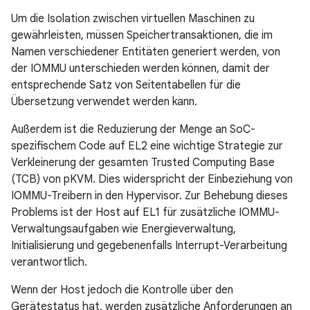
Um die Isolation zwischen virtuellen Maschinen zu
gewährleisten, müssen Speichertransaktionen, die im
Namen verschiedener Entitäten generiert werden, von
der IOMMU unterschieden werden können, damit der
entsprechende Satz von Seitentabellen für die
Übersetzung verwendet werden kann.
Außerdem ist die Reduzierung der Menge an SoC-
spezifischem Code auf EL2 eine wichtige Strategie zur
Verkleinerung der gesamten Trusted Computing Base
(TCB) von pKVM. Dies widerspricht der Einbeziehung von
IOMMU-Treibern in den Hypervisor. Zur Behebung dieses
Problems ist der Host auf EL1 für zusätzliche IOMMU-
Verwaltungsaufgaben wie Energieverwaltung,
Initialisierung und gegebenenfalls Interrupt-Verarbeitung
verantwortlich.
Wenn der Host jedoch die Kontrolle über den
Gerätestatus hat, werden zusätzliche Anforderungen an