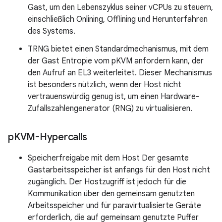
Gast, um den Lebenszyklus seiner vCPUs zu steuern,
einschließlich Onlining, Offlining und Herunterfahren
des Systems.
TRNG bietet einen Standardmechanismus, mit dem
der Gast Entropie vom pKVM anfordern kann, der
den Aufruf an EL3 weiterleitet. Dieser Mechanismus
ist besonders nützlich, wenn der Host nicht
vertrauenswürdig genug ist, um einen Hardware-
Zufallszahlengenerator (RNG) zu virtualisieren.
p
KVM-Hypercalls
Speicherfreigabe mit dem Host Der gesamte
Gastarbeitsspeicher ist anfangs für den Host nicht
zugänglich. Der Hostzugriff ist jedoch für die
Kommunikation über den gemeinsam genutzten
Arbeitsspeicher und für paravirtualisierte Geräte
erforderlich, die auf gemeinsam genutzte Puffer