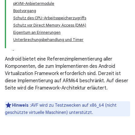
pKVM-Anbietermodule
Bootvorgang
Schutz des CPU-Arbeitsspeicherzugriffs
Schutz vor Direct Memory Access (DMA)
Eigentum an Erinnerungen
Unterbrechungsbehandlung und Timer
Android bietet eine Referenzimplementierung aller
Komponenten, die zum Implementieren des Android
Virtualization Framework erforderlich sind. Derzeit ist
diese Implementierung auf ARM64 beschränkt. Auf dieser
Seite wird die Framework-Architektur erläutert.
Hinweis
:AVF wird zu Testzwecken auf x86_64 (nicht
geschützte virtuelle Maschinen) unterstützt.