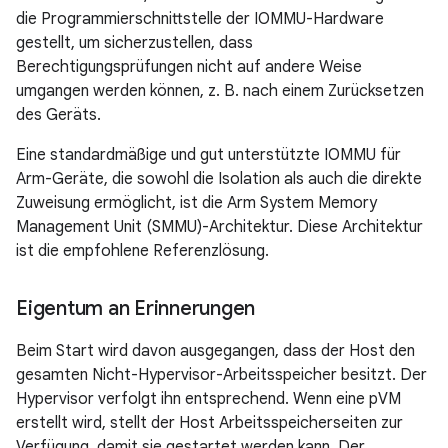
die Programmierschnittstelle der IOMMU-Hardware
gestellt, um sicherzustellen, dass
Berechtigungsprüfungen nicht auf andere Weise
umgangen werden können, z. B. nach einem Zurücksetzen
des Geräts.
Eine standardmäßige und gut unterstützte IOMMU für
Arm-Geräte, die sowohl die Isolation als auch die direkte
Zuweisung ermöglicht, ist die Arm System Memory
Management Unit (SMMU)-Architektur. Diese Architektur
ist die empfohlene Referenzlösung.
Eigentum an Erinnerungen
Beim Start wird davon ausgegangen, dass der Host den
gesamten Nicht-Hypervisor-Arbeitsspeicher besitzt. Der
Hypervisor verfolgt ihn entsprechend. Wenn eine pVM
erstellt wird, stellt der Host Arbeitsspeicherseiten zur
Verfügung, damit sie gestartet werden kann. Der