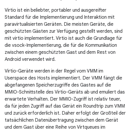
Virtio ist ein beliebter, portabler und ausgereifter
Standard für die Implementierung und Interaktion mit
paravirtualisierten Geräten. Die meisten Geräte, die
geschützten Gästen zur Verfügung gestellt werden, sind
mit virtio implementiert. Virtio ist auch die Grundlage für
die vsock-Implementierung, die für die Kommunikation
zwischen einem geschützten Gast und dem Rest von
Android verwendet wird.
Virtio-Geräte werden in der Regel vom VMM im
Userspace des Hosts implementiert. Der VMM fängt die
abgefangenen Speicherzugriffe des Gastes auf die
MMIO-Schnittstelle des Virtio-Geräts ab und emuliert das
erwartete Verhalten. Der MMIO-Zugriff ist relativ teuer,
da für jeden Zugriff auf das Gerät ein Roundtrip zum VMM
und zurück erforderlich ist. Daher erfolgt der Großteil der
tatsächlichen Datenübertragung zwischen dem Gerät
und dem Gast über eine Reihe von Virtqueues im