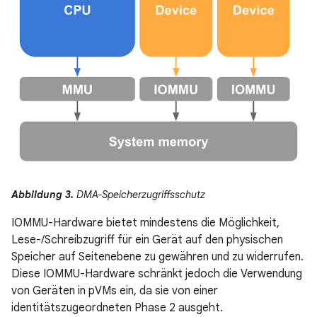
Abbildung 3.
DMA-Speicherzugriffsschutz
IOMMU-Hardware bietet mindestens die Möglichkeit,
Lese-/Schreibzugriff für ein Gerät auf den physischen
Speicher auf Seitenebene zu gewähren und zu widerrufen.
Diese IOMMU-Hardware schränkt jedoch die Verwendung
von Geräten in pVMs ein, da sie von einer
identitätszugeordneten Phase 2 ausgeht.