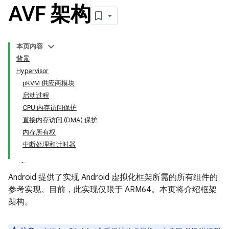
AVF 架构
本页内容
背景
Hypervisor
pKVM 供应商模块
启动过程
CPU 内存访问保护
直接内存访问 (DMA) 保护
内存所有权
中断处理和计时器
Android 提供了实现 Android 虚拟化框架所需的所有组件的
参考实现。目前，此实现仅限于 ARM64。本页将介绍框架
架构。