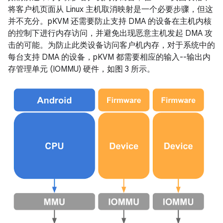
将客户机页面从 Linux 主机取消映射是一个必要步骤，但这
并不充分。pKVM 还需要防止支持 DMA 的设备在主机内核
的控制下进行内存访问，并避免出现恶意主机发起 DMA 攻
击的可能。为防止此类设备访问客户机内存，对于系统中的
每台支持 DMA 的设备，pKVM 都需要相应的输入--输出内
存管理单元 (IOMMU) 硬件，如图 3 所示。