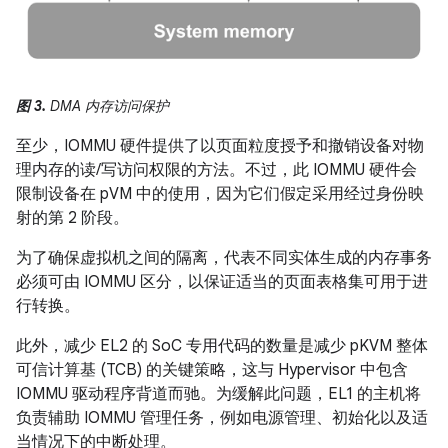
图 3.
DMA 内存访问保护
至少，IOMMU 硬件提供了以页面粒度授予和撤销设备对物
理内存的读/写访问权限的方法。不过，此 IOMMU 硬件会
限制设备在 pVM 中的使用，因为它们假定采用经过身份映
射的第 2 阶段。
为了确保虚拟机之间的隔离，代表不同实体生成的内存事务
必须可由 IOMMU 区分，以保证适当的页面表格集可用于进
行转换。
此外，减少 EL2 的 SoC 专用代码的数量是减少 pKVM 整体
可信计算基 (TCB) 的关键策略，这与 Hypervisor 中包含
IOMMU 驱动程序背道而驰。为缓解此问题，EL1 的主机将
负责辅助 IOMMU 管理任务，例如电源管理、初始化以及适
当情况下的中断处理。