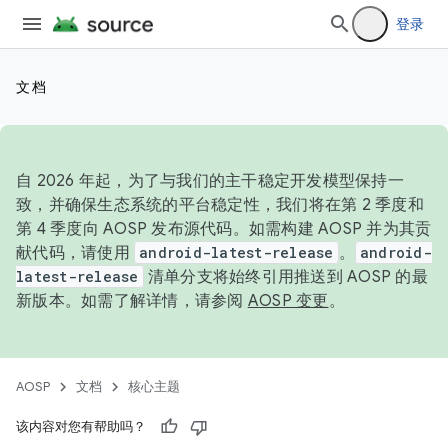
登录
文档
自 2026 年起，为了与我们的主干稳定开发模型保持一
致，并确保生态系统的平台稳定性，我们将在第 2 季度和
第 4 季度向 AOSP 发布源代码。如需构建 AOSP 并为其贡
献代码，请使用
android-latest-release
。
android-
latest-release
清单分支将始终引用推送到 AOSP 的最
新版本。如需了解详情，请参阅
AOSP 变更
。
AOSP
文档
核心主题
该内容对您有帮助吗？