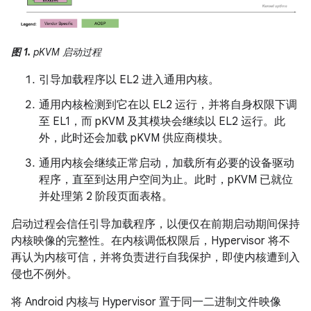
图 1.
pKVM 启动过程
引导加载程序以 EL2 进入通用内核。
通用内核检测到它在以 EL2 运行，并将自身权限下调
至 EL1，而 pKVM 及其模块会继续以 EL2 运行。此
外，此时还会加载 pKVM 供应商模块。
通用内核会继续正常启动，加载所有必要的设备驱动
程序，直至到达用户空间为止。此时，pKVM 已就位
并处理第 2 阶段页面表格。
启动过程会信任引导加载程序，以便仅在前期启动期间保持
内核映像的完整性。在内核调低权限后，Hypervisor 将不
再认为内核可信，并将负责进行自我保护，即使内核遭到入
侵也不例外。
将 Android 内核与 Hypervisor 置于同一二进制文件映像