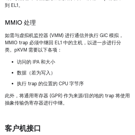
到 EL1。
MMIO 处理
如需与虚拟机监控器 (VMM) 进行通信并执行 GIC 模拟，
MMIO trap 必须中继回 EL1 中的主机，以进一步进行分
类。pKVM 需要以下各项：
访问的 IPA 和大小
数据（若为写入）
执行 trap 的位置的 CPU 字节序
此外，将通用寄存器 (GPR) 作为来源/目的地的 trap 将使用
抽象传输伪寄存器进行中继。
客户机接口