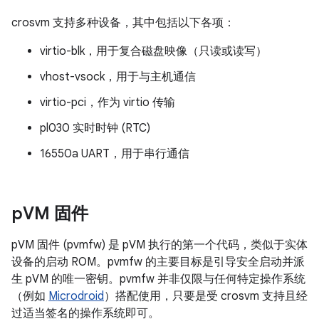
crosvm 支持多种设备，其中包括以下各项：
virtio-blk，用于复合磁盘映像（只读或读写）
vhost-vsock，用于与主机通信
virtio-pci，作为 virtio 传输
pl030 实时时钟 (RTC)
16550a UART，用于串行通信
p
VM 固件
pVM 固件 (pvmfw) 是 pVM 执行的第一个代码，类似于实体
设备的启动 ROM。pvmfw 的主要目标是引导安全启动并派
生 pVM 的唯一密钥。pvmfw 并非仅限与任何特定操作系统
（例如
Microdroid
）搭配使用，只要是受 crosvm 支持且经
过适当签名的操作系统即可。