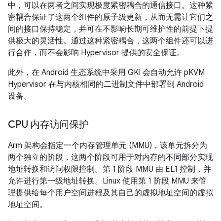
中，可以在两者之间实现极度紧密耦合的通信接口。这种紧
密耦合保证了这两个组件的原子级更新，从而无需让它们之
间的接口保持稳定，并可在不影响长期可维护性的前提下提
供极大的灵活性。通过这种紧密耦合，这两个组件还可以进
行合作，而不会影响 Hypervisor 提供的安全保证。
此外，在 Android 生态系统中采用 GKI 会自动允许 pKVM
Hypervisor 在与内核相同的二进制文件中部署到 Android
设备。
CPU 内存访问保护
Arm 架构会指定一个内存管理单元 (MMU)，该单元拆分为
两个独立的阶段，这两个阶段可用于对内存的不同部分实现
地址转换和访问权限控制。第 1 阶段 MMU 由 EL1 控制，并
允许进行第一级地址转换。Linux 使用第 1 阶段 MMU 来管
理提供给每个用户空间进程及其自己的虚拟地址空间的虚拟
地址空间。