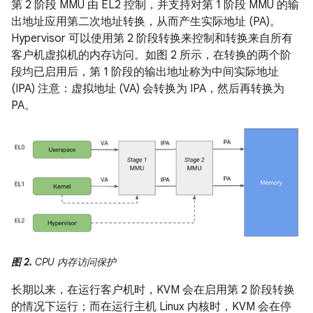
第 2 阶段 MMU 由 EL2 控制，并支持对第 1 阶段 MMU 的输
出地址应用第二次地址转换，从而产生实际地址 (PA)。
Hypervisor 可以使用第 2 阶段转换来控制和转换来自所有
客户机虚拟机的内存访问。如图 2 所示，在转换的两个阶
段均已启用后，第 1 阶段的输出地址称为中间实际地址
(IPA) 注意：虚拟地址 (VA) 会转换为 IPA，然后再转换为
PA。
图 2.
CPU 内存访问保护
长期以来，在运行客户机时，KVM 会在启用第 2 阶段转换
的情况下运行；而在运行主机 Linux 内核时，KVM 会在停