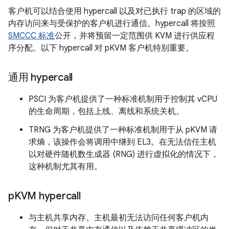
客户机可以结合使用 hypercall 以及对已执行 trap 的区域的
内存访问来与受保护的客户机进行通信。hypercall 将按照
SMCCC 标准
公开，并将预留一定范围供 KVM 进行供应程
序分配。以下 hypercall 对 pKVM 客户机特别重要。
通用 hypercall
PSCI 为客户机提供了一种标准机制用于控制其 vCPU
的生命周期，包括上线、离线和系统关机。
TRNG 为客户机提供了一种标准机制用于从 pKVM 请
求熵，该操作会将调用中继到 EL3。在无法信任主机
以对硬件随机数生成器 (RNG) 进行虚拟化的情况下，
这种机制尤其有用。
p
KVM hypercall
与主机共享内存。主机最初无法访问任何客户机内