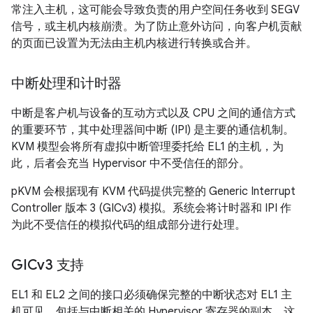
常注入主机，这可能会导致负责的用户空间任务收到 SEGV
信号，或主机内核崩溃。为了防止意外访问，向客户机贡献
的页面已设置为无法由主机内核进行转换或合并。
中断处理和计时器
中断是客户机与设备的互动方式以及 CPU 之间的通信方式
的重要环节，其中处理器间中断 (IPI) 是主要的通信机制。
KVM 模型会将所有虚拟中断管理委托给 EL1 的主机，为
此，后者会充当 Hypervisor 中不受信任的部分。
pKVM 会根据现有 KVM 代码提供完整的 Generic Interrupt
Controller 版本 3 (GICv3) 模拟。系统会将计时器和 IPI 作
为此不受信任的模拟代码的组成部分进行处理。
GICv3 支持
EL1 和 EL2 之间的接口必须确保完整的中断状态对 EL1 主
机可见，包括与中断相关的 Hypervisor 寄存器的副本。这