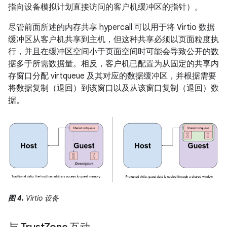
指向设备模拟计划直接访问的客户机缓冲区的指针）。
尽管前面所述的内存共享 hypercall 可以用于将 Virtio 数据
缓冲区从客户机共享到主机，但这种共享必须以页面粒度执
行，并且在缓冲区空间小于页面空间时可能会导致公开的数
据多于所需数据量。相反，客户机已配置为从固定的共享内
存窗口分配 virtqueue 及其对应的数据缓冲区，并根据需要
将数据复制（退回）到该窗口以及从该窗口复制（退回）数
据。
图 4.
Virtio 设备