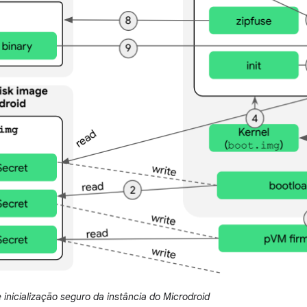
 inicialização seguro da instância do Microdroid