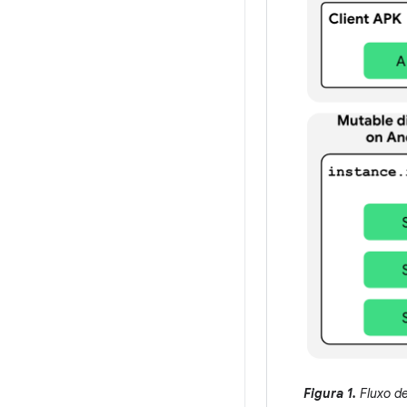
Figura 1.
Fluxo de