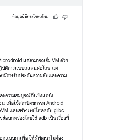
ข้อมูลนี้มีประโยชน์ไหม
icrodroid แต่สามารถเริ่ม VM ด้วย
ปฏิบัติการแบบสแตนด์อโลน แต่
ดยมีการรับประกันความลับและความ
ละความสมบูรณ์ที่แข็งแกร่ง
่น เมื่อใช้สถาปัตยกรรม Android
pVM และสร้างเพย์โหลดกับ glibc
้อบกพร่องโดยใช้ adb เป็นเรื่องที่
ออกแบบมาเพื่อ ให้ผู้พัฒนาไม่ต้อง