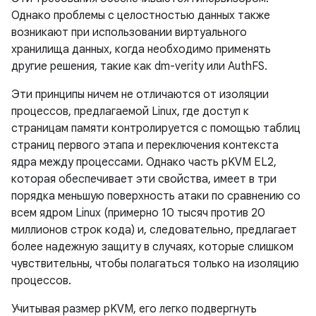
Однако проблемы с целостностью данных также
возникают при использовании виртуального
хранилища данных, когда необходимо применять
другие решения, такие как dm-verity или AuthFS.
Эти принципы ничем не отличаются от изоляции
процессов, предлагаемой Linux, где доступ к
страницам памяти контролируется с помощью таблиц
страниц первого этапа и переключения контекста
ядра между процессами. Однако часть pKVM EL2,
которая обеспечивает эти свойства, имеет в три
порядка меньшую поверхность атаки по сравнению со
всем ядром Linux (примерно 10 тысяч против 20
миллионов строк кода) и, следовательно, предлагает
более надежную защиту в случаях, которые слишком
чувствительны, чтобы полагаться только на изоляцию
процессов.
Учитывая размер pKVM, его легко подвергнуть