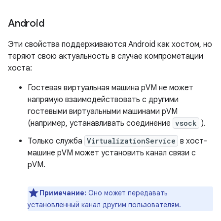
Android
Эти свойства поддерживаются Android как хостом, но
теряют свою актуальность в случае компрометации
хоста:
Гостевая виртуальная машина pVM не может
напрямую взаимодействовать с другими
гостевыми виртуальными машинами pVM
(например, устанавливать соединение
vsock
).
Только служба
VirtualizationService
в хост-
машине pVM может установить канал связи с
pVM.
Примечание:
Оно может передавать
установленный канал другим пользователям.