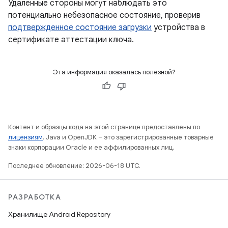
Удаленные стороны могут наблюдать это
потенциально небезопасное состояние, проверив
подтвержденное состояние загрузки
устройства в
сертификате аттестации ключа.
Эта информация оказалась полезной?
Контент и образцы кода на этой странице предоставлены по
лицензиям
. Java и OpenJDK – это зарегистрированные товарные
знаки корпорации Oracle и ее аффилированных лиц.
Последнее обновление: 2026-06-18 UTC.
РАЗРАБОТКА
Хранилище Android Repository