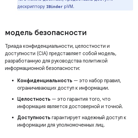
дескриптору
pVM.
IBinder
модель безопасности
Триада конфиденциальности, целостности и
доступности (CIA) представляет собой модель,
разработанную для руководства политикой
информационной безопасности:
Конфиденциальность
— это набор правил,
ограничивающих доступ к информации.
Целостность
— это гарантия того, что
информация является достоверной и точной.
Доступность
гарантирует надежный доступ к
информации для уполномоченных лиц.