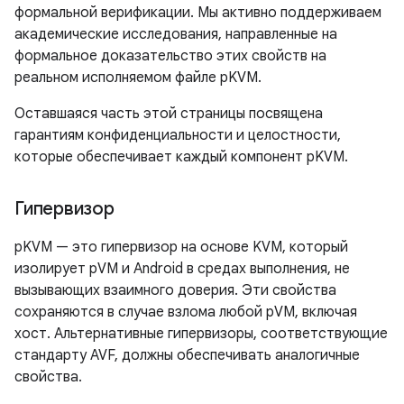
формальной верификации. Мы активно поддерживаем
академические исследования, направленные на
формальное доказательство этих свойств на
реальном исполняемом файле pKVM.
Оставшаяся часть этой страницы посвящена
гарантиям конфиденциальности и целостности,
которые обеспечивает каждый компонент pKVM.
Гипервизор
pKVM — это гипервизор на основе KVM, который
изолирует pVM и Android в средах выполнения, не
вызывающих взаимного доверия. Эти свойства
сохраняются в случае взлома любой pVM, включая
хост. Альтернативные гипервизоры, соответствующие
стандарту AVF, должны обеспечивать аналогичные
свойства.