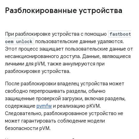
Разблокированные устройства
При разблокировке устройства с помощью
fastboot
oem unlock
пользовательские данные удаляются.
Этот процесс защищает пользовательские данные от
несанкционированного доступа. Данные, являющиеся
личными для pVM, также аннулируются при
разблокировке устройства.
После разблокировки владелец устройства может
свободно перепрошивать разделы, обычно
защищенные проверкой загрузки, включая разделы,
содержащие
pvmfw
и реализацию pKVM.
Следовательно, разблокированное устройство не
может гарантировать соблюдение модели
безопасности pVM.