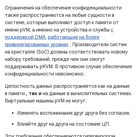
Ограничения на обеспечение конфиденциальности
также распространяются на любые сущности в
системе, которые выполняют доступ к памяти от
имени pVM, а именно на устройства и службы
с
поддержкой DMA,
работающие на более
привилегированных уровнях
. Производители систем
на кристалле (SoC) должны соответствовать новому
набору требований, прежде чем они смогут
поддерживать pKVM. В противном случае обеспечение
конфиденциальности невозможно.
Целостность
данных распространяется как на данные
в памяти
, так и
на данные в вычислительных системах.
Виртуальные машины pVM не могут:
Изменять воспоминания друг друга без согласия.
Влияйте друг на друга на состояние ЦП.
Эти требования обеспечиваются гипервизором.