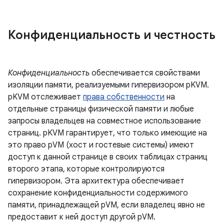
Конфиденциальность и честность
Конфиденциальность
обеспечивается свойствами
изоляции памяти, реализуемыми гипервизором pKVM.
pKVM отслеживает
права собственности
на
отдельные страницы физической памяти и любые
запросы владельцев на совместное использование
страниц. pKVM гарантирует, что только имеющие на
это право pVM (хост и гостевые системы) имеют
доступ к данной странице в своих таблицах страниц
второго этапа, которые контролируются
гипервизором. Эта архитектура обеспечивает
сохранение конфиденциальности содержимого
памяти, принадлежащей pVM, если владелец явно не
предоставит к ней доступ другой pVM.