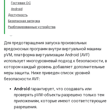
Гостевая ОС
Android
Доступность
Безопасная загрузка
Разблокированные устройства
Для предотвращения запуска произвольных
вредоносных программ внутри виртуальной машины
pVM, платформа виртуализации Android (AVF)
использует многоуровневый подход к безопасности, в
котором каждый уровень добавляет дополнительные
меры защиты. Ниже приведен список уровней
безопасности AVF:
Android
гарантирует, что создавать или
проверять pVM-объекты разрешено только тем
приложениям, которые имеют соответствующие
разрешения.