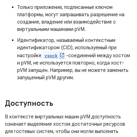
Только приложения, подписанные ключом
платформы, могут запрашивать разрешение на
создание, владение или взаимодействие с
виртуальными машинами pVM.
Идентификатор, называемый контекстным
идентификатором (CID), используемый при
настройке
vsock
-соединений между хостом
и pVM, не используется повторно, когда хост-
pVM запущен. Например, вы не можете заменить
запущенный pVM другим.
Доступность
В контексте виртуальных машин pVM
доступность
означает выделение хостом достаточных ресурсов
для гостевых систем, чтобы они могли выполнять