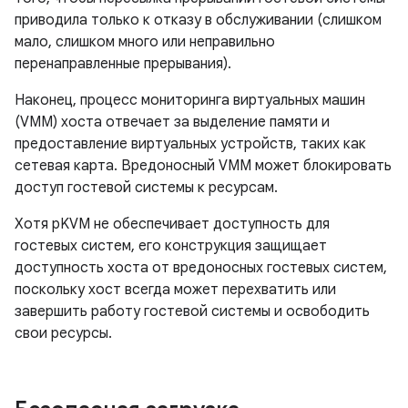
приводила только к отказу в обслуживании (слишком
мало, слишком много или неправильно
перенаправленные прерывания).
Наконец, процесс мониторинга виртуальных машин
(VMM) хоста отвечает за выделение памяти и
предоставление виртуальных устройств, таких как
сетевая карта. Вредоносный VMM может блокировать
доступ гостевой системы к ресурсам.
Хотя pKVM не обеспечивает доступность для
гостевых систем, его конструкция защищает
доступность хоста от вредоносных гостевых систем,
поскольку хост всегда может перехватить или
завершить работу гостевой системы и освободить
свои ресурсы.