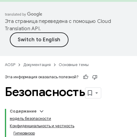
Эта страница переведена с помощью
Cloud
Translation API
.
AOSP
Документация
Основные темы
Эта информация оказалась полезной?
Безопасность
Содержание
модель безопасности
Конфиденциальность и честность
Гипервизор