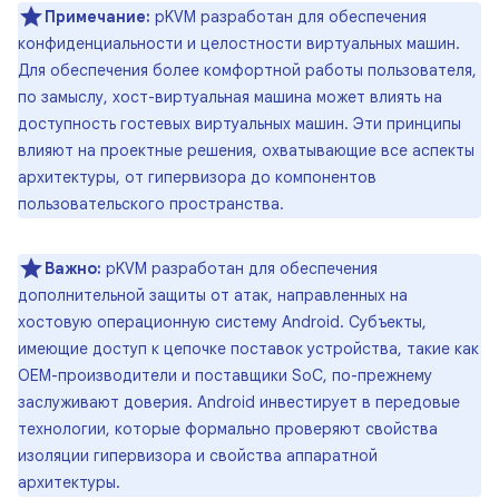
Примечание:
pKVM разработан для обеспечения
конфиденциальности и целостности виртуальных машин.
Для обеспечения более комфортной работы пользователя,
по замыслу, хост-виртуальная машина может влиять на
доступность гостевых виртуальных машин. Эти принципы
влияют на проектные решения, охватывающие все аспекты
архитектуры, от гипервизора до компонентов
пользовательского пространства.
Важно:
pKVM разработан для обеспечения
дополнительной защиты от атак, направленных на
хостовую операционную систему Android. Субъекты,
имеющие доступ к цепочке поставок устройства, такие как
OEM-производители и поставщики SoC, по-прежнему
заслуживают доверия. Android инвестирует в передовые
технологии, которые формально проверяют свойства
изоляции гипервизора и свойства аппаратной
архитектуры.