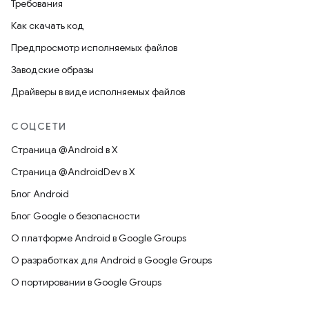
Требования
Как скачать код
Предпросмотр исполняемых файлов
Заводские образы
Драйверы в виде исполняемых файлов
СОЦСЕТИ
Страница @Android в X
Страница @AndroidDev в X
Блог Android
Блог Google о безопасности
О платформе Android в Google Groups
О разработках для Android в Google Groups
О портировании в Google Groups