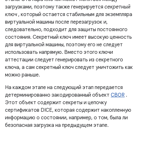
загрузками, поэтому также генерируется
секретный
ключ
, который остается стабильным для экземпляра
виртуальной машины после перезагрузок и,
следовательно, подходит для защиты постоянного
состояния. Секретный ключ имеет высокую ценность
для виртуальной машины, поэтому его не следует
использовать напрямую. Вместо этого ключи
аттестации следует генерировать из секретного
ключа, а сам секретный ключ следует уничтожить как
можно раньше.
На каждом этапе на следующий этап передается
детерминированно закодированный объект
CBOR
.
Этот объект содержит секреты и цепочку
сертификатов DICE, которая содержит накопленную
информацию о состоянии, например, о том, была ли
безопасная загрузка на предыдущем этапе.