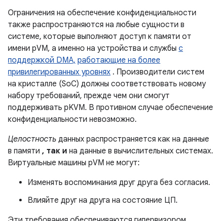
Ограничения на обеспечение конфиденциальности
также распространяются на любые сущности в
системе, которые выполняют доступ к памяти от
имени pVM, а именно на устройства и службы
с
поддержкой DMA,
работающие на более
привилегированных уровнях
. Производители систем
на кристалле (SoC) должны соответствовать новому
набору требований, прежде чем они смогут
поддерживать pKVM. В противном случае обеспечение
конфиденциальности невозможно.
Целостность
данных распространяется как на данные
в памяти
, так и
на данные в вычислительных системах.
Виртуальные машины pVM не могут:
Изменять воспоминания друг друга без согласия.
Влияйте друг на друга на состояние ЦП.
Эти требования обеспечиваются гипервизором.