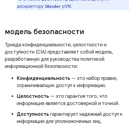
дескриптору
pVM.
IBinder
модель безопасности
Триада конфиденциальности, целостности и
доступности (CIA) представляет собой модель,
разработанную для руководства политикой
информационной безопасности:
Конфиденциальность
— это набор правил,
ограничивающих доступ к информации.
Целостность
— это гарантия того, что
информация является достоверной и точной.
Доступность
гарантирует надежный доступ к
информации для уполномоченных лиц.