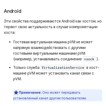
Android
Эти свойства поддерживаются Android как хостом, но
теряют свою актуальность в случае компрометации
хоста:
Гостевая виртуальная машина pVM не может
напрямую взаимодействовать с другими
гостевыми виртуальными машинами pVM
(например, устанавливать соединение
vsock
).
Только служба
VirtualizationService
в хост-
машине pVM может установить канал связи с
pVM.
Примечание:
Оно может передавать
установленный канал другим пользователям.