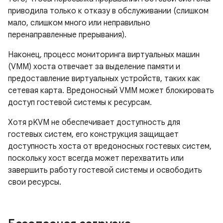
приводила только к отказу в обслуживании (слишком
мало, слишком много или неправильно
перенаправленные прерывания).
Наконец, процесс мониторинга виртуальных машин
(VMM) хоста отвечает за выделение памяти и
предоставление виртуальных устройств, таких как
сетевая карта. Вредоносный VMM может блокировать
доступ гостевой системы к ресурсам.
Хотя pKVM не обеспечивает доступность для
гостевых систем, его конструкция защищает
доступность хоста от вредоносных гостевых систем,
поскольку хост всегда может перехватить или
завершить работу гостевой системы и освободить
свои ресурсы.