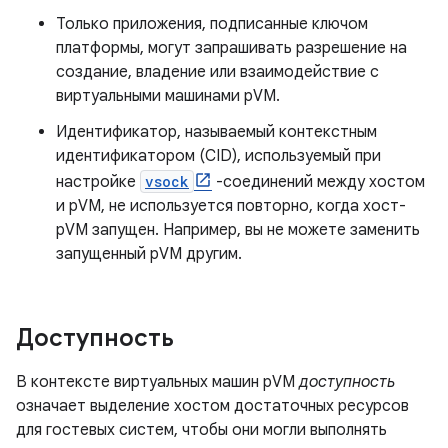
Только приложения, подписанные ключом
платформы, могут запрашивать разрешение на
создание, владение или взаимодействие с
виртуальными машинами pVM.
Идентификатор, называемый контекстным
идентификатором (CID), используемый при
настройке
vsock
-соединений между хостом
и pVM, не используется повторно, когда хост-
pVM запущен. Например, вы не можете заменить
запущенный pVM другим.
Доступность
В контексте виртуальных машин pVM
доступность
означает выделение хостом достаточных ресурсов
для гостевых систем, чтобы они могли выполнять