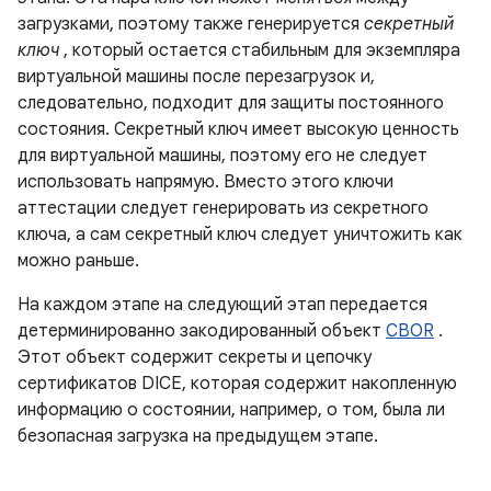
загрузками, поэтому также генерируется
секретный
ключ
, который остается стабильным для экземпляра
виртуальной машины после перезагрузок и,
следовательно, подходит для защиты постоянного
состояния. Секретный ключ имеет высокую ценность
для виртуальной машины, поэтому его не следует
использовать напрямую. Вместо этого ключи
аттестации следует генерировать из секретного
ключа, а сам секретный ключ следует уничтожить как
можно раньше.
На каждом этапе на следующий этап передается
детерминированно закодированный объект
CBOR
.
Этот объект содержит секреты и цепочку
сертификатов DICE, которая содержит накопленную
информацию о состоянии, например, о том, была ли
безопасная загрузка на предыдущем этапе.