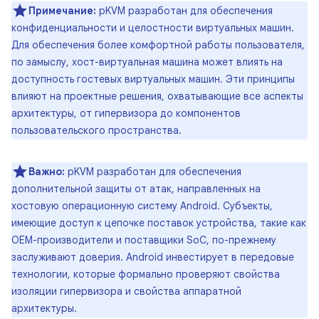
Примечание:
pKVM разработан для обеспечения
конфиденциальности и целостности виртуальных машин.
Для обеспечения более комфортной работы пользователя,
по замыслу, хост-виртуальная машина может влиять на
доступность гостевых виртуальных машин. Эти принципы
влияют на проектные решения, охватывающие все аспекты
архитектуры, от гипервизора до компонентов
пользовательского пространства.
Важно:
pKVM разработан для обеспечения
дополнительной защиты от атак, направленных на
хостовую операционную систему Android. Субъекты,
имеющие доступ к цепочке поставок устройства, такие как
OEM-производители и поставщики SoC, по-прежнему
заслуживают доверия. Android инвестирует в передовые
технологии, которые формально проверяют свойства
изоляции гипервизора и свойства аппаратной
архитектуры.