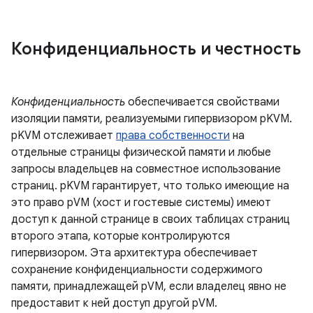
Конфиденциальность и честность
Конфиденциальность
обеспечивается свойствами
изоляции памяти, реализуемыми гипервизором pKVM.
pKVM отслеживает
права собственности
на
отдельные страницы физической памяти и любые
запросы владельцев на совместное использование
страниц. pKVM гарантирует, что только имеющие на
это право pVM (хост и гостевые системы) имеют
доступ к данной странице в своих таблицах страниц
второго этапа, которые контролируются
гипервизором. Эта архитектура обеспечивает
сохранение конфиденциальности содержимого
памяти, принадлежащей pVM, если владелец явно не
предоставит к ней доступ другой pVM.