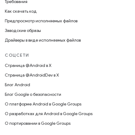
Требования
Как скачать код
Предпросмотр исполняемых файлов
Заводские образы
Драйверы в виде исполняемых файлов
СОЦСЕТИ
Страница @Android в X
Страница @AndroidDev в X
Блог Android
Блог Google о безопасности
О платформе Android в Google Groups
О разработках для Android в Google Groups
О портировании в Google Groups