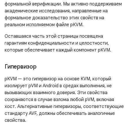
формальной верификации. Мы активно поддерживаем
академические исследования, направленные на
формальное доказательство этих свойств на
реальном исполняемом файле pKVM.
Оставшаяся часть этой страницы посвящена
гарантиям конфиденциальности и целостности,
которые обеспечивает каждый компонент pKVM.
Гипервизор
pKVM — это гипервизор на основе KVM, который
изолирует pVM и Android в средах выполнения, не
вызывающих взаимного доверия. Эти свойства
сохраняются в случае взлома любой pVM, включая
хост. Альтернативные гипервизоры, соответствующие
стандарту AVF, должны обеспечивать аналогичные
свойства.