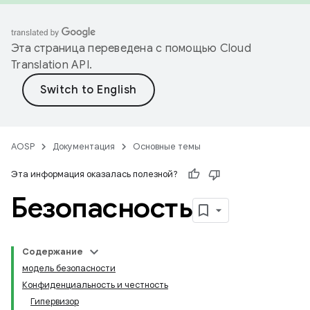
Эта страница переведена с помощью
Cloud
Translation API
.
AOSP
Документация
Основные темы
Эта информация оказалась полезной?
Безопасность
Содержание
модель безопасности
Конфиденциальность и честность
Гипервизор