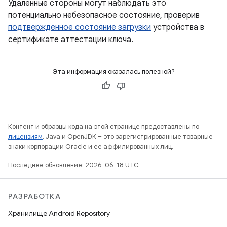
Удаленные стороны могут наблюдать это
потенциально небезопасное состояние, проверив
подтвержденное состояние загрузки
устройства в
сертификате аттестации ключа.
Эта информация оказалась полезной?
Контент и образцы кода на этой странице предоставлены по
лицензиям
. Java и OpenJDK – это зарегистрированные товарные
знаки корпорации Oracle и ее аффилированных лиц.
Последнее обновление: 2026-06-18 UTC.
РАЗРАБОТКА
Хранилище Android Repository