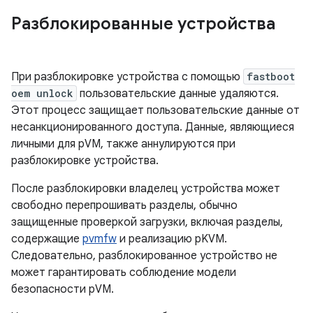
Разблокированные устройства
При разблокировке устройства с помощью
fastboot
oem unlock
пользовательские данные удаляются.
Этот процесс защищает пользовательские данные от
несанкционированного доступа. Данные, являющиеся
личными для pVM, также аннулируются при
разблокировке устройства.
После разблокировки владелец устройства может
свободно перепрошивать разделы, обычно
защищенные проверкой загрузки, включая разделы,
содержащие
pvmfw
и реализацию pKVM.
Следовательно, разблокированное устройство не
может гарантировать соблюдение модели
безопасности pVM.