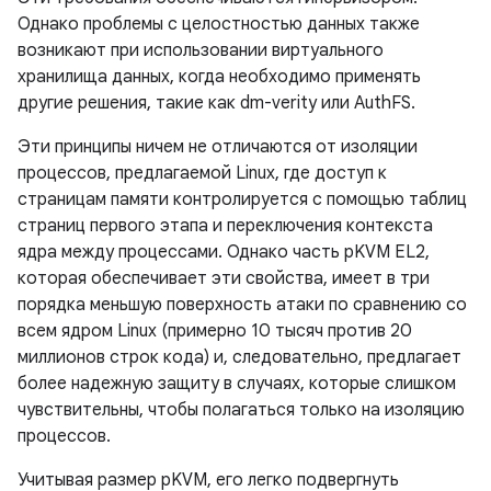
Однако проблемы с целостностью данных также
возникают при использовании виртуального
хранилища данных, когда необходимо применять
другие решения, такие как dm-verity или AuthFS.
Эти принципы ничем не отличаются от изоляции
процессов, предлагаемой Linux, где доступ к
страницам памяти контролируется с помощью таблиц
страниц первого этапа и переключения контекста
ядра между процессами. Однако часть pKVM EL2,
которая обеспечивает эти свойства, имеет в три
порядка меньшую поверхность атаки по сравнению со
всем ядром Linux (примерно 10 тысяч против 20
миллионов строк кода) и, следовательно, предлагает
более надежную защиту в случаях, которые слишком
чувствительны, чтобы полагаться только на изоляцию
процессов.
Учитывая размер pKVM, его легко подвергнуть