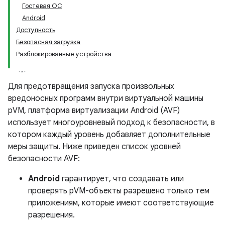
Гостевая ОС
Android
Доступность
Безопасная загрузка
Разблокированные устройства
Для предотвращения запуска произвольных
вредоносных программ внутри виртуальной машины
pVM, платформа виртуализации Android (AVF)
использует многоуровневый подход к безопасности, в
котором каждый уровень добавляет дополнительные
меры защиты. Ниже приведен список уровней
безопасности AVF:
Android
гарантирует, что создавать или
проверять pVM-объекты разрешено только тем
приложениям, которые имеют соответствующие
разрешения.