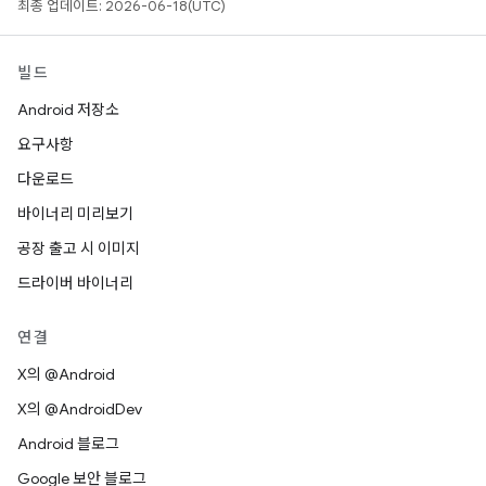
최종 업데이트: 2026-06-18(UTC)
빌드
Android 저장소
요구사항
다운로드
바이너리 미리보기
공장 출고 시 이미지
드라이버 바이너리
연결
X의 @Android
X의 @AndroidDev
Android 블로그
Google 보안 블로그