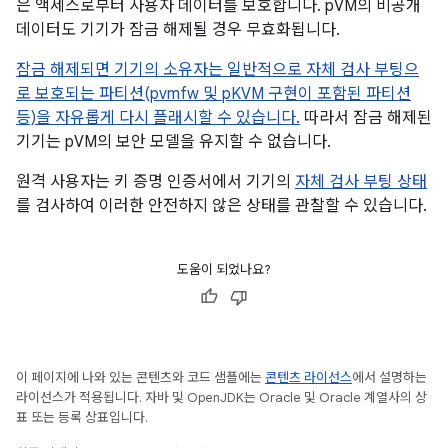
은 액세스로부터 사용자 데이터를 보호합니다. pVM의 비공개
데이터도 기기가 잠금 해제될 경우 무효화됩니다.
잠금 해제되면 기기의 소유자는 일반적으로 자체 검사 부팅으
로 보호되는 파티션(pvmfw 및 pKVM 구현이 포함된 파티션
등)을 자유롭게 다시 플래시할 수 있습니다.
따라서 잠금 해제된
기기는 pVM의 보안 모델을 유지할 수 없습니다.
원격 사용자는 키 증명 인증서에서 기기의
자체 검사 부팅 상태
를 검사하여 이러한 안전하지 않은 상태를 관찰할 수 있습니다.
도움이 되었나요?
이 페이지에 나와 있는 콘텐츠와 코드 샘플에는
콘텐츠 라이선스
에서 설명하는
라이선스가 적용됩니다. 자바 및 OpenJDK는 Oracle 및 Oracle 계열사의 상
표 또는 등록 상표입니다.