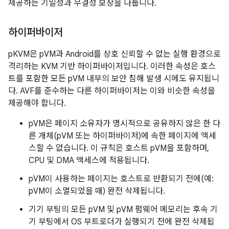
제공하는 기밀성과 무결성 보장을 다룹니다.
하이퍼바이저
pKVM은 pVM과 Android를 상호 신뢰할 수 없는 실행 환경으로
격리하는 KVM 기반 하이퍼바이저입니다. 이러한 속성은 호스
트를 포함한 모든 pVM 내부의 보안 침해 발생 시에도 유지됩니
다. AVF를 준수하는 다른 하이퍼바이저는 이와 비슷한 속성을
제공해야 합니다.
pVM은 페이지 소유자가 명시적으로 공유하지 않은 한 다
른 개체(pVM 또는 하이퍼바이저)에 속한 페이지에 액세
스할 수 없습니다. 이 규칙은 호스트 pVM을 포함하며,
CPU 및 DMA 액세스에 적용됩니다.
pVM이 사용하는 페이지는 호스트로 반환되기 전에(예:
pVM이 소멸되었을 때) 완전 삭제됩니다.
기기 부팅의 모든 pVM 및 pVM 펌웨어 메모리는 후속 기
기 부팅에서 OS 부트로더가 실행되기 전에 완전 삭제됩