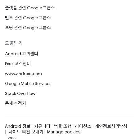
플랫폼 관련 Google 그룹스
빌드 관련 Google 그룹스
포팅 관련 Google 그룹스
도움받기
Android 고객센터
Pixel 고객센터
www.android.com
Google Mobile Services
Stack Overflow
문제 추적기
Android 정보
커뮤니티
법률 조항
라이선스
개인정보처리방침
사이트 의견 보내기
Manage cookies