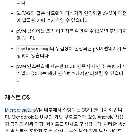
니다.
SJTAG와 같은 하드웨어 디버거가 연결되면 pVM이 이전
에 발급된 키에 액세스할 수 없습니다.
pVM 펌웨어는 초기 이미지를 확인할 수 없으면 부팅되지
않습니다.
instance.img
의 무결성이 손상되면 pVM 펌웨어가 부
팅되지 않습니다.
pVM 인스턴스에 제공된 DICE 인증서 체인 및 복합 기기
식별자 (CDI)는 해당 인스턴스에서만 파생될 수 있습니
다.
게스트 OS
Microdroid
는 pVM 내부에서 실행되는 OS의 한 가지 예입니
다. Microdroid는 U 부팅 기반 부트로더인 GKI, Android 사용
자 공간의 하위 집합, 페이로드 런처로 구성됩니다. 이러한 속성
은 호스트를 포함한 모든 pVM 내부의 보안 침해 발생 시에도