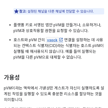
참고:
설정된 채널을 다른 채널에 전달할 수 있습니다.
플랫폼 키로 서명된 앱만 pVM을 만들거나, 소유하거나,
pVM과 상호작용할 권한을 요청할 수 있습니다.
호스트와 pVM 간의
vsock
연결을 설정하는 데 사용
되는 컨텍스트 식별자(CID)라는 식별자는 호스트 pVM이
실행될 때 재사용되지 않습니다. 예를 들어 실행되는
pVM을 다른 pVM으로 대체할 수 없습니다.
가용성
pVM이라는 맥락에서
가용성
은 게스트가 자신이 실행하도록 설
계된 작업을 실행할 수 있도록 충분한 리소스를 할당하는 것을
의미합니다.