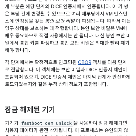
개 부분은 해당 단계의 DICE 인증서에서 인증됩니다. 이 키 쌍
은 부팅 간에 변경될 수 있으므로 여러 재부팅에서 VM 인스턴
스에 안정성을 갖는
봉인 보안 비밀
이 파생됩니다. 따라서 이는
영구 상태를 보호하는 데 적합합니다. 봉인 보안 비밀은 VM에
매우 중요하므로 직접 사용해서는 안 됩니다. 대신 봉인 보안 비
밀에서 봉합 키를 파생하고 봉인 보안 비밀은 최대한 빨리 폐기
해야 합니다.
각 단계에서는 확정적으로 인코딩된
CBOR
객체를 다음 단계
로 전달합니다. 이 객체에는 보안 비밀과 DICE 인증서 체인이
포함되어 있으며, DICE 인증서 체인은 마지막 단계가 안전하게
로드되었는지와 같은 누적 상태 정보가 포함됩니다.
잠금 해제된 기기
기기가
fastboot oem unlock
을 사용하여 잠금 해제되면
사용자 데이터가 완전 삭제됩니다. 이 프로세스는 승인되지 않