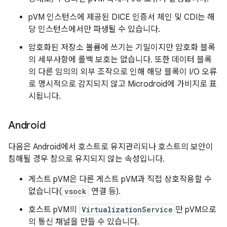
pVM 인스턴스에 제공된 DICE 인증서 체인 및 CDI는 해
당 인스턴스에서만 파생될 수 있습니다.
암호화된 저장소 볼륨에 쓰기는 기밀이지만 암호화 블록
의 세부사항에 롤백 보호는 없습니다. 또한 데이터 블록
의 다른 임의의 외부 조작으로 인해 해당 블록이 I/O 오류
로 명시적으로 감지되지 않고 Microdroid에 가비지로 표
시됩니다.
Android
다음은 Android에서 호스트로 유지관리되나 호스트의 보안이
침해될 경우 참으로 유지되지 않는 속성입니다.
게스트 pVM은 다른 게스트 pVM과 직접 상호작용할 수
없습니다(
vsock
연결 등).
호스트 pVM의
VirtualizationService
만 pVM으로
의 통신 채널을 만들 수 있습니다.