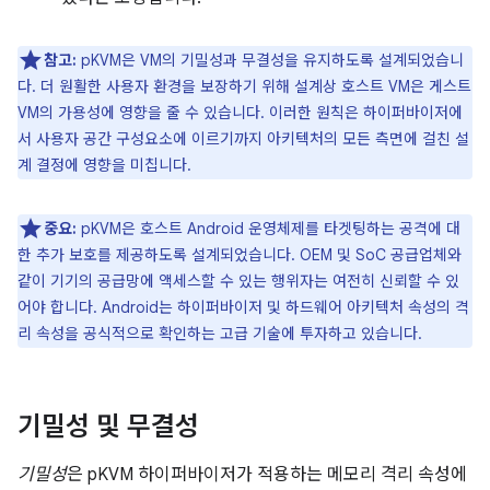
참고:
pKVM은 VM의 기밀성과 무결성을 유지하도록 설계되었습니
다. 더 원활한 사용자 환경을 보장하기 위해 설계상 호스트 VM은 게스트
VM의 가용성에 영향을 줄 수 있습니다. 이러한 원칙은 하이퍼바이저에
서 사용자 공간 구성요소에 이르기까지 아키텍처의 모든 측면에 걸친 설
계 결정에 영향을 미칩니다.
중요:
pKVM은 호스트 Android 운영체제를 타겟팅하는 공격에 대
한 추가 보호를 제공하도록 설계되었습니다. OEM 및 SoC 공급업체와
같이 기기의 공급망에 액세스할 수 있는 행위자는 여전히 신뢰할 수 있
어야 합니다. Android는 하이퍼바이저 및 하드웨어 아키텍처 속성의 격
리 속성을 공식적으로 확인하는 고급 기술에 투자하고 있습니다.
기밀성 및 무결성
기밀성
은 pKVM 하이퍼바이저가 적용하는 메모리 격리 속성에