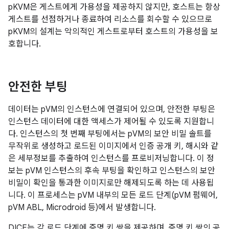
pKVM은 게스트에게 가용성을 제공하지 않지만, 호스트는 항상
게스트를 선점하거나 종료하여 리소스를 회수할 수 있으므로
pKVM의 설계는 악의적인 게스트로부터 호스트의 가용성을 보
호합니다.
안전한 부팅
데이터는 pVM의 인스턴스에 연결되어 있으며, 안전한 부팅은
인스턴스 데이터에 대한 액세스가 제어될 수 있도록 지원합니
다. 인스턴스의 첫 번째 부팅에서는 pVM의 보안 비밀 솔트를
무작위로 생성하고 로드된 이미지에서 인증 공개 키, 해시와 같
은 세부정보를 추출하여 인스턴스를 프로비저닝합니다. 이 정
보는 pVM 인스턴스의 후속 부팅을 확인하고 인스턴스의 보안
비밀이 확인을 통과한 이미지로만 해제되도록 하는 데 사용됩
니다. 이 프로세스는 pVM 내부의 모든 로드 단계(pVM 펌웨어,
pVM ABL, Microdroid 등)에서 발생합니다.
DICE는 각 로드 단계에 증명 키 쌍을 제공하며, 증명 키 쌍의 공