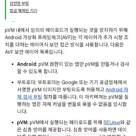
안전한 부팅
잠금 해제된 기기
pVM 내에서 임의의 페이로드가 실행되는 것을 방지하기 위해
Android 가상화 프레임워크(AVF)는 각 레이어가 추가 시정 조
치를 더하는 레이어식 보안 접근 방식을 사용합니다. 다음은
AVF 보안 레이어 목록입니다.
Android
: pVM 권한이 있는 앱만 pVM을 만들거나 검사
할 수 있도록 합니다.
부트로더: 부트로더는 Google 또는 기기 공급업체에서
서명한 pVM 이미지만 부팅되도록 허용하고
Android 자
체 검사 부팅
절차를 따릅니다. 이 아키텍처는 pVM을 실
행하는 앱은 자체 커널을 번들로 묶을 수 없음을 암시합
니다.
pVM
: pVM에서 실행되는 페이로드를 위해
SELinux
와 같
은 심층 방어를 제공합니다. 심층 방어를 사용하면 데이