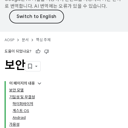
로 번역합니다. AI 번역에는 오류가 있을 수 있습니다.
AOSP
문서
핵심 주제
도움이 되었나요?
보안
이 페이지의 내용
보안 모델
기밀성 및 무결성
하이퍼바이저
게스트 OS
Android
가용성