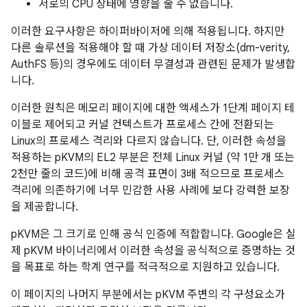
서로의 CPU 상태에 영향을 줄 수 없습니다.
이러한 요구사항은 하이퍼바이저에 의해 적용됩니다. 하지만
다른 솔루션을 적용해야 할 때 가상 데이터 저장소(dm-verity,
AuthFS 등)의 경우에도 데이터 무결성과 관련된 문제가 발생합
니다.
이러한 원칙은 메모리 페이지에 대한 액세스가 1단계 페이지 테
이블로 제어되고 커널 컨텍스트가 프로세스 간에 전환되는
Linux의 프로세스 격리와 다르지 않습니다. 단, 이러한 속성을
적용하는 pKVM의 EL2 부분은 전체 Linux 커널 (약 1만 개 또는
2천만 줄의 코드)에 비해 공격 표면이 3배 적으므로 프로세스
격리에 의존하기에 너무 민감한 사용 사례에 보다 강력한 보장
을 제공합니다.
pKVM은 그 크기로 인해 공식 인증에 적합합니다. Google은 실
제 pKVM 바이너리에서 이러한 속성을 공식적으로 증명하는 것
을 목표로 하는 학계 연구를 적극적으로 지원하고 있습니다.
이 페이지의 나머지 부분에서는 pKVM 주변의 각 구성요소가