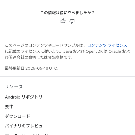
この情報は役に立ちましたか？
このページのコンテンツやコードサンプルは、
コンテンツ ライセンス
に記載のライセンスに従います。Java および OpenJDK は Oracle およ
び関連会社の商標または登録商標です。
最終更新日 2026-06-18 UTC。
リソース
Android リポジトリ
要件
ダウンロード
バイナリのプレビュー