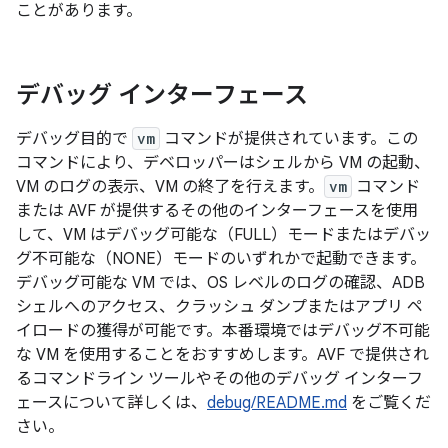
ことがあります。
デバッグ インターフェース
デバッグ目的で
vm
コマンドが提供されています。この
コマンドにより、デベロッパーはシェルから VM の起動、
VM のログの表示、VM の終了を行えます。
vm
コマンド
または AVF が提供するその他のインターフェースを使用
して、VM はデバッグ可能な（FULL）モードまたはデバッ
グ不可能な（NONE）モードのいずれかで起動できます。
デバッグ可能な VM では、OS レベルのログの確認、ADB
シェルへのアクセス、クラッシュ ダンプまたはアプリ ペ
イロードの獲得が可能です。本番環境ではデバッグ不可能
な VM を使用することをおすすめします。AVF で提供され
るコマンドライン ツールやその他のデバッグ インターフ
ェースについて詳しくは、
debug/README.md
をご覧くだ
さい。