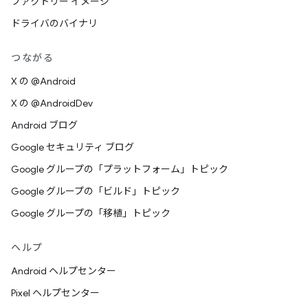
ファクトリー イメージ
ドライバのバイナリ
つながる
X の @Android
X の @AndroidDev
Android ブログ
Google セキュリティ ブログ
Google グループの「プラットフォーム」トピック
Google グループの「ビルド」トピック
Google グループの「移植」トピック
ヘルプ
Android ヘルプセンター
Pixel ヘルプセンター