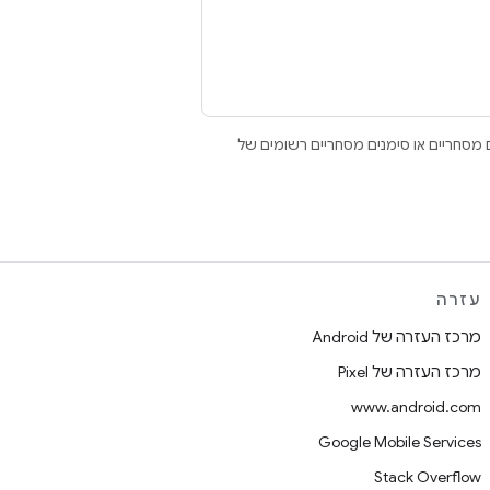
Open הם סימנים מסחריים או סימנים מסחריים רשומים של
עזרה
מרכז העזרה של Android
מרכז העזרה של Pixel
www.android.com
Google Mobile Services
Stack Overflow