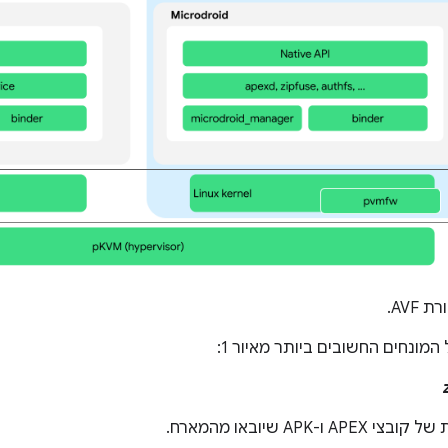
AVF.
מונחים החשובים ביותר מאיור 1:
-APK שיובאו מהמארח.