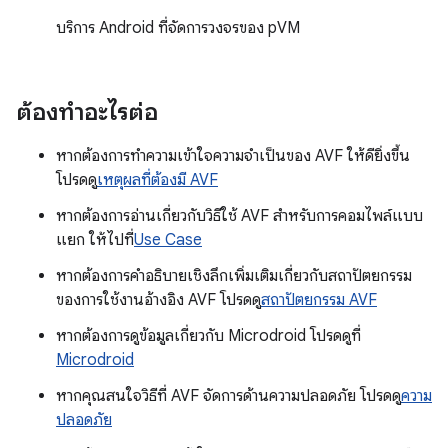
บริการ Android ที่จัดการวงจรของ pVM
ต้องทำอะไรต่อ
หากต้องการทำความเข้าใจความจำเป็นของ AVF ให้ดียิ่งขึ้น
โปรดดู
เหตุผลที่ต้องมี AVF
หากต้องการอ่านเกี่ยวกับวิธีใช้ AVF สำหรับการคอมไพล์แบบ
แยก ให้ไปที่
Use Case
หากต้องการคำอธิบายเชิงลึกเพิ่มเติมเกี่ยวกับสถาปัตยกรรม
ของการใช้งานอ้างอิง AVF โปรดดู
สถาปัตยกรรม AVF
หากต้องการดูข้อมูลเกี่ยวกับ Microdroid โปรดดูที่
Microdroid
หากคุณสนใจวิธีที่ AVF จัดการด้านความปลอดภัย โปรดดู
ความ
ปลอดภัย