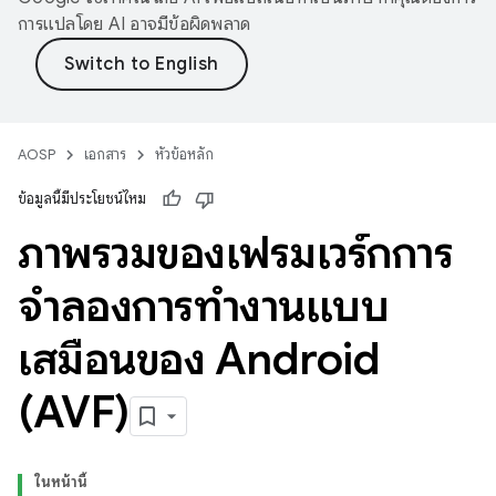
การแปลโดย AI อาจมีข้อผิดพลาด
AOSP
เอกสาร
หัวข้อหลัก
ข้อมูลนี้มีประโยชน์ไหม
ภาพรวมของเฟรมเวิร์กการ
จำลองการทำงานแบบ
เสมือนของ Android
(AVF)
ในหน้านี้