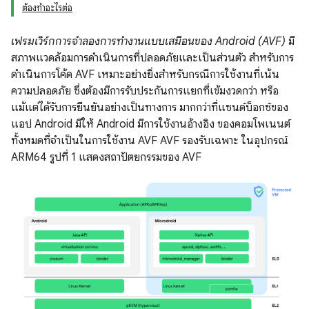
ต้องทำอะไรต่อ
เฟรมเวิร์กการจำลองการทำงานแบบเสมือนของ Android (AVF)
มี
สภาพแวดล้อมการดำเนินการที่ปลอดภัยและเป็นส่วนตัว สำหรับการ
ดำเนินการโค้ด AVF เหมาะอย่างยิ่งสำหรับกรณีการใช้งานที่เน้น
ความปลอดภัย ซึ่งต้องมีการรับประกันการแยกที่เข้มงวดกว่า หรือ
แม้แต่ได้รับการยืนยันอย่างเป็นทางการ มากกว่าที่แซนด์บ็อกซ์ของ
แอป Android มีให้ Android มีการใช้งานอ้างอิง ของคอมโพเนนต์
ทั้งหมดที่จำเป็นในการใช้งาน AVF AVF รองรับเฉพาะ ในอุปกรณ์
ARM64 รูปที่ 1 แสดงสถาปัตยกรรมของ AVF