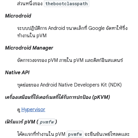
ส่วนหนึ่งของ
thebootclasspath
Microdroid
ระบบปฏิบัติการ Android ขนาดเล็กที่ Google จัดหาให้ซึ่ง
ทำงานใน pVM
Microdroid Manager
จัดการวงจรของ pVM ภายใน pVM และดิสก์อินสแตนซ์
Native API
ชุดย่อยของ Android Native Developers Kit (NDK)
เครื่องเสมือนที่ใช้เคอร์เนลที่ได้รับการปกป้อง (pKVM)
ดู
Hypervisor
เฟิร์มแวร์ pVM (
pvmfw
)
โค้ดแรกที่ทำงานใน pVM
pvmfw
จะยืนยันเพย์โหลดและ