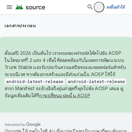
ลงชื่อเข้าใช้
เอกสารประกอบ
ตั้งแต่ปี 2026 เป็นต้นไป เราจะเผยแพร่ซอร์สโค้ดไปยัง AOSP
ในไตรมาสที่ 2 และ 4 เพื่อให้สอดคล้องกับโมเดลการพัฒนาแบบ
Trunk Stable และรับประกันความเสถียรของแพลตฟอร์มสำหรับ
ระบบนิเวศ หากต้องการสร้างและมีส่วนร่วมใน AOSP ให้ใช้
android-latest-release
android-latest-release
สาขา Manifest จะอ้างอิงถึงรุ่นล่าสุดที่พุชไปยัง AOSP เสมอ ดู
ข้อมูลเพิ่มเติมได้ที่
การเปลี่ยนแปลงใน AOSP
Google ใช้เทคโนโลยี AI เพื่อแปลเนื้อหาเป็นภาษาที่คุณต้องการ