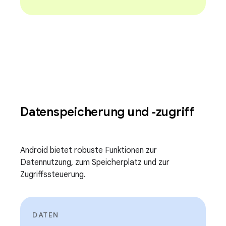
Datenspeicherung und ‑zugriff
Android bietet robuste Funktionen zur
Datennutzung, zum Speicherplatz und zur
Zugriffssteuerung.
DATEN