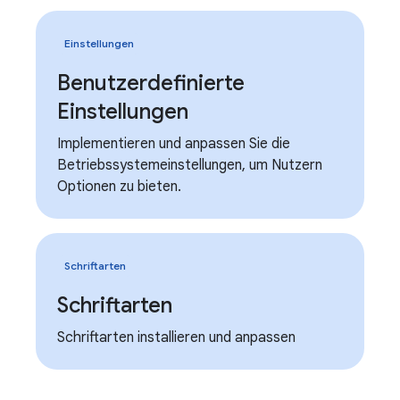
Einstellungen
Benutzerdefinierte
Einstellungen
Implementieren und anpassen Sie die
Betriebssystemeinstellungen, um Nutzern
Optionen zu bieten.
Schriftarten
Schriftarten
Schriftarten installieren und anpassen