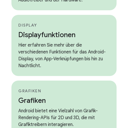
Audiotreiber und der Hardware.
DISPLAY
Displayfunktionen
Hier erfahren Sie mehr über die
verschiedenen Funktionen für das Android-
Display, von App-Verknüpfungen bis hin zu
Nachtlicht.
GRAFIKEN
Grafiken
Android bietet eine Vielzahl von Grafik-
Rendering-APIs für 2D und 3D, die mit
Grafiktreibern interagieren.