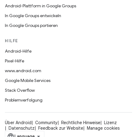
Android-Plattform in Google Groups
In Google Groups entwickeln
In Google Groups portieren
HILFE
Android-Hilfe
Pixel-Hilfe
www.android.com
Google Mobile Services
Stack Overflow
Problemverfolgung
Über Android
Community
Rechtliche Hinweise
Lizenz
Datenschutz
Feedback zur Website
Manage cookies