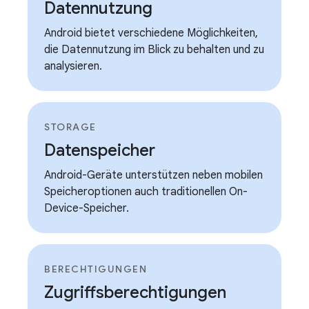
Datennutzung
Android bietet verschiedene Möglichkeiten,
die Datennutzung im Blick zu behalten und zu
analysieren.
STORAGE
Datenspeicher
Android-Geräte unterstützen neben mobilen
Speicheroptionen auch traditionellen On-
Device-Speicher.
BERECHTIGUNGEN
Zugriffsberechtigungen