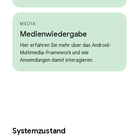
MEDIA
Medienwiedergabe
Hier erfahren Sie mehr über das Android-
Multimedia-Framework und wie
Anwendungen damit interagieren.
Systemzustand