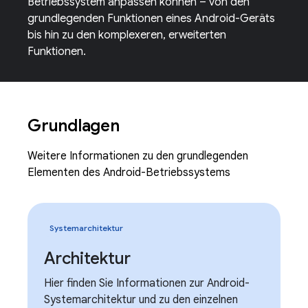
Betriebssystem anpassen können – von den
grundlegenden Funktionen eines Android-Geräts
bis hin zu den komplexeren, erweiterten
Funktionen.
Grundlagen
Weitere Informationen zu den grundlegenden
Elementen des Android-Betriebssystems
Systemarchitektur
Architektur
Hier finden Sie Informationen zur Android-
Systemarchitektur und zu den einzelnen