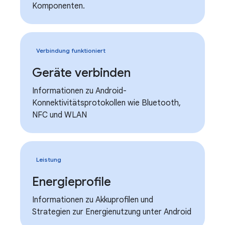
Komponenten.
Verbindung funktioniert
Geräte verbinden
Informationen zu Android-
Konnektivitätsprotokollen wie Bluetooth,
NFC und WLAN
Leistung
Energieprofile
Informationen zu Akkuprofilen und
Strategien zur Energienutzung unter Android