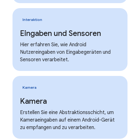
Interaktion
Eingaben und Sensoren
Hier erfahren Sie, wie Android
Nutzereingaben von Eingabegeräten und
Sensoren verarbeitet.
Kamera
Kamera
Erstellen Sie eine Abstraktionsschicht, um
Kameraeingaben auf einem Android-Gerät
zu empfangen und zu verarbeiten.