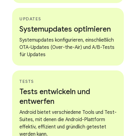
UPDATES
Systemupdates optimieren
Systemupdates konfigurieren, einschließlich
OTA-Updates (Over-the-Air) und A/B-Tests
für Updates
TESTS
Tests entwickeln und
entwerfen
Android bietet verschiedene Tools und Test-
Suites, mit denen die Android-Plattform
effektiv, effizient und gründlich getestet
werden kann.