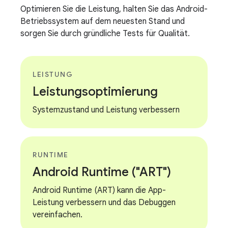
Optimieren Sie die Leistung, halten Sie das Android-
Betriebssystem auf dem neuesten Stand und
sorgen Sie durch gründliche Tests für Qualität.
LEISTUNG
Leistungsoptimierung
Systemzustand und Leistung verbessern
RUNTIME
Android Runtime ("ART")
Android Runtime (ART) kann die App-
Leistung verbessern und das Debuggen
vereinfachen.