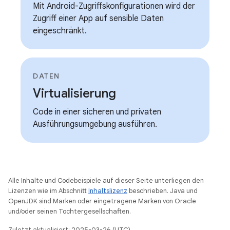
Mit Android-Zugriffskonfigurationen wird der
Zugriff einer App auf sensible Daten
eingeschränkt.
DATEN
Virtualisierung
Code in einer sicheren und privaten
Ausführungsumgebung ausführen.
Alle Inhalte und Codebeispiele auf dieser Seite unterliegen den
Lizenzen wie im Abschnitt
Inhaltslizenz
beschrieben. Java und
OpenJDK sind Marken oder eingetragene Marken von Oracle
und/oder seinen Tochtergesellschaften.
Zuletzt aktualisiert: 2025-03-26 (UTC).