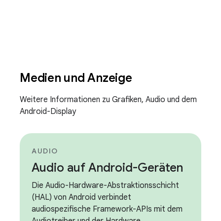
Medien und Anzeige
Weitere Informationen zu Grafiken, Audio und dem
Android-Display
AUDIO
Audio auf Android-Geräten
Die Audio-Hardware-Abstraktionsschicht
(HAL) von Android verbindet
audiospezifische Framework-APIs mit dem