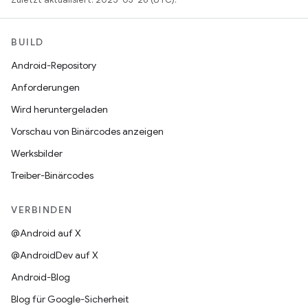
BUILD
Android-Repository
Anforderungen
Wird heruntergeladen
Vorschau von Binärcodes anzeigen
Werksbilder
Treiber-Binärcodes
VERBINDEN
@Android auf X
@AndroidDev auf X
Android-Blog
Blog für Google-Sicherheit