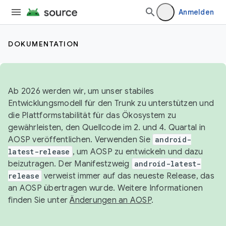
Anmelden
DOKUMENTATION
Ab 2026 werden wir, um unser stabiles
Entwicklungsmodell für den Trunk zu unterstützen und
die Plattformstabilität für das Ökosystem zu
gewährleisten, den Quellcode im 2. und 4. Quartal in
AOSP veröffentlichen. Verwenden Sie
android-
latest-release
, um AOSP zu entwickeln und dazu
beizutragen. Der Manifestzweig
android-latest-
release
verweist immer auf das neueste Release, das
an AOSP übertragen wurde. Weitere Informationen
finden Sie unter
Änderungen an AOSP
.