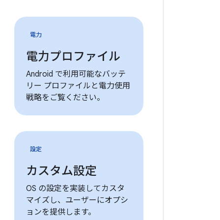
電力
電力プロファイル
Android で利用可能なバッテ
リー プロファイルと電力使用
戦略をご覧ください。
設定
カスタム設定
OS の設定を実装してカスタ
マイズし、ユーザーにオプシ
ョンを提供します。