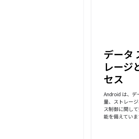
データ 
レージ
セス
Android は、
量、ストレージ
ス制御に関して
能を備えていま