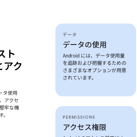
データ
データの使用
スト
Android には、データ使用量
とアク
を追跡および把握するための
さまざまなオプションが用意
されています。
データ使用
、アクセ
堅牢な機
す。
PERMISSIONS
アクセス権限