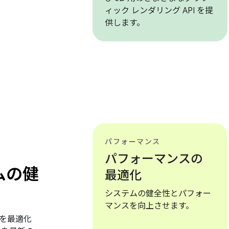
ィック レンダリング API を提
供します。
パフォーマンス
パフォーマンスの
ムの健
最適化
システムの健全性とパフォー
マンスを向上させます。
を最適化