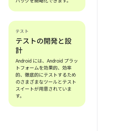
バッグを簡略化できます。
テスト
テストの開発と設
計
Android には、Android プラッ
トフォームを効果的、効率
的、徹底的にテストするため
のさまざまなツールとテスト
スイートが用意されていま
す。