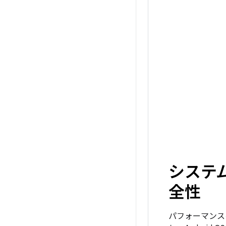
システ
全性
パフォーマンス