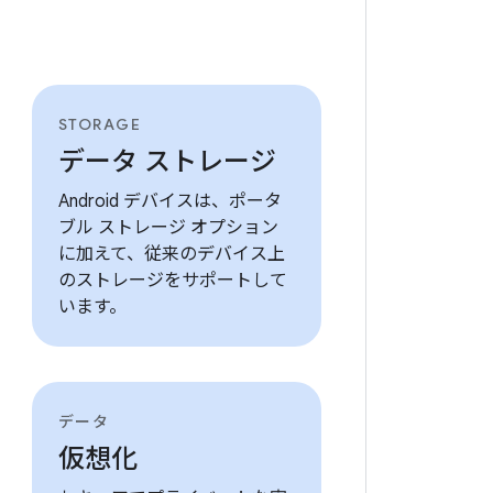
STORAGE
データ ストレージ
Android デバイスは、ポータ
ブル ストレージ オプション
に加えて、従来のデバイス上
のストレージをサポートして
います。
データ
仮想化