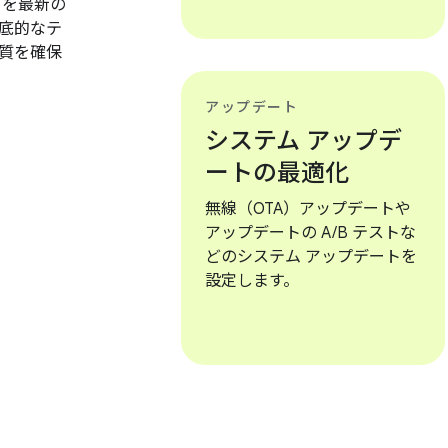
OS を最新の
底的なテ
質を確保
アップデート
システム アップデ
ートの最適化
無線（OTA）アップデートや
アップデートの A/B テストな
どのシステム アップデートを
設定します。