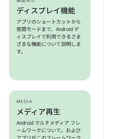
画面表示
ディスプレイ機能
アプリのショートカットから
夜間モードまで、Android デ
ィスプレイで利用できるさま
ざまな機能について説明しま
す。
MEDIA
メディア再生
Android マルチメディア フレ
ームワークについて、および
アプリがこのフレームワーク