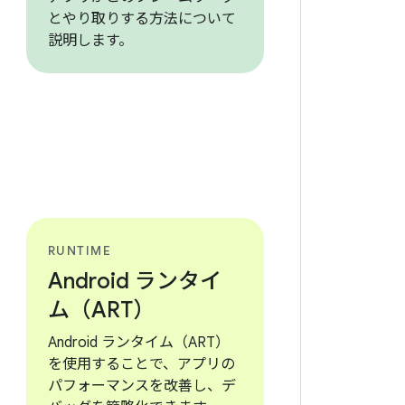
とやり取りする方法について
説明します。
RUNTIME
Android ランタイ
ム（ART）
Android ランタイム（ART）
を使用することで、アプリの
パフォーマンスを改善し、デ