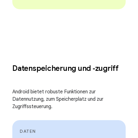
Datenspeicherung und ‑zugriff
Android bietet robuste Funktionen zur
Datennutzung, zum Speicherplatz und zur
Zugriffssteuerung.
DATEN