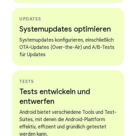
UPDATES
Systemupdates optimieren
Systemupdates konfigurieren, einschließlich
OTA-Updates (Over-the-Air) und A/B-Tests
für Updates
TESTS
Tests entwickeln und
entwerfen
Android bietet verschiedene Tools und Test-
Suites, mit denen die Android-Plattform
effektiv, effizient und gründlich getestet
werden kann.