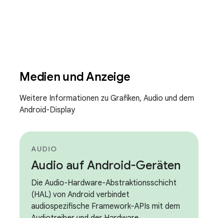
Medien und Anzeige
Weitere Informationen zu Grafiken, Audio und dem
Android-Display
AUDIO
Audio auf Android-Geräten
Die Audio-Hardware-Abstraktionsschicht
(HAL) von Android verbindet
audiospezifische Framework-APIs mit dem