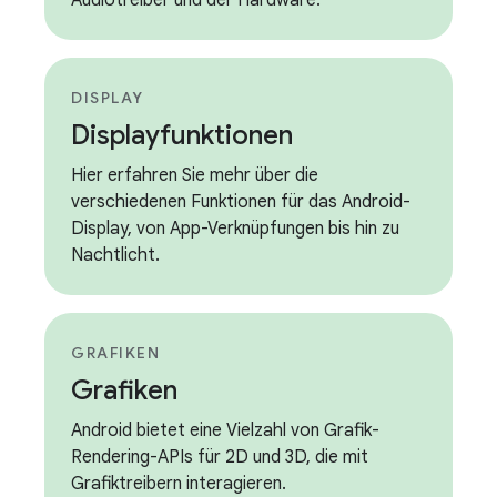
Audiotreiber und der Hardware.
DISPLAY
Displayfunktionen
Hier erfahren Sie mehr über die
verschiedenen Funktionen für das Android-
Display, von App-Verknüpfungen bis hin zu
Nachtlicht.
GRAFIKEN
Grafiken
Android bietet eine Vielzahl von Grafik-
Rendering-APIs für 2D und 3D, die mit
Grafiktreibern interagieren.