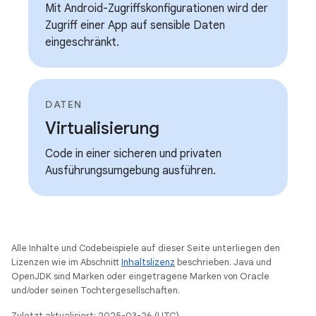
Mit Android-Zugriffskonfigurationen wird der
Zugriff einer App auf sensible Daten
eingeschränkt.
DATEN
Virtualisierung
Code in einer sicheren und privaten
Ausführungsumgebung ausführen.
Alle Inhalte und Codebeispiele auf dieser Seite unterliegen den
Lizenzen wie im Abschnitt
Inhaltslizenz
beschrieben. Java und
OpenJDK sind Marken oder eingetragene Marken von Oracle
und/oder seinen Tochtergesellschaften.
Zuletzt aktualisiert: 2025-03-26 (UTC).