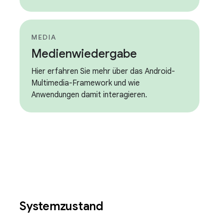
MEDIA
Medienwiedergabe
Hier erfahren Sie mehr über das Android-
Multimedia-Framework und wie
Anwendungen damit interagieren.
Systemzustand