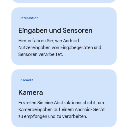
Interaktion
Eingaben und Sensoren
Hier erfahren Sie, wie Android
Nutzereingaben von Eingabegeräten und
Sensoren verarbeitet.
Kamera
Kamera
Erstellen Sie eine Abstraktionsschicht, um
Kameraeingaben auf einem Android-Gerät
zu empfangen und zu verarbeiten.