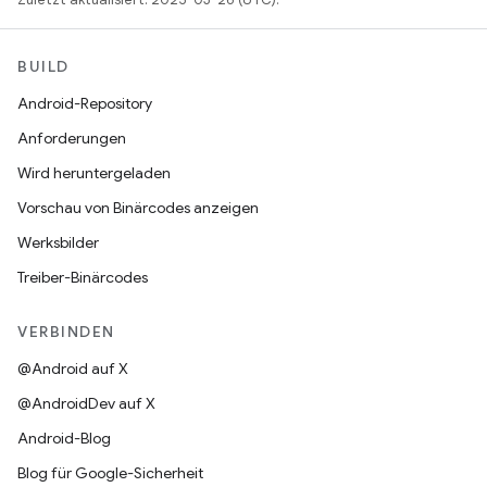
BUILD
Android-Repository
Anforderungen
Wird heruntergeladen
Vorschau von Binärcodes anzeigen
Werksbilder
Treiber-Binärcodes
VERBINDEN
@Android auf X
@AndroidDev auf X
Android-Blog
Blog für Google-Sicherheit