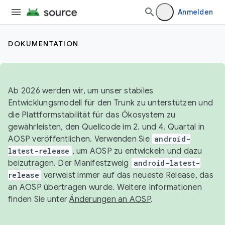
Anmelden
DOKUMENTATION
Ab 2026 werden wir, um unser stabiles
Entwicklungsmodell für den Trunk zu unterstützen und
die Plattformstabilität für das Ökosystem zu
gewährleisten, den Quellcode im 2. und 4. Quartal in
AOSP veröffentlichen. Verwenden Sie
android-
latest-release
, um AOSP zu entwickeln und dazu
beizutragen. Der Manifestzweig
android-latest-
release
verweist immer auf das neueste Release, das
an AOSP übertragen wurde. Weitere Informationen
finden Sie unter
Änderungen an AOSP
.