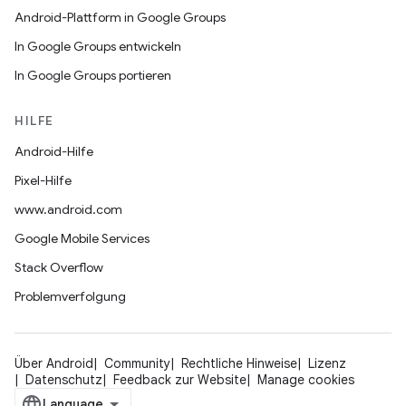
Android-Plattform in Google Groups
In Google Groups entwickeln
In Google Groups portieren
HILFE
Android-Hilfe
Pixel-Hilfe
www.android.com
Google Mobile Services
Stack Overflow
Problemverfolgung
Über Android
Community
Rechtliche Hinweise
Lizenz
Datenschutz
Feedback zur Website
Manage cookies