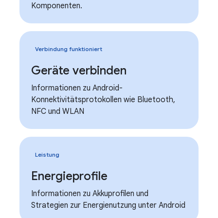
Komponenten.
Verbindung funktioniert
Geräte verbinden
Informationen zu Android-
Konnektivitätsprotokollen wie Bluetooth,
NFC und WLAN
Leistung
Energieprofile
Informationen zu Akkuprofilen und
Strategien zur Energienutzung unter Android