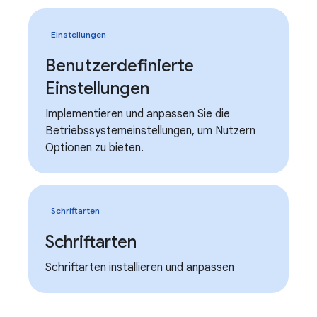
Einstellungen
Benutzerdefinierte
Einstellungen
Implementieren und anpassen Sie die
Betriebssystemeinstellungen, um Nutzern
Optionen zu bieten.
Schriftarten
Schriftarten
Schriftarten installieren und anpassen