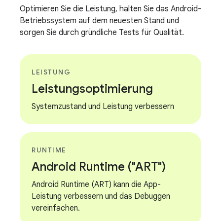
Optimieren Sie die Leistung, halten Sie das Android-
Betriebssystem auf dem neuesten Stand und
sorgen Sie durch gründliche Tests für Qualität.
LEISTUNG
Leistungsoptimierung
Systemzustand und Leistung verbessern
RUNTIME
Android Runtime ("ART")
Android Runtime (ART) kann die App-
Leistung verbessern und das Debuggen
vereinfachen.