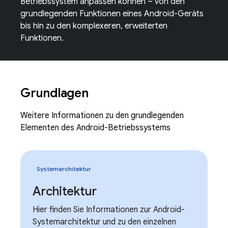
Betriebssystem anpassen können – von den
grundlegenden Funktionen eines Android-Geräts
bis hin zu den komplexeren, erweiterten
Funktionen.
Grundlagen
Weitere Informationen zu den grundlegenden
Elementen des Android-Betriebssystems
Systemarchitektur
Architektur
Hier finden Sie Informationen zur Android-
Systemarchitektur und zu den einzelnen