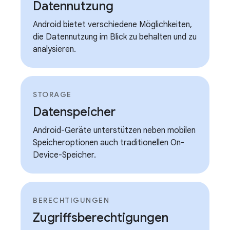
Datennutzung
Android bietet verschiedene Möglichkeiten,
die Datennutzung im Blick zu behalten und zu
analysieren.
STORAGE
Datenspeicher
Android-Geräte unterstützen neben mobilen
Speicheroptionen auch traditionellen On-
Device-Speicher.
BERECHTIGUNGEN
Zugriffsberechtigungen