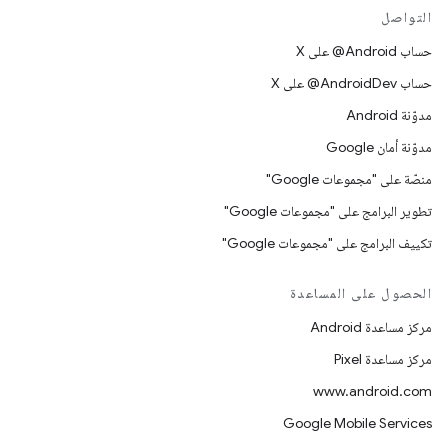
التواصل
حساب ‎@Android على X
حساب ‎@AndroidDev على X
مدوّنة Android
مدوّنة أمان Google
منصّة على "مجموعات Google"
تطوير البرامج على "مجموعات Google"
تكييف البرامج على "مجموعات Google"
الحصول على المساعدة
مركز مساعدة Android
مركز مساعدة Pixel
www.android.com
Google Mobile Services