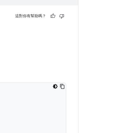
這對你有幫助嗎？