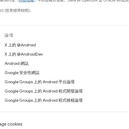
碼範例均受《
內容授權
》中的授權所規範。Java 與 OpenJDK 是 Oracle 
10 (世界標準時間)。
論壇
X 上的 @Android
X 上的 @AndroidDev
Android 網誌
Google 安全性網誌
Google Groups 上的 Android 平台論壇
Google Groups 上的 Android 程式開發論壇
Google Groups 上的 Android 程式移植論壇
age cookies