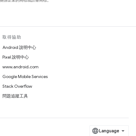
和/或其關係企業的商標或註冊商標。
取得協助
Android 說明中心
Pixel 說明中心
www.android.com
Google Mobile Services
Stack Overflow
問題追蹤工具