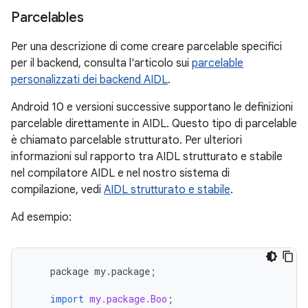
Parcelables
Per una descrizione di come creare parcelable specifici
per il backend, consulta l'articolo sui
parcelable
personalizzati dei backend AIDL
.
Android 10 e versioni successive supportano le definizioni
parcelable direttamente in AIDL. Questo tipo di parcelable
è chiamato parcelable strutturato. Per ulteriori
informazioni sul rapporto tra AIDL strutturato e stabile
nel compilatore AIDL e nel nostro sistema di
compilazione, vedi
AIDL strutturato e stabile
.
Ad esempio:
package
my
.
package
;
import
my.package.Boo
;