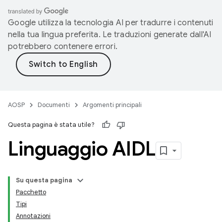
Google utilizza la tecnologia AI per tradurre i contenuti
nella tua lingua preferita. Le traduzioni generate dall'AI
potrebbero contenere errori.
AOSP
Documenti
Argomenti principali
Questa pagina è stata utile?
Linguaggio AIDL
Su questa pagina
Pacchetto
Tipi
Annotazioni