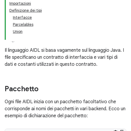
Importazioni
Definizione dei tipi
Interfacce
Parcelables
Union
Il linguaggio AIDL si basa vagamente sul linguaggio Java. I
file specificano un contratto di interfaccia e vari tipi di
dati e costanti utilizzati in questo contratto.
Pacchetto
Ogni file AIDL inizia con un pacchetto facoltativo che
corrisponde ai nomi dei pacchetti in vari backend. Ecco un
esempio di dichiarazione del pacchetto: