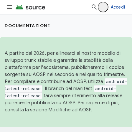
Accedi
DOCUMENTAZIONE
A partire dal 2026, per allinearci al nostro modello di
sviluppo trunk stabile e garantire la stabilità della
piattaforma per l'ecosistema, pubblicheremo il codice
sorgente su AOSP nel secondo e nel quarto trimestre.
Per compilare e contribuire ad AOSP, utilizza
android-
latest-release
. Il branch del manifest
android-
latest-release
farà sempre riferimento alla release
più recente pubblicata su AOSP. Per saperne di più,
consulta la sezione
Modifiche ad AOSP
.