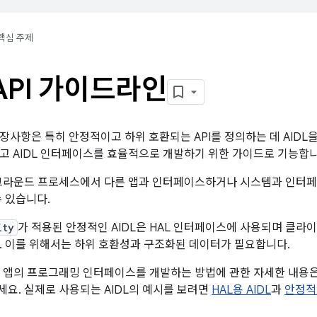
핵심 주제
 API 가이드라인
장사항은 특히 안정적이고 하위 호환되는 API를 정의하는 데 AIDL
고 AIDL 인터페이스를 효율적으로 개발하기 위한 가이드로 기능합니
백그라운드 프로세스에서 다른 앱과 인터페이스하거나 시스템과 인터페
수 있습니다.
ity
가 적용된 안정적인 AIDL은 HAL 인터페이스에 사용되며 클
. 이를 위해서는 하위 호환성과 구조화된 데이터가 필요합니다.
여 앱의 프로그래밍 인터페이스를 개발하는 방법에 관한 자세한 내용
세요. 실제로 사용되는 AIDL의 예시를 보려면
HAL용 AIDL
과
안정적 