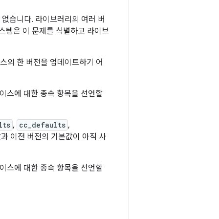
 없습니다. 라이브러리의 여러 버
스템은 이 문제를 식별하고 라이브
이스의 한 버전을 업데이트하기 어
이스에 대한 종속 항목을 선언할
lts
,
cc_defaults
,
과 이전 버전의 기본값이 아직 사
이스에 대한 종속 항목을 선언할