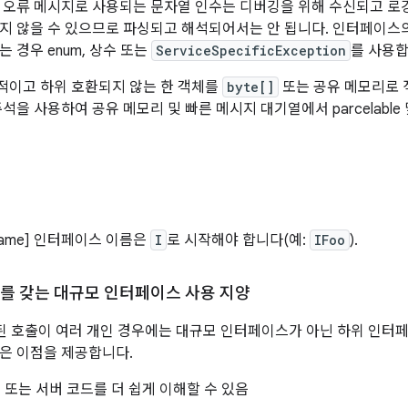
 오류 메시지로 사용되는 문자열 인수는 디버깅을 위해 수신되고 로
지 않을 수 있으므로 파싱되고 해석되어서는 안 됩니다. 인터페이스
 경우 enum, 상수 또는
ServiceSpecificException
를 사용합
적이고 하위 호환되지 않는 한 객체를
byte[]
또는 공유 메모리로 
석을 사용하여 공유 메모리 및 빠른 메시지 대기열에서 parcelable 및
e-name] 인터페이스 이름은
I
로 시작해야 합니다(예:
IFoo
).
객체'를 갖는 대규모 인터페이스 사용 지양
련된 호출이 여러 개인 경우에는 대규모 인터페이스가 아닌 하위 인터
은 이점을 제공합니다.
또는 서버 코드를 더 쉽게 이해할 수 있음