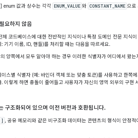
me] enum 값과 상수는 각각
ENUM_VALUE
와
CONSTANT_NAME
으로
 필요하지 않음
 전체 코드베이스에 대한 전반적인 지식이나 특정 도메인 전문 지식이
: 기기 이름, ID, 핸들)를 처리할 때는 다음을 따르세요.
의 양쪽에서 모두 알아야 하는 경우 이러한 식별자가 어디에서 왔는
이스별 식별자 (예: 바인더 객체 또는 맞춤 토큰)를 사용하고 한쪽에
. 이렇게 하면 충돌이 줄어들고 사용자가 자신의 영역 외부의 구현
는 구조화되어 있으며 이전 버전과 호환됩니다
.
[]
, 공유 메모리와 같은 비구조화 데이터는 콘텐츠의 형식이 안정