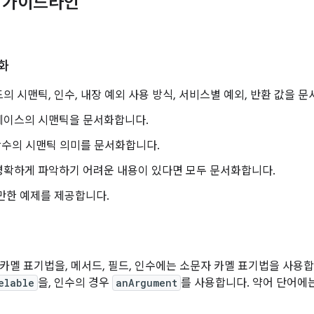
인 가이드라인
화
의 시맨틱, 인수, 내장 예외 사용 방식, 서비스별 예외, 반환 값을 
페이스의 시맨틱을 문서화합니다.
 상수의 시맨틱 의미를 문서화합니다.
명확하게 파악하기 어려운 내용이 있다면 모두 문서화합니다.
만한 예제를 제공합니다.
멜 표기법을, 메서드, 필드, 인수에는 소문자 카멜 표기법을 사용합니다. 
elable
을, 인수의 경우
anArgument
를 사용합니다. 약어 단어에