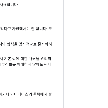
 사용합니다.
 있다고 가정해서는 안 됩니다. 도
지와 형식을 명시적으로 문서화하
서 기본 값에 대한 매핑을 관리하
 세부정보를 이해하지 않아도 됩니
적이거나 인터페이스의 한쪽에서 불