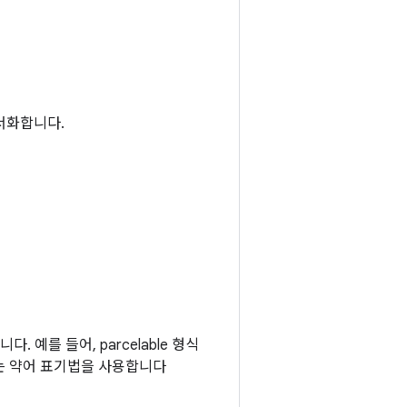
문서화합니다.
예를 들어, parcelable 형식
는 약어 표기법을 사용합니다