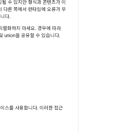
깅될 수 있지만 형식과 콘텐츠가 이
의 다른 쪽에서 런타임에 오류가 무
니다.
직렬화하지 마세요. 경우에 따라
 union을 공유할 수 있습니다.
페이스를 사용합니다. 이러한 접근