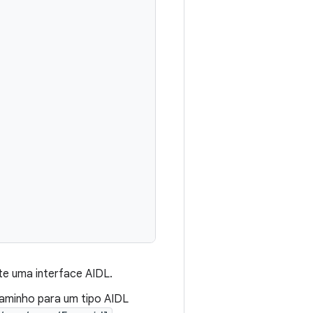
te uma interface AIDL.
caminho para um tipo AIDL