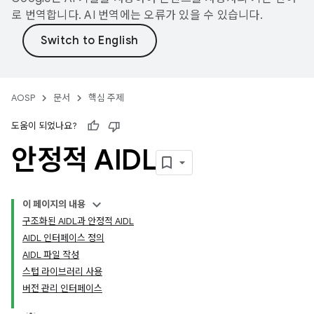
로 번역합니다. AI 번역에는 오류가 있을 수 있습니다.
AOSP
문서
핵심 주제
도움이 되었나요?
안정적 AIDL
이 페이지의 내용
구조화된 AIDL과 안정적 AIDL
AIDL 인터페이스 정의
AIDL 파일 작성
스텁 라이브러리 사용
버전 관리 인터페이스