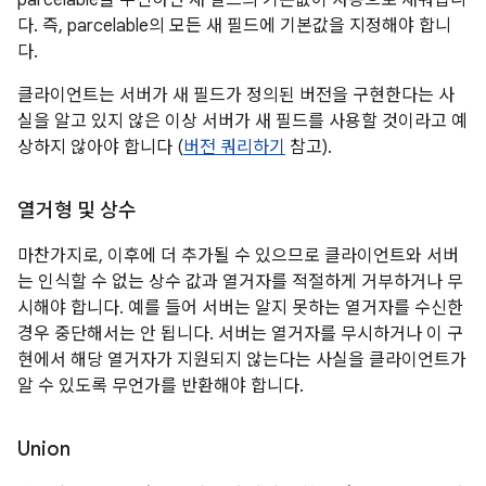
parcelable을 수신하면 새 필드의 기본값이 자동으로 채워집니
다. 즉, parcelable의 모든 새 필드에 기본값을 지정해야 합니
다.
클라이언트는 서버가 새 필드가 정의된 버전을 구현한다는 사
실을 알고 있지 않은 이상 서버가 새 필드를 사용할 것이라고 예
상하지 않아야 합니다 (
버전 쿼리하기
참고).
열거형 및 상수
마찬가지로, 이후에 더 추가될 수 있으므로 클라이언트와 서버
는 인식할 수 없는 상수 값과 열거자를 적절하게 거부하거나 무
시해야 합니다. 예를 들어 서버는 알지 못하는 열거자를 수신한
경우 중단해서는 안 됩니다. 서버는 열거자를 무시하거나 이 구
현에서 해당 열거자가 지원되지 않는다는 사실을 클라이언트가
알 수 있도록 무언가를 반환해야 합니다.
Union