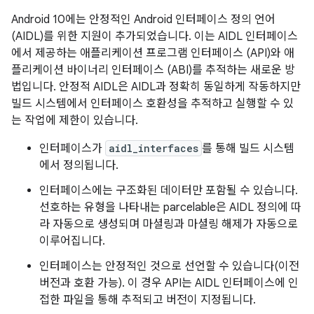
Android 10에는 안정적인 Android 인터페이스 정의 언어
(AIDL)를 위한 지원이 추가되었습니다. 이는 AIDL 인터페이스
에서 제공하는 애플리케이션 프로그램 인터페이스 (API)와 애
플리케이션 바이너리 인터페이스 (ABI)를 추적하는 새로운 방
법입니다. 안정적 AIDL은 AIDL과 정확히 동일하게 작동하지만
빌드 시스템에서 인터페이스 호환성을 추적하고 실행할 수 있
는 작업에 제한이 있습니다.
인터페이스가
aidl_interfaces
를 통해 빌드 시스템
에서 정의됩니다.
인터페이스에는 구조화된 데이터만 포함될 수 있습니다.
선호하는 유형을 나타내는 parcelable은 AIDL 정의에 따
라 자동으로 생성되며 마셜링과 마셜링 해제가 자동으로
이루어집니다.
인터페이스는 안정적인 것으로 선언할 수 있습니다(이전
버전과 호환 가능). 이 경우 API는 AIDL 인터페이스에 인
접한 파일을 통해 추적되고 버전이 지정됩니다.