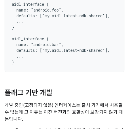
aidl_interface {

  name: "android.foo",

  defaults: ["my.aidl.latest-ndk-shared"],

  ...

}

aidl_interface {

  name: "android.bar",

  defaults: ["my.aidl.latest-ndk-shared"],

  ...

플래그 기반 개발
개발 중인(고정되지 않은) 인터페이스는 출시 기기에서 사용할
수 없는데 그 이유는 이전 버전과의 호환성이 보장되지 않기 때
문입니다.