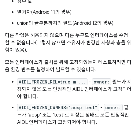
상수 값
열거자(Android 11의 경우)
union의 끝부분까지의 필드(Android 12의 경우)
다른 작업은 허용되지 않으며 다른 누구도 인터페이스를 수정
할 수 없습니다(그렇지 않으면 소유자가 변경한 사항과 충돌 위
험이 있음).
모든 인터페이스가 출시를 위해 고정되었는지 테스트하려면 다
음 환경 변수를 설정하여 빌드할 수 있습니다.
AIDL_FROZEN_REL=true m ...
-
owner:
필드가 지
정되지 않은 모든 안정적인 AIDL 인터페이스가 고정되어
야 합니다.
AIDL_FROZEN_OWNERS="aosp test"
-
owner:
필
드가 'aosp' 또는 'test'로 지정된 상태로 모든 안정적인
AIDL 인터페이스가 고정되어야 합니다.