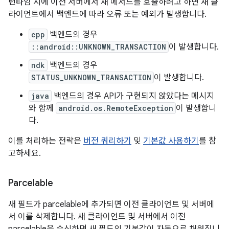
런타임 시에 이전 서버에서 새 메서드를 호출하려고 하면 새 클
라이언트에서 백엔드에 따라 오류 또는 예외가 발생합니다.
cpp
백엔드의 경우
::android::UNKNOWN_TRANSACTION
이 발생합니다.
ndk
백엔드의 경우
STATUS_UNKNOWN_TRANSACTION
이 발생합니다.
java
백엔드의 경우 API가 구현되지 않았다는 메시지
와 함께
android.os.RemoteException
이 발생합니
다.
이를 처리하는 전략은
버전 쿼리하기
및
기본값 사용하기
를 참
고하세요.
Parcelable
새 필드가 parcelable에 추가되면 이전 클라이언트 및 서버에
서 이를 삭제합니다. 새 클라이언트 및 서버에서 이전