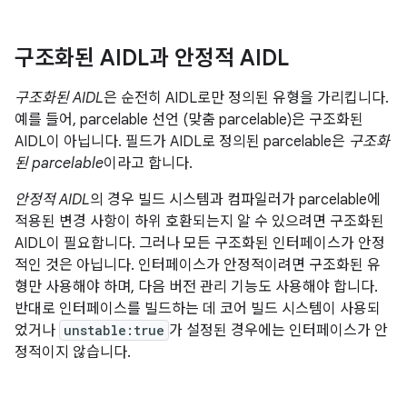
구조화된 AIDL과 안정적 AIDL
구조화된 AIDL
은 순전히 AIDL로만 정의된 유형을 가리킵니다.
예를 들어, parcelable 선언 (맞춤 parcelable)은 구조화된
AIDL이 아닙니다. 필드가 AIDL로 정의된 parcelable은
구조화
된 parcelable
이라고 합니다.
안정적 AIDL
의 경우 빌드 시스템과 컴파일러가 parcelable에
적용된 변경 사항이 하위 호환되는지 알 수 있으려면 구조화된
AIDL이 필요합니다. 그러나 모든 구조화된 인터페이스가 안정
적인 것은 아닙니다. 인터페이스가 안정적이려면 구조화된 유
형만 사용해야 하며, 다음 버전 관리 기능도 사용해야 합니다.
반대로 인터페이스를 빌드하는 데 코어 빌드 시스템이 사용되
었거나
unstable:true
가 설정된 경우에는 인터페이스가 안
정적이지 않습니다.