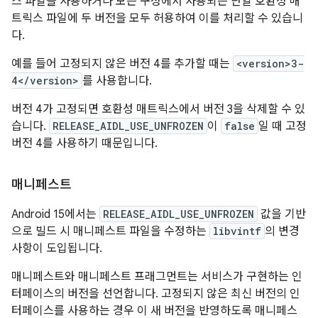
스 파일을 사용하거나 모든 구성에서 사용되는 단일 호환성 매
트릭스 파일에 두 버전을 모두 허용하여 이를 처리할 수 있습니
다.
예를 들어 고정되지 않은 버전 4를 추가할 때는
<version>3-
4</version>
를 사용합니다.
버전 4가 고정되면 호환성 매트릭스에서 버전 3을 삭제할 수 있
습니다.
RELEASE_AIDL_USE_UNFROZEN
이
false
일 때 고정
버전 4를 사용하기 때문입니다.
매니페스트
Android 15에서는
RELEASE_AIDL_USE_UNFROZEN
값을 기반
으로 빌드 시 매니페스트 파일을 수정하는
libvintf
의 변경
사항이 도입됩니다.
매니페스트와 매니페스트 프래그먼트는 서비스가 구현하는 인
터페이스의 버전을 선언합니다. 고정되지 않은 최신 버전의 인
터페이스를 사용하는 경우 이 새 버전을 반영하도록 매니페스