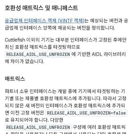
호환성 매트릭스 및 매니페스트
공급업체 인터페이스 객체 (VINTF 객체)
는 예상되는 버전과 공
급업체 인터페이스 양쪽에 제공되는 버전을 정의합니다.
Cuttlefish 이외의 기기는 대부분 인터페이스가 고정된 후에만
최신 호환성 매트릭스를 타겟팅하므로
RELEASE_AIDL_USE_UNFROZEN
에 기반한 AIDL 라이브러리
에 차이가 없습니다.
매트릭스
파트너 소유 인터페이스는 개발 중에 기기에서 타겟팅하는 기
기별 또는 제품별 호환성 매트릭스에 추가됩니다. 따라서 고정
되지 않은 새 버전의 인터페이스가 호환성 매트릭스에 추가되
면 이전 고정 버전은
RELEASE_AIDL_USE_UNFROZEN=false
로 유지되어야 합니다. 다양한
RELEASE_AIDL_USE_UNFROZEN
구성에 여러 호환성 매트릭