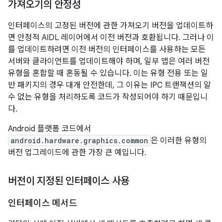
가져오기의 안정성
인터페이스의 고정된 버전에 관한 가져오기 버전을 업데이트하
면 안정적 AIDL 레이어에서 이전 버전과 호환됩니다. 그러나 이
를 업데이트하려면 이전 버전의 인터페이스를 사용하는 모든
서버와 클라이언트를 업데이트해야 하며, 일부 앱은 여러 버전
유형을 혼합할 때 혼동될 수 있습니다. 이는 유형 전용 또는 일
반 패키지의 경우 대개 안전한데, 그 이유는 IPC 트랜잭션의 알
수 없는 유형을 처리하도록 코드가 작성되어야 하기 때문입니
다.
Android 플랫폼 코드에서
android.hardware.graphics.common
은 이러한 유형의
버전 업그레이드에 관한 가장 큰 예입니다.
버전이 지정된 인터페이스 사용
인터페이스 메서드