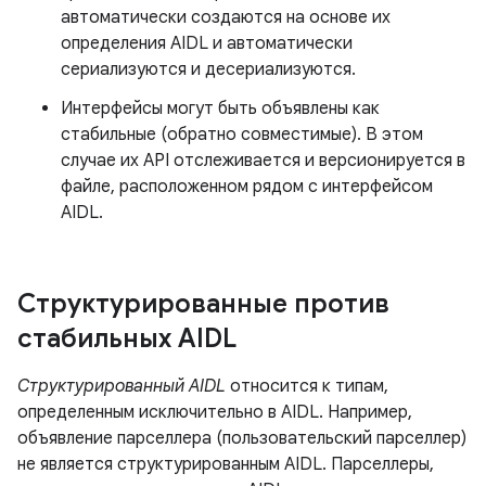
автоматически создаются на основе их
определения AIDL и автоматически
сериализуются и десериализуются.
Интерфейсы могут быть объявлены как
стабильные (обратно совместимые). В этом
случае их API отслеживается и версионируется в
файле, расположенном рядом с интерфейсом
AIDL.
Структурированные против
стабильных AIDL
Структурированный AIDL
относится к типам,
определенным исключительно в AIDL. Например,
объявление парселлера (пользовательский парселлер)
не является структурированным AIDL. Парселлеры,