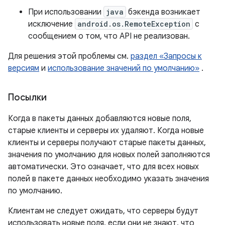
При использовании
java
бэкенда возникает
исключение
android.os.RemoteException
с
сообщением о том, что API не реализован.
Для решения этой проблемы см.
раздел «Запросы к
версиям
и
использование значений по умолчанию»
.
Посылки
Когда в пакеты данных добавляются новые поля,
старые клиенты и серверы их удаляют. Когда новые
клиенты и серверы получают старые пакеты данных,
значения по умолчанию для новых полей заполняются
автоматически. Это означает, что для всех новых
полей в пакете данных необходимо указать значения
по умолчанию.
Клиентам не следует ожидать, что серверы будут
использовать новые поля, если они не знают, что