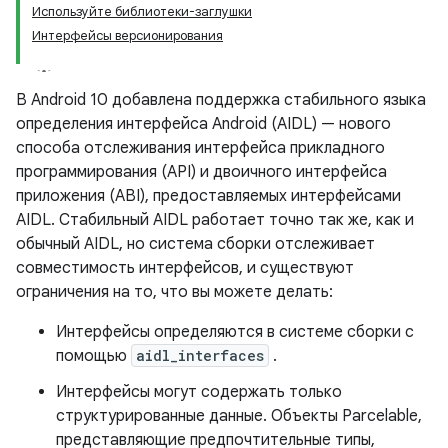
Используйте библиотеки-заглушки
Интерфейсы версионирования
В Android 10 добавлена ​​поддержка стабильного языка
определения интерфейса Android (AIDL) — нового
способа отслеживания интерфейса прикладного
программирования (API) и двоичного интерфейса
приложения (ABI), предоставляемых интерфейсами
AIDL. Стабильный AIDL работает точно так же, как и
обычный AIDL, но система сборки отслеживает
совместимость интерфейсов, и существуют
ограничения на то, что вы можете делать:
Интерфейсы определяются в системе сборки с
помощью
aidl_interfaces
.
Интерфейсы могут содержать только
структурированные данные. Объекты Parcelable,
представляющие предпочтительные типы,