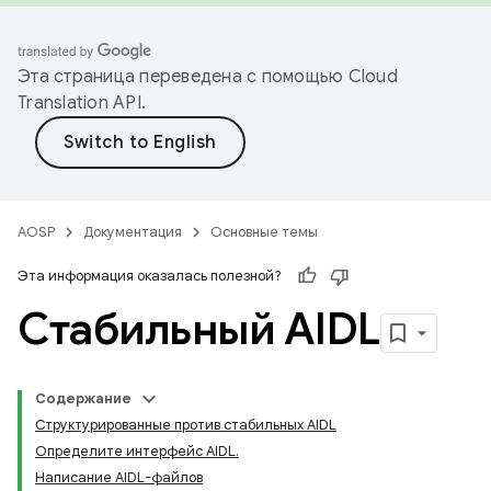
Эта страница переведена с помощью
Cloud
Translation API
.
AOSP
Документация
Основные темы
Эта информация оказалась полезной?
Стабильный AIDL
Содержание
Структурированные против стабильных AIDL
Определите интерфейс AIDL.
Написание AIDL-файлов