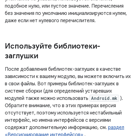
подобное нулю, или пустое значение. Перечисления
без значения по умолчанию инициализируются нулем,
даже если нет нулевого перечислителя.
Используйте библиотеки-
заглушки
После добавления библиотек-заглушек в качестве
зависимости к вашему модулю, вы можете включить их
в свои файлы. Вот примеры библиотек-заглушек в
системе сборки (для определений устаревших
модулей также можно использовать
Android.mk
).
Обратите внимание, что в этих примерах версия
отсутствует, поэтому используется нестабильный
интерфейс, но имена интерфейсов с версиями
содержат дополнительную информацию, см.
раздел
«Версионирование интерфейсов»
.