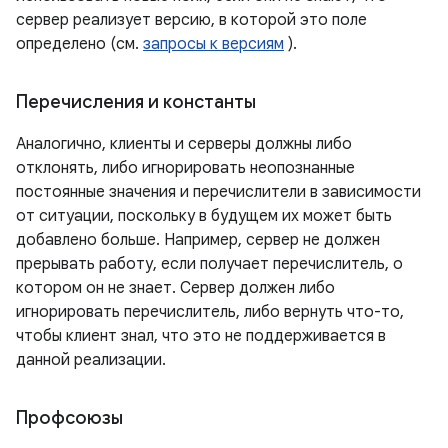
сервер реализует версию, в которой это поле
определено (см.
запросы к версиям
).
Перечисления и константы
Аналогично, клиенты и серверы должны либо
отклонять, либо игнорировать неопознанные
постоянные значения и перечислители в зависимости
от ситуации, поскольку в будущем их может быть
добавлено больше. Например, сервер не должен
прерывать работу, если получает перечислитель, о
котором он не знает. Сервер должен либо
игнорировать перечислитель, либо вернуть что-то,
чтобы клиент знал, что это не поддерживается в
данной реализации.
Профсоюзы