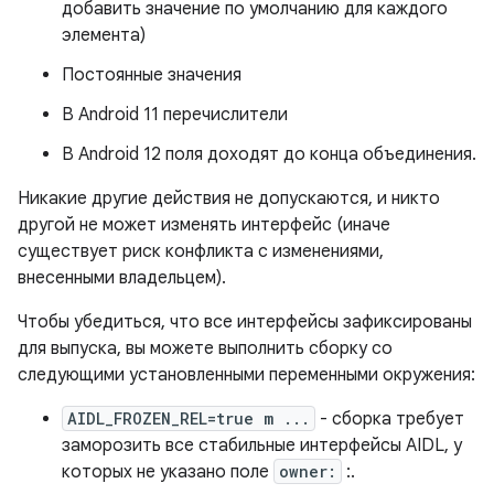
добавить значение по умолчанию для каждого
элемента)
Постоянные значения
В Android 11 перечислители
В Android 12 поля доходят до конца объединения.
Никакие другие действия не допускаются, и никто
другой не может изменять интерфейс (иначе
существует риск конфликта с изменениями,
внесенными владельцем).
Чтобы убедиться, что все интерфейсы зафиксированы
для выпуска, вы можете выполнить сборку со
следующими установленными переменными окружения:
AIDL_FROZEN_REL=true m ...
- сборка требует
заморозить все стабильные интерфейсы AIDL, у
которых не указано поле
owner:
:.