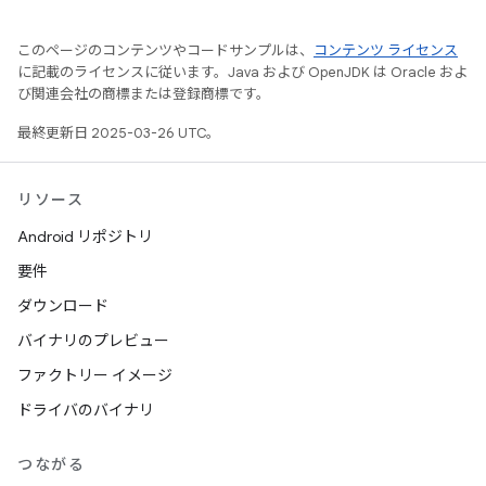
このページのコンテンツやコードサンプルは、
コンテンツ ライセンス
に記載のライセンスに従います。Java および OpenJDK は Oracle およ
び関連会社の商標または登録商標です。
最終更新日 2025-03-26 UTC。
リソース
Android リポジトリ
要件
ダウンロード
バイナリのプレビュー
ファクトリー イメージ
ドライバのバイナリ
つながる