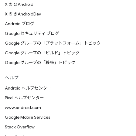
X の @Android
X の @AndroidDev
Android ブログ
Google セキュリティ ブログ
Google グループの「プラットフォーム」トピック
Google グループの「ビルド」トピック
Google グループの「移植」トピック
ヘルプ
Android ヘルプセンター
Pixel ヘルプセンター
www.android.com
Google Mobile Services
Stack Overflow