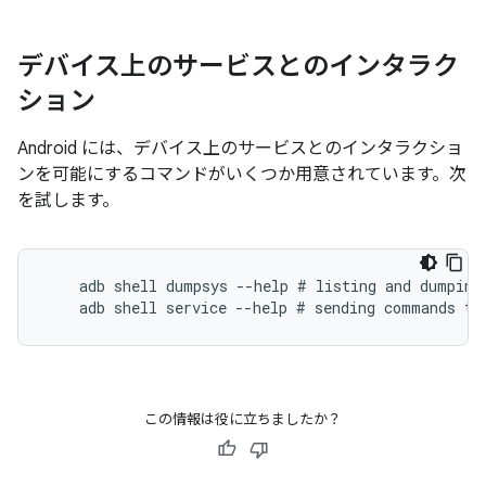
デバイス上のサービスとのインタラク
ション
Android には、デバイス上のサービスとのインタラクショ
ンを可能にするコマンドがいくつか用意されています。次
を試します。
    adb shell dumpsys --help # listing and dumping 
この情報は役に立ちましたか？