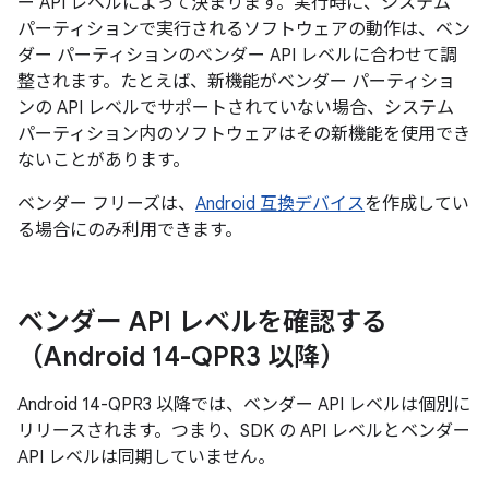
ー API レベルによって決まります。実行時に、システム
パーティションで実行されるソフトウェアの動作は、ベン
ダー パーティションのベンダー API レベルに合わせて調
整されます。たとえば、新機能がベンダー パーティショ
ンの API レベルでサポートされていない場合、システム
パーティション内のソフトウェアはその新機能を使用でき
ないことがあります。
ベンダー フリーズは、
Android 互換デバイス
を作成してい
る場合にのみ利用できます。
ベンダー API レベルを確認する
（Android 14-QPR3 以降）
Android 14-QPR3 以降では、ベンダー API レベルは個別に
リリースされます。つまり、SDK の API レベルとベンダー
API レベルは同期していません。