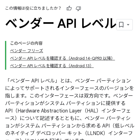
この情報は役に立ちましたか？
ベンダー API レベル
このページの内容
ベンダー フリーズ
ベンダー API レベルを確認する（Android 14-QPR3 以降）
ベンダー API レベルを確認する（Android 13）
「ベンダー API レベル」とは、ベンダー パーティション
によってサポートされるインターフェースのバージョンを
指します。
このインターフェースは双方向です。ベンダー
パーティションがシステム パーティションに提供する
API（Hardware Abstraction Layer（HAL）インターフェ
ース）について記述するとともに、ベンダー パーティシ
ョンがシステム パーティションから求める API（低レベル
のネイティブ デベロッパー キット（LLNDK）インターフ