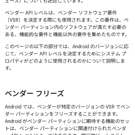
ェース）についても記述しています。
ベンダー API レベルは、ベンダー ソフトウェア要件
（VSR）を決定する際にも使用されます。この要件は、ベ
ンダー パーティション内のソフトウェアが満たす必要の
ある、機能的な要件と機能以外の要件を集めたものです。
このページの以下の部分では、Android のバージョンに応
じて、ベンダー API レベルを決定するためにシステム プ
ロパティがどのように使用されるのかについて説明しま
す。
ベンダー フリーズ
Android では、ベンダーが特定のバージョンの VSR でベン
ダー パーティションをフリーズすることができます。
Android がベンダー パーティションに期待する機能のセッ
トは、ベンダー パーティションに関連付けられたベンダ