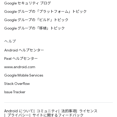
Google セキュリティ ブログ
Google グループの「プラットフォーム」トピック
Google グループの「ビルド」トピック
Google グループの「移植」トピック
ヘルプ
Android ヘルプセンター
Pixel ヘルプセンター
www.android.com
Google Mobile Services
Stack Overflow
Issue Tracker
Android について
コミュニティ
法的事項
ライセンス
プライバシー
サイトに関するフィードバック