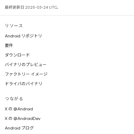
最終更新日 2025-03-24 UTC。
リソース
Android リポジトリ
要件
ダウンロード
バイナリのプレビュー
ファクトリー イメージ
ドライバのバイナリ
つながる
X の @Android
X の @AndroidDev
Android ブログ