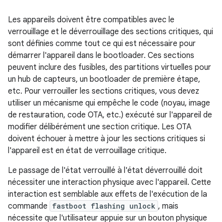
Les appareils doivent être compatibles avec le
verrouillage et le déverrouillage des sections critiques, qui
sont définies comme tout ce qui est nécessaire pour
démarrer l'appareil dans le bootloader. Ces sections
peuvent inclure des fusibles, des partitions virtuelles pour
un hub de capteurs, un bootloader de première étape,
etc. Pour verrouiller les sections critiques, vous devez
utiliser un mécanisme qui empêche le code (noyau, image
de restauration, code OTA, etc.) exécuté sur l'appareil de
modifier délibérément une section critique. Les OTA
doivent échouer à mettre à jour les sections critiques si
l'appareil est en état de verrouillage critique.
Le passage de l'état verrouillé à l'état déverrouillé doit
nécessiter une interaction physique avec l'appareil. Cette
interaction est semblable aux effets de l'exécution de la
commande
fastboot flashing unlock
, mais
nécessite que l'utilisateur appuie sur un bouton physique