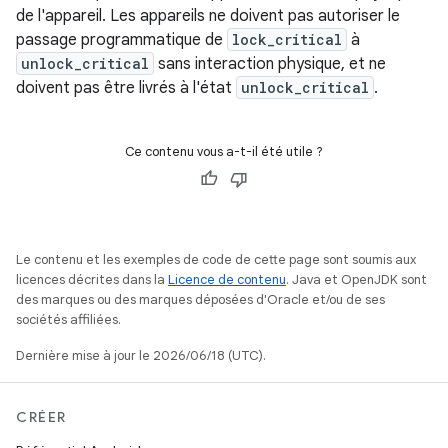
de l'appareil. Les appareils ne doivent pas autoriser le
passage programmatique de
lock_critical
à
unlock_critical
sans interaction physique, et ne
doivent pas être livrés à l'état
unlock_critical
.
Ce contenu vous a-t-il été utile ?
Le contenu et les exemples de code de cette page sont soumis aux
licences décrites dans la
Licence de contenu
. Java et OpenJDK sont
des marques ou des marques déposées d'Oracle et/ou de ses
sociétés affiliées.
Dernière mise à jour le 2026/06/18 (UTC).
CRÉER