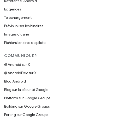
Référentiel Android
Exigences
Téléchargement
Prévisualiser les binaires
Images d'usine
Fichiers binaires de pilote
COMMUNIQUER
@Android sur X
@AndroidDev sur X
Blog Android
Blog sur la sécurité Google
Platform sur Google Groups
Building sur Google Groups
Porting sur Google Groups