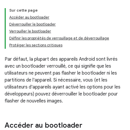
Sur cette page
Accéder au bootloader
Déverrouiller le bootloader
Verrouiller le bootloader
Définir les propriétés de verrouillage et de déverrouillage
Protéger les sections critiques
Par défaut, la plupart des appareils Android sont livrés
avec un bootloader verrouillé, ce qui signifie que les
utilisateurs ne peuvent pas flasher le bootloader ni les
partitions de l'appareil. Si nécessaire, vous (et les
utilisateurs d'appareils ayant activé les options pour les
développeurs) pouvez déverrouiller le bootloader pour
flasher de nouvelles images.
Accéder au bootloader