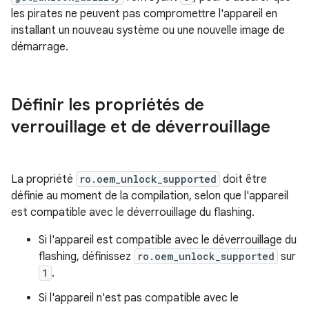
les pirates ne peuvent pas compromettre l'appareil en
installant un nouveau système ou une nouvelle image de
démarrage.
Définir les propriétés de
verrouillage et de déverrouillage
La propriété
ro.oem_unlock_supported
doit être
définie au moment de la compilation, selon que l'appareil
est compatible avec le déverrouillage du flashing.
Si l'appareil est compatible avec le déverrouillage du
flashing, définissez
ro.oem_unlock_supported
sur
1
.
Si l'appareil n'est pas compatible avec le