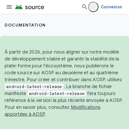
Connexion
DOCUMENTATION
À partir de 2026, pour nous aligner sur notre modèle
de développement stable et garantir la stabilité de la
plate-forme pour l'écosystème, nous publierons le
code source sur AOSP au deuxième et au quatrième
trimestre. Pour créer et contribuer dans AOSP, utilisez
android-latest-release
. La branche de fichier
manifeste
android-latest-release
fera toujours
référence à la version la plus récente envoyée à AOSP.
Pour en savoir plus, consultez
Modifications
apportées à AOSP
.