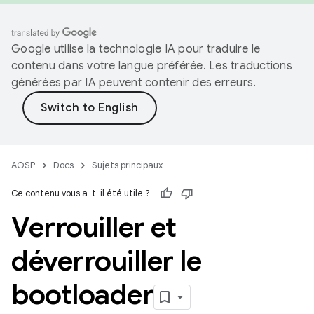
Google utilise la technologie IA pour traduire le
contenu dans votre langue préférée. Les traductions
générées par IA peuvent contenir des erreurs.
AOSP
Docs
Sujets principaux
Ce contenu vous a-t-il été utile ?
Verrouiller et
déverrouiller le
bootloader