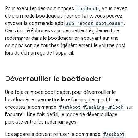
Pour exécuter des commandes
fastboot
, vous devez
être en mode bootloader. Pour ce faire, vous pouvez
envoyer la commande adb
adb reboot bootloader
.
Certains téléphones vous permettent également de
redémarrer dans le bootloader en appuyant sur une
combinaison de touches (généralement le volume bas)
lors du démarrage de l'appareil.
Déverrouiller le bootloader
Une fois en mode bootloader, pour déverrouiller le
bootloader et permettre le reflashing des partitions,
exécutez la commande
fastboot flashing unlock
sur
l'appareil. Une fois défini, le mode de déverrouillage
persiste entre les redémarrages.
Les appareils doivent refuser la commande
fastboot