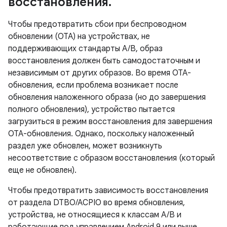
восстановления
.
Чтобы предотвратить сбои при беспроводном
обновлении (OTA) на устройствах, не
поддерживающих стандарты A/B, образ
восстановления должен быть самодостаточным и
независимым от других образов. Во время OTA-
обновления, если проблема возникает после
обновления наложенного образа (но до завершения
полного обновления), устройство пытается
загрузиться в режим восстановления для завершения
OTA-обновления. Однако, поскольку наложенный
раздел уже обновлен, может возникнуть
несоответствие с образом восстановления (который
еще не обновлен).
Чтобы предотвратить зависимость восстановления
от раздела DTBO/ACPIO во время обновления,
устройства, не относящиеся к классам A/B и