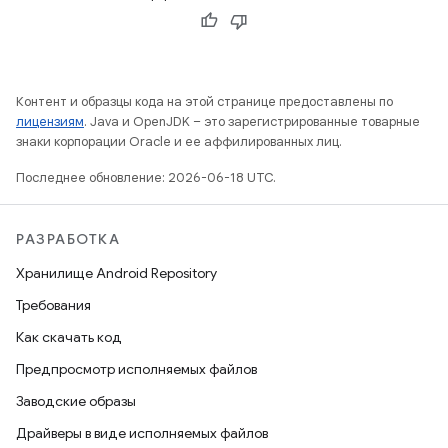
Контент и образцы кода на этой странице предоставлены по
лицензиям
. Java и OpenJDK – это зарегистрированные товарные
знаки корпорации Oracle и ее аффилированных лиц.
Последнее обновление: 2026-06-18 UTC.
РАЗРАБОТКА
Хранилище Android Repository
Требования
Как скачать код
Предпросмотр исполняемых файлов
Заводские образы
Драйверы в виде исполняемых файлов