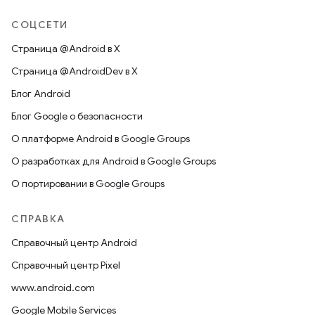
СОЦСЕТИ
Страница @Android в X
Страница @AndroidDev в X
Блог Android
Блог Google о безопасности
О платформе Android в Google Groups
О разработках для Android в Google Groups
О портировании в Google Groups
СПРАВКА
Справочный центр Android
Справочный центр Pixel
www.android.com
Google Mobile Services