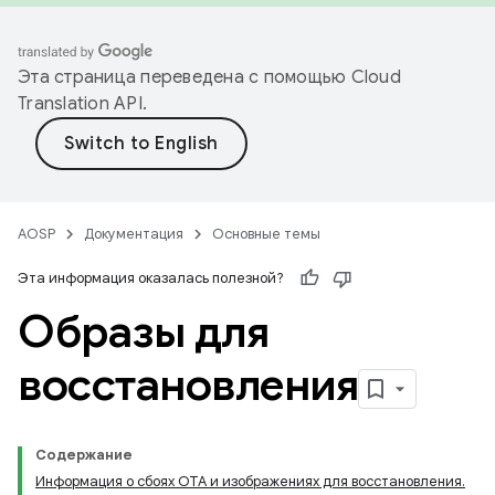
Эта страница переведена с помощью
Cloud
Translation API
.
AOSP
Документация
Основные темы
Эта информация оказалась полезной?
Образы для
восстановления
Содержание
Информация о сбоях OTA и изображениях для восстановления.