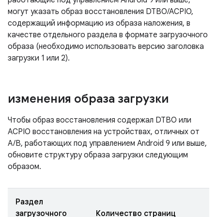
работающие под управлением Android 9 или выше,
могут указать образ восстановления DTBO/ACPIO,
содержащий информацию из образа наложения, в
качестве отдельного раздела в формате загрузочного
образа (необходимо использовать версию заголовка
загрузки 1 или 2).
изменения образа загрузки
Чтобы образ восстановления содержал DTBO или
ACPIO восстановления на устройствах, отличных от
A/B, работающих под управлением Android 9 или выше,
обновите структуру образа загрузки следующим
образом.
Раздел
загрузочного
Количество страниц