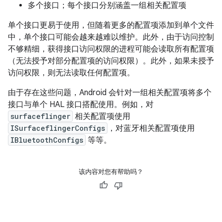
多个接口；每个接口分别涵盖一组相关配置项
单个接口更易于使用，但随着更多的配置项添加到单个文件
中，单个接口可能会越来越难以维护。此外，由于访问控制
不够精细，获得接口访问权限的进程可能会读取所有配置项
（无法授予对部分配置项的访问权限）。此外，如果未授予
访问权限，则无法读取任何配置项。
由于存在这些问题，Android 会针对一组相关配置项将多个
接口与单个 HAL 接口搭配使用。例如，对
surfaceflinger
相关配置项使用
ISurfaceflingerConfigs
，对蓝牙相关配置项使用
IBluetoothConfigs
等等。
该内容对您有帮助吗？