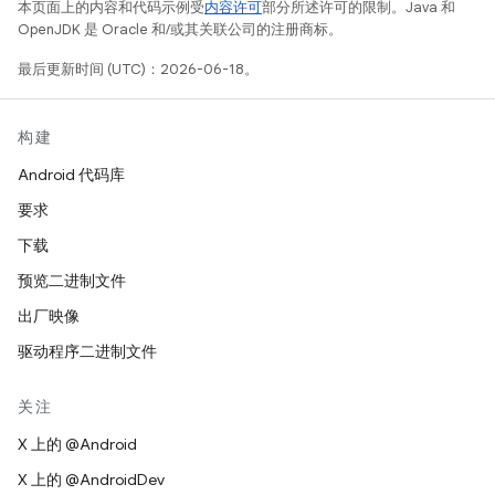
本页面上的内容和代码示例受
内容许可
部分所述许可的限制。Java 和
OpenJDK 是 Oracle 和/或其关联公司的注册商标。
最后更新时间 (UTC)：2026-06-18。
构建
Android 代码库
要求
下载
预览二进制文件
出厂映像
驱动程序二进制文件
关注
X 上的 @Android
X 上的 @AndroidDev