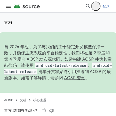
登录
文档
自 2026 年起，为了与我们的主干稳定开发模型保持一
致，并确保生态系统的平台稳定性，我们将在第 2 季度和
第 4 季度向 AOSP 发布源代码。如需构建 AOSP 并为其贡
献代码，请使用
android-latest-release
。
android-
latest-release
清单分支将始终引用推送到 AOSP 的最
新版本。如需了解详情，请参阅
AOSP 变更
。
AOSP
文档
核心主题
该内容对您有帮助吗？