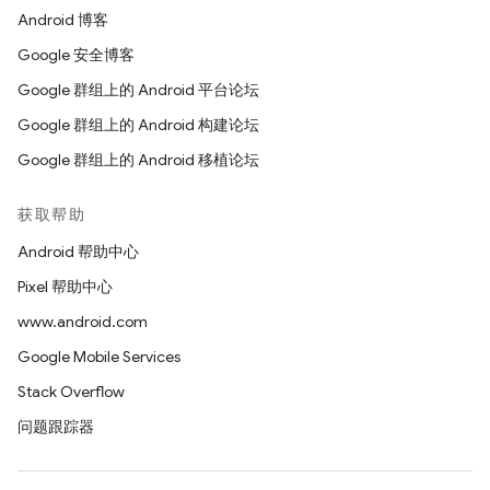
Android 博客
Google 安全博客
Google 群组上的 Android 平台论坛
Google 群组上的 Android 构建论坛
Google 群组上的 Android 移植论坛
获取帮助
Android 帮助中心
Pixel 帮助中心
www.android.com
Google Mobile Services
Stack Overflow
问题跟踪器