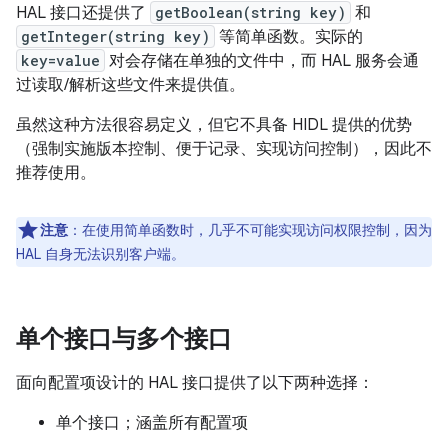
HAL 接口还提供了
getBoolean(string key)
和
getInteger(string key)
等简单函数。实际的
key=value
对会存储在单独的文件中，而 HAL 服务会通
过读取/解析这些文件来提供值。
虽然这种方法很容易定义，但它不具备 HIDL 提供的优势
（强制实施版本控制、便于记录、实现访问控制），因此不
推荐使用。
注意
：在使用简单函数时，几乎不可能实现访问权限控制，因为
HAL 自身无法识别客户端。
单个接口与多个接口
面向配置项设计的 HAL 接口提供了以下两种选择：
单个接口；涵盖所有配置项