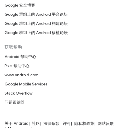
Google 安全博客
Google 群组上的 Android 平台论坛
Google 群组上的 Android 构建论坛
Google 群组上的 Android 移植论坛
获取帮助
Android 帮助中心
Pixel 帮助中心
www.android.com
Google Mobile Services
Stack Overflow
问题跟踪器
关于 Android
社区
法律条款
许可
隐私权政策
网站反馈