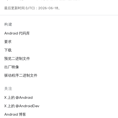
最后更新时间 (UTC)：2026-06-18。
构建
Android 代码库
要求
下载
预览二进制文件
出厂映像
驱动程序二进制文件
关注
X 上的 @Android
X 上的 @AndroidDev
Android 博客