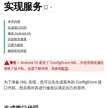
实现服务
本页内容
生成接口代码
修改 Android.mk
实现相关健康
注册为服务
确保抢先体验
警告：
Android 10 废弃了 ConfigStore HAL，并使用系统属性
替换了该 HAL。如需了解详情，请参阅
配置
。
为了准备 HAL 实现，您可以先生成基本的 ConfigStore 接
口代码，然后再对其进行修改以满足自己的需求。