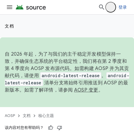
登录
文档
自 2026 年起，为了与我们的主干稳定开发模型保持一
致，并确保生态系统的平台稳定性，我们将在第 2 季度和
第 4 季度向 AOSP 发布源代码。如需构建 AOSP 并为其贡
献代码，请使用
android-latest-release
。
android-
latest-release
清单分支将始终引用推送到 AOSP 的最
新版本。如需了解详情，请参阅
AOSP 变更
。
AOSP
文档
核心主题
该内容对您有帮助吗？