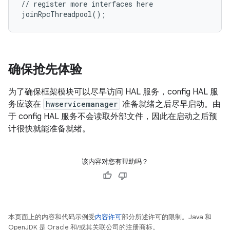
// register more interfaces here

确保抢先体验
为了确保框架模块可以尽早访问 HAL 服务，config HAL 服
务应该在
hwservicemanager
准备就绪之后尽早启动。由
于 config HAL 服务不会读取外部文件，因此在启动之后预
计很快就能准备就绪。
该内容对您有帮助吗？
本页面上的内容和代码示例受
内容许可
部分所述许可的限制。Java 和
OpenJDK 是 Oracle 和/或其关联公司的注册商标。