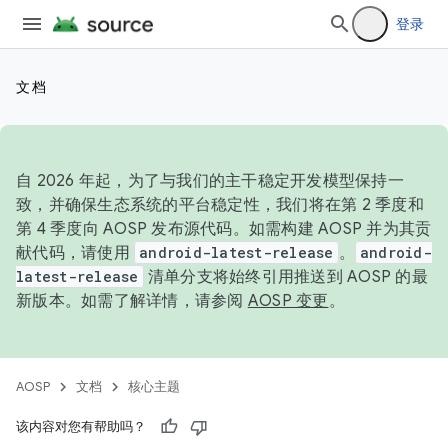
登录
文档
自 2026 年起，为了与我们的主干稳定开发模型保持一
致，并确保生态系统的平台稳定性，我们将在第 2 季度和
第 4 季度向 AOSP 发布源代码。如需构建 AOSP 并为其贡
献代码，请使用
android-latest-release
。
android-
latest-release
清单分支将始终引用推送到 AOSP 的最
新版本。如需了解详情，请参阅
AOSP 变更
。
AOSP
文档
核心主题
该内容对您有帮助吗？