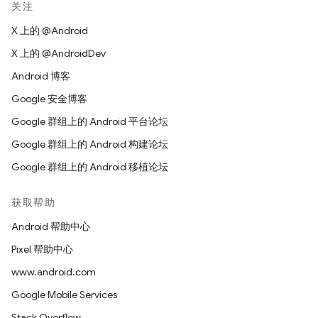
关注
X 上的 @Android
X 上的 @AndroidDev
Android 博客
Google 安全博客
Google 群组上的 Android 平台论坛
Google 群组上的 Android 构建论坛
Google 群组上的 Android 移植论坛
获取帮助
Android 帮助中心
Pixel 帮助中心
www.android.com
Google Mobile Services
Stack Overflow