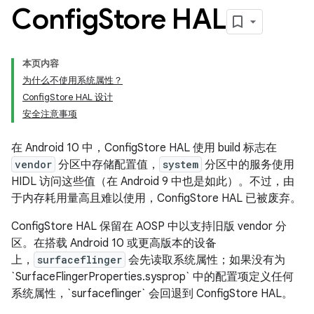
Config
Store HAL
本页内容
为什么不使用系统属性？
ConfigStore HAL 设计
安全注意事项
在 Android 10 中，ConfigStore HAL 使用 build 标志在
vendor
分区中存储配置值，
system
分区中的服务使用
HIDL 访问这些值（在 Android 9 中也是如此）。不过，由
于内存耗用量高且难以使用，ConfigStore HAL 已被废弃。
ConfigStore HAL 保留在 AOSP 中以支持旧版 vendor 分
区。在搭载 Android 10 或更高版本的设备
上，
surfaceflinger
会先读取系统属性；如果没有为
`SurfaceFlingerProperties.sysprop` 中的配置项定义任何
系统属性，`surfaceflinger` 会回退到 ConfigStore HAL。