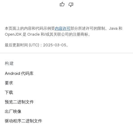
本页面上的内容和代码示例受
内容许可
部分所述许可的限制。Java 和
OpenJDK 是 Oracle 和/或其关联公司的注册商标。
最后更新时间 (UTC)：2025-03-05。
构建
Android 代码库
要求
下载
预览二进制文件
出厂映像
驱动程序二进制文件