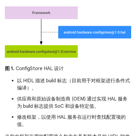
图 1.
ConfigStore HAL 设计
以 HIDL 描述 build 标志（目前用于对框架进行条件式
编译）。
供应商和原始设备制造商 (OEM) 通过实现 HAL 服务
为 build 标志提供 SoC 和设备特定值。
修改框架，以使用 HAL 服务在运行时查找配置项的
值。