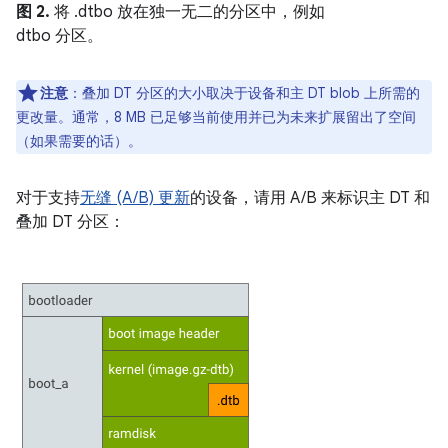
图 2.
将 .dtbo 放在独一无二的分区中，例如
dtbo 分区。
注意
：叠加 DT 分区的大小取决于设备和主 DT blob 上所需的
更改量。通常，8 MB 已足够当前使用并已为未来扩展留出了空间
（如果需要的话）。
对于支持
无缝 (A/B) 更新
的设备，请用 A/B 来标识主 DT 和
叠加 DT 分区：