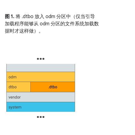
图 1.
将 .dtbo 放入 odm 分区中（仅当引导
加载程序能够从 odm 分区的文件系统加载数
据时才这样做）。