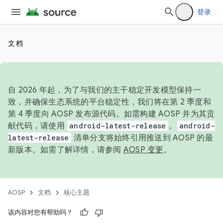
登录
文档
自 2026 年起，为了与我们的主干稳定开发模型保持一
致，并确保生态系统的平台稳定性，我们将在第 2 季度和
第 4 季度向 AOSP 发布源代码。如需构建 AOSP 并为其贡
献代码，请使用
android-latest-release
。
android-
latest-release
清单分支将始终引用推送到 AOSP 的最
新版本。如需了解详情，请参阅
AOSP 变更
。
AOSP
文档
核心主题
该内容对您有帮助吗？