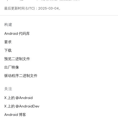
最后更新时间 (UTC)：2025-03-04。
构建
Android 代码库
要求
下载
预览二进制文件
出厂映像
驱动程序二进制文件
关注
X 上的 @Android
X 上的 @AndroidDev
Android 博客