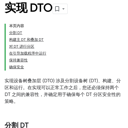
实现 DTO
本页内容
分割 DT
构建主 DT 和叠加 DT
对 DT 进行分区
在引导加载程序中运行
保持兼容性
确保安全
实现设备树叠加层 (DTO) 涉及分割设备树 (DT)、构建、分
区和运行。在实现可以正常工作之后，您还必须保持两个
DT 之间的兼容性，并确定用于确保每个 DT 分区安全性的
策略。
分割 DT