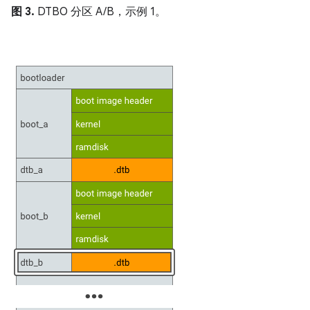
图 3.
DTBO 分区 A/B，示例 1。