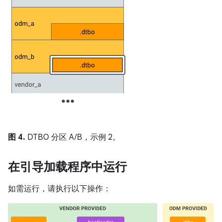
图 4.
DTBO 分区 A/B，示例 2。
在引导加载程序中运行
如需运行，请执行以下操作：