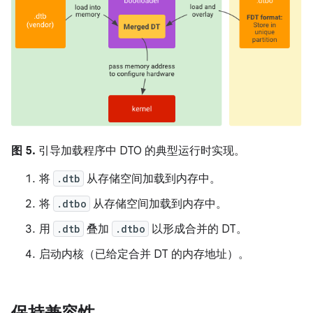
图 5.
引导加载程序中 DTO 的典型运行时实现。
将
.dtb
从存储空间加载到内存中。
将
.dtbo
从存储空间加载到内存中。
用
.dtb
叠加
.dtbo
以形成合并的 DT。
启动内核（已给定合并 DT 的内存地址）。
保持兼容性