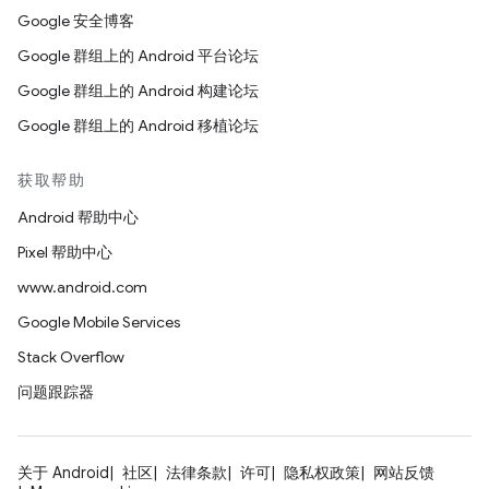
Google 安全博客
Google 群组上的 Android 平台论坛
Google 群组上的 Android 构建论坛
Google 群组上的 Android 移植论坛
获取帮助
Android 帮助中心
Pixel 帮助中心
www.android.com
Google Mobile Services
Stack Overflow
问题跟踪器
关于 Android
社区
法律条款
许可
隐私权政策
网站反馈