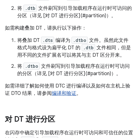
将
.dtb
文件刷写到引导加载程序在运行时可访问的
分区（详见 [对 DT 进行分区](#partition)）。
如需构建叠加 DT，请执行以下操作：
将叠加 DT
.dts
编译为
.dtbo
文件。虽然此文件
格式与格式设为扁平化 DT 的
.dtb
文件相同，但是
用不同的文件扩展名可以将其与主 DT 区分开来。
将
.dtbo
文件刷写到引导加载程序在运行时可访问
的分区（详见 [对 DT 进行分区](#partition)）。
如需详细了解如何使用 DTC 进行编译以及如何在主机上验
证 DTO 结果，请参阅
编译和验证
。
对 DT 进行分区
在闪存中确定引导加载程序在运行时可访问和可信任的位置