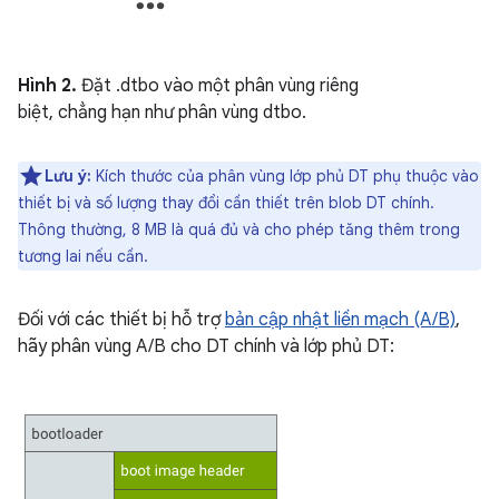
Hình 2.
Đặt .dtbo vào một phân vùng riêng
biệt, chẳng hạn như phân vùng dtbo.
Lưu ý:
Kích thước của phân vùng lớp phủ DT phụ thuộc vào
thiết bị và số lượng thay đổi cần thiết trên blob DT chính.
Thông thường, 8 MB là quá đủ và cho phép tăng thêm trong
tương lai nếu cần.
Đối với các thiết bị hỗ trợ
bản cập nhật liền mạch (A/B)
,
hãy phân vùng A/B cho DT chính và lớp phủ DT: