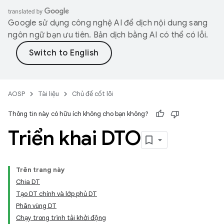
Google sử dụng công nghệ AI để dịch nội dung sang
ngôn ngữ bạn ưu tiên. Bản dịch bằng AI có thể có lỗi.
AOSP
Tài liệu
Chủ đề cốt lõi
Thông tin này có hữu ích không cho bạn không?
Triển khai DTO
Trên trang này
Chia DT
Tạo DT chính và lớp phủ DT
Phân vùng DT
Chạy trong trình tải khởi động