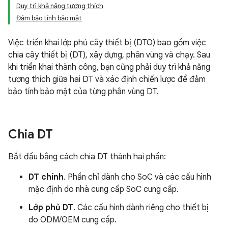
Duy trì khả năng tương thích
Đảm bảo tính bảo mật
Việc triển khai lớp phủ cây thiết bị (DTO) bao gồm việc
chia cây thiết bị (DT), xây dựng, phân vùng và chạy. Sau
khi triển khai thành công, bạn cũng phải duy trì khả năng
tương thích giữa hai DT và xác định chiến lược để đảm
bảo tính bảo mật của từng phân vùng DT.
Chia DT
Bắt đầu bằng cách chia DT thành hai phần:
DT chính
. Phần chỉ dành cho SoC và các cấu hình
mặc định do nhà cung cấp SoC cung cấp.
Lớp phủ DT
. Các cấu hình dành riêng cho thiết bị
do ODM/OEM cung cấp.