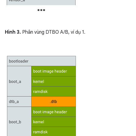
Hình 3.
Phân vùng DTBO A/B, ví dụ 1.