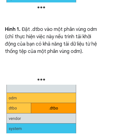
Hình 1.
Đặt .dtbo vào một phân vùng odm
(chỉ thực hiện việc này nếu trình tải khởi
động của bạn có khả năng tải dữ liệu từ hệ
thống tệp của một phân vùng odm).