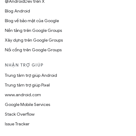
@AndroidDev trên X
Blog Android
Blog về bảo mật của Google
Nền tảng trên Google Groups
Xây dựng trên Google Groups
Nối cổng trên Google Groups
NHẬN TRỢ GIÚP
Trung tâm trợ giúp Android
Trung tâm trợ giúp Pixel
www.android.com
Google Mobile Services
Stack Overflow
Issue Tracker