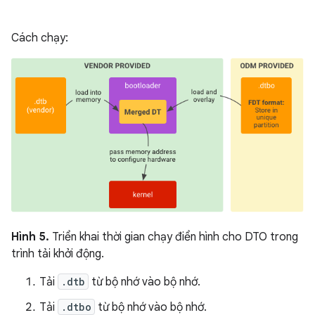
Cách chạy:
Hình 5.
Triển khai thời gian chạy điển hình cho DTO trong
trình tải khởi động.
Tải
.dtb
từ bộ nhớ vào bộ nhớ.
Tải
.dtbo
từ bộ nhớ vào bộ nhớ.