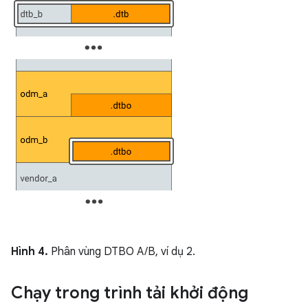
Hình 4.
Phân vùng DTBO A/B, ví dụ 2.
Chạy trong trình tải khởi động