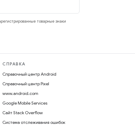
зарегистрированные товарные знаки
СПРАВКА
Справочный центр Android
Справочный центр Pixel
www.android.com
Google Mobile Services
Сайт Stack Overflow
Система отслеживания ошибок