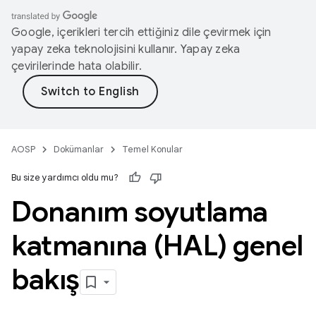
Google, içerikleri tercih ettiğiniz dile çevirmek için
yapay zeka teknolojisini kullanır. Yapay zeka
çevirilerinde hata olabilir.
AOSP
Dokümanlar
Temel Konular
Bu size yardımcı oldu mu?
Donanım soyutlama
katmanına (HAL) genel
bakış