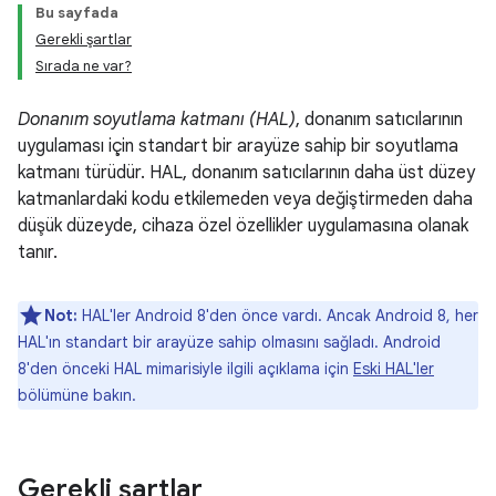
Bu sayfada
Gerekli şartlar
Sırada ne var?
Donanım soyutlama katmanı (HAL)
, donanım satıcılarının
uygulaması için standart bir arayüze sahip bir soyutlama
katmanı türüdür. HAL, donanım satıcılarının daha üst düzey
katmanlardaki kodu etkilemeden veya değiştirmeden daha
düşük düzeyde, cihaza özel özellikler uygulamasına olanak
tanır.
Not:
HAL'ler Android 8'den önce vardı. Ancak Android 8, her
HAL'ın standart bir arayüze sahip olmasını sağladı. Android
8'den önceki HAL mimarisiyle ilgili açıklama için
Eski HAL'ler
bölümüne bakın.
Gerekli şartlar