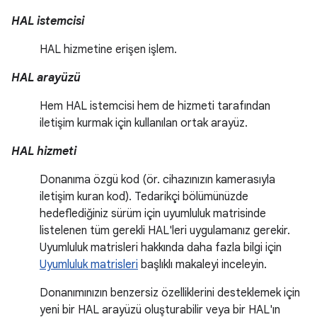
HAL istemcisi
HAL hizmetine erişen işlem.
HAL arayüzü
Hem HAL istemcisi hem de hizmeti tarafından
iletişim kurmak için kullanılan ortak arayüz.
HAL hizmeti
Donanıma özgü kod (ör. cihazınızın kamerasıyla
iletişim kuran kod). Tedarikçi bölümünüzde
hedeflediğiniz sürüm için uyumluluk matrisinde
listelenen tüm gerekli HAL'leri uygulamanız gerekir.
Uyumluluk matrisleri hakkında daha fazla bilgi için
Uyumluluk matrisleri
başlıklı makaleyi inceleyin.
Donanımınızın benzersiz özelliklerini desteklemek için
yeni bir HAL arayüzü oluşturabilir veya bir HAL'ın