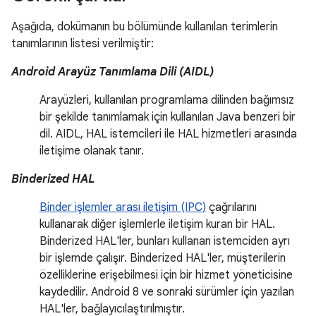
Aşağıda, dokümanın bu bölümünde kullanılan terimlerin
tanımlarının listesi verilmiştir:
Android Arayüz Tanımlama Dili (AIDL)
Arayüzleri, kullanılan programlama dilinden bağımsız
bir şekilde tanımlamak için kullanılan Java benzeri bir
dil. AIDL, HAL istemcileri ile HAL hizmetleri arasında
iletişime olanak tanır.
Binderized HAL
Binder işlemler arası iletişim (IPC)
çağrılarını
kullanarak diğer işlemlerle iletişim kuran bir HAL.
Binderized HAL'ler, bunları kullanan istemciden ayrı
bir işlemde çalışır. Binderized HAL'ler, müşterilerin
özelliklerine erişebilmesi için bir hizmet yöneticisine
kaydedilir. Android 8 ve sonraki sürümler için yazılan
HAL'ler, bağlayıcılaştırılmıştır.