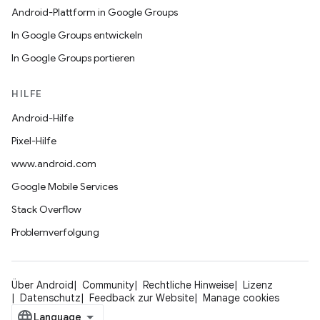
Android-Plattform in Google Groups
In Google Groups entwickeln
In Google Groups portieren
HILFE
Android-Hilfe
Pixel-Hilfe
www.android.com
Google Mobile Services
Stack Overflow
Problemverfolgung
Über Android
Community
Rechtliche Hinweise
Lizenz
Datenschutz
Feedback zur Website
Manage cookies