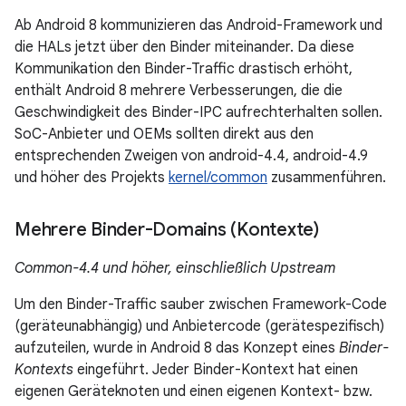
Ab Android 8 kommunizieren das Android-Framework und
die HALs jetzt über den Binder miteinander. Da diese
Kommunikation den Binder-Traffic drastisch erhöht,
enthält Android 8 mehrere Verbesserungen, die die
Geschwindigkeit des Binder-IPC aufrechterhalten sollen.
SoC-Anbieter und OEMs sollten direkt aus den
entsprechenden Zweigen von android-4.4, android-4.9
und höher des Projekts
kernel/common
zusammenführen.
Mehrere Binder-Domains (Kontexte)
Common-4.4 und höher, einschließlich Upstream
Um den Binder-Traffic sauber zwischen Framework-Code
(geräteunabhängig) und Anbietercode (gerätespezifisch)
aufzuteilen, wurde in Android 8 das Konzept eines
Binder-
Kontexts
eingeführt. Jeder Binder-Kontext hat einen
eigenen Geräteknoten und einen eigenen Kontext- bzw.