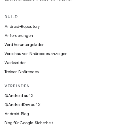
BUILD
Android-Repository
Anforderungen
Wird heruntergeladen
Vorschau von Binärcodes anzeigen
Werksbilder
Treiber-Binärcodes
VERBINDEN
@Android auf X
@AndroidDev auf X
Android-Blog
Blog für Google-Sicherheit