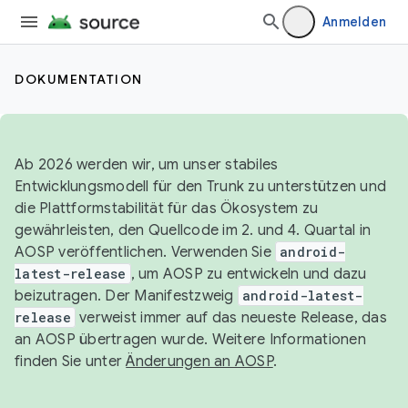
Anmelden
DOKUMENTATION
Ab 2026 werden wir, um unser stabiles
Entwicklungsmodell für den Trunk zu unterstützen und
die Plattformstabilität für das Ökosystem zu
gewährleisten, den Quellcode im 2. und 4. Quartal in
AOSP veröffentlichen. Verwenden Sie
android-
latest-release
, um AOSP zu entwickeln und dazu
beizutragen. Der Manifestzweig
android-latest-
release
verweist immer auf das neueste Release, das
an AOSP übertragen wurde. Weitere Informationen
finden Sie unter
Änderungen an AOSP
.