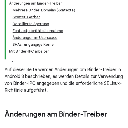
Änderungen am Binder-Treiber
Mehrere Binder-Domains (Kontexte)
Scatter-Gather
Detaillierte Sperrung
Echtzeitprioritätsübernahme
Änderungen im Userspace
SHAs für gängige Kernel
Mit Binder-IPC arbeiten
Auf dieser Seite werden Änderungen am Binder-Treiber in
Android 8 beschrieben, es werden Details zur Verwendung
von Binder-IPC angegeben und die erforderliche SELinux-
Richtlinie aufgeführt.
Änderungen am Binder-Treiber