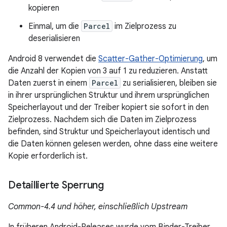
kopieren
Einmal, um die
Parcel
im Zielprozess zu
deserialisieren
Android 8 verwendet die
Scatter-Gather-Optimierung
, um
die Anzahl der Kopien von 3 auf 1 zu reduzieren. Anstatt
Daten zuerst in einem
Parcel
zu serialisieren, bleiben sie
in ihrer ursprünglichen Struktur und ihrem ursprünglichen
Speicherlayout und der Treiber kopiert sie sofort in den
Zielprozess. Nachdem sich die Daten im Zielprozess
befinden, sind Struktur und Speicherlayout identisch und
die Daten können gelesen werden, ohne dass eine weitere
Kopie erforderlich ist.
Detaillierte Sperrung
Common-4.4 und höher, einschließlich Upstream