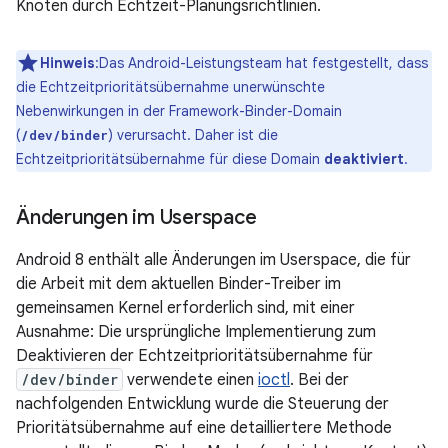
Knoten durch Echtzeit-Planungsrichtlinien.
Hinweis
:Das Android-Leistungsteam hat festgestellt, dass
die Echtzeitprioritätsübernahme unerwünschte
Nebenwirkungen in der Framework-Binder-Domain
(
) verursacht. Daher ist die
/dev/binder
Echtzeitprioritätsübernahme für diese Domain
deaktiviert
.
Änderungen im Userspace
Android 8 enthält alle Änderungen im Userspace, die für
die Arbeit mit dem aktuellen Binder-Treiber im
gemeinsamen Kernel erforderlich sind, mit einer
Ausnahme: Die ursprüngliche Implementierung zum
Deaktivieren der Echtzeitprioritätsübernahme für
/dev/binder
verwendete einen
ioctl
. Bei der
nachfolgenden Entwicklung wurde die Steuerung der
Prioritätsübernahme auf eine detailliertere Methode