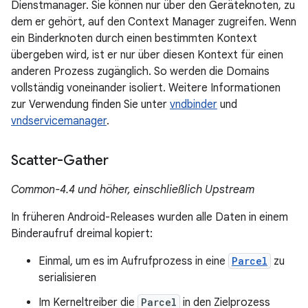
Dienstmanager. Sie können nur über den Geräteknoten, zu
dem er gehört, auf den Context Manager zugreifen. Wenn
ein Binderknoten durch einen bestimmten Kontext
übergeben wird, ist er nur über diesen Kontext für einen
anderen Prozess zugänglich. So werden die Domains
vollständig voneinander isoliert. Weitere Informationen
zur Verwendung finden Sie unter
vndbinder
und
vndservicemanager
.
Scatter-Gather
Common-4.4 und höher, einschließlich Upstream
In früheren Android-Releases wurden alle Daten in einem
Binderaufruf dreimal kopiert:
Einmal, um es im Aufrufprozess in eine
Parcel
zu
serialisieren
Im Kerneltreiber die
Parcel
in den Zielprozess