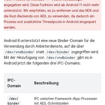
angegeben wird. Diese Funktion wird ab Android 11 nicht mehr
unterstützt. Wir empfehlen, es zu entfernen und das NDK und
die Rust-Backends von AIDL zu verwenden, da dadurch ein
Prozess und zusätzliche Threadpools in Android eingespart
werden.
Android 8 unterstützt eine neue Binder-Domain für die
Verwendung durch Anbieterdienste, auf die über
/dev/vndbinder
statt
/dev/binder
zugegriffen wird.
Mit der Hinzufügung von
/dev/vndbinder
gibt es in
Android jetzt die folgenden drei IPC-Domains:
IPC-
Beschreibung
Domain
/
dev
/
IPC zwischen Framework-/App-Prozessen
binder
mit AIDL-Schnittstellen