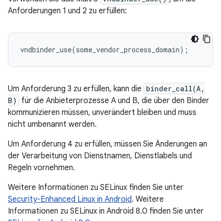
Anforderungen 1 und 2 zu erfüllen:
vndbinder_use(some_vendor_process_domain);
Um Anforderung 3 zu erfüllen, kann die
binder_call(A,
B)
für die Anbieterprozesse A und B, die über den Binder
kommunizieren müssen, unverändert bleiben und muss
nicht umbenannt werden.
Um Anforderung 4 zu erfüllen, müssen Sie Änderungen an
der Verarbeitung von Dienstnamen, Dienstlabels und
Regeln vornehmen.
Weitere Informationen zu SELinux finden Sie unter
Security-Enhanced Linux in Android
. Weitere
Informationen zu SELinux in Android 8.0 finden Sie unter