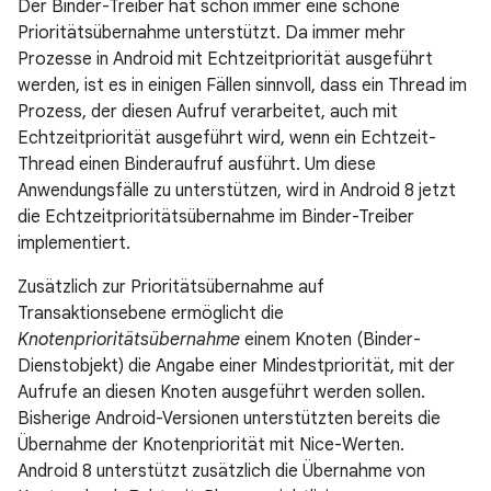
Der Binder-Treiber hat schon immer eine schöne
Prioritätsübernahme unterstützt. Da immer mehr
Prozesse in Android mit Echtzeitpriorität ausgeführt
werden, ist es in einigen Fällen sinnvoll, dass ein Thread im
Prozess, der diesen Aufruf verarbeitet, auch mit
Echtzeitpriorität ausgeführt wird, wenn ein Echtzeit-
Thread einen Binderaufruf ausführt. Um diese
Anwendungsfälle zu unterstützen, wird in Android 8 jetzt
die Echtzeitprioritätsübernahme im Binder-Treiber
implementiert.
Zusätzlich zur Prioritätsübernahme auf
Transaktionsebene ermöglicht die
Knotenprioritätsübernahme
einem Knoten (Binder-
Dienstobjekt) die Angabe einer Mindestpriorität, mit der
Aufrufe an diesen Knoten ausgeführt werden sollen.
Bisherige Android-Versionen unterstützten bereits die
Übernahme der Knotenpriorität mit Nice-Werten.
Android 8 unterstützt zusätzlich die Übernahme von