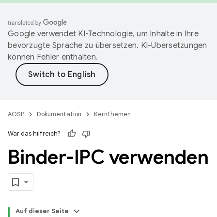
Google verwendet KI-Technologie, um Inhalte in Ihre
bevorzugte Sprache zu übersetzen. KI-Übersetzungen
können Fehler enthalten.
AOSP
Dokumentation
Kernthemen
War das hilfreich?
Binder-IPC verwenden
Auf dieser Seite