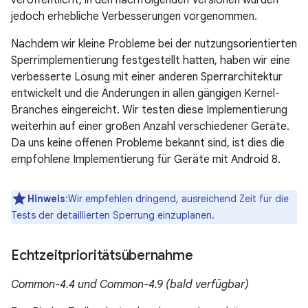
veröffentlicht, in den nachfolgenden Versionen wurden
jedoch erhebliche Verbesserungen vorgenommen.
Nachdem wir kleine Probleme bei der nutzungsorientierten
Sperrimplementierung festgestellt hatten, haben wir eine
verbesserte Lösung mit einer anderen Sperrarchitektur
entwickelt und die Änderungen in allen gängigen Kernel-
Branches eingereicht. Wir testen diese Implementierung
weiterhin auf einer großen Anzahl verschiedener Geräte.
Da uns keine offenen Probleme bekannt sind, ist dies die
empfohlene Implementierung für Geräte mit Android 8.
Hinweis
:Wir empfehlen dringend, ausreichend Zeit für die
Tests der detaillierten Sperrung einzuplanen.
Echtzeitprioritätsübernahme
Common-4.4 und Common-4.9 (bald verfügbar)