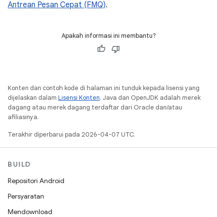
Antrean Pesan Cepat (FMQ)
.
Apakah informasi ini membantu?
Konten dan contoh kode di halaman ini tunduk kepada lisensi yang
dijelaskan dalam
Lisensi Konten
. Java dan OpenJDK adalah merek
dagang atau merek dagang terdaftar dari Oracle dan/atau
afiliasinya.
Terakhir diperbarui pada 2026-04-07 UTC.
BUILD
Repositori Android
Persyaratan
Mendownload