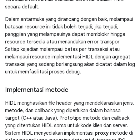
secara default.
Dalam antarmuka yang dirancang dengan baik, melampaui
batasan resource ini tidak boleh terjadi; jika terjadi,
panggilan yang melampauinya dapat memblokir hingga
resource tersedia atau menandakan error transpor.
Setiap kejadian melampaui batas per transaksi atau
melampaui resource implementasi HIDL dengan agregat
transaksi yang sedang berlangsung akan dicatat dalam log
untuk memfasilitasi proses debug.
Implementasi metode
HIDL menghasilkan file header yang mendeklarasikan jenis,
metode, dan callback yang diperlukan dalam bahasa
target (C++ atau Java). Prototipe metode dan callback
yang ditentukan HIDL sama untuk kode klien dan server.
Sistem HIDL menyediakan implementasi
proxy
metode di