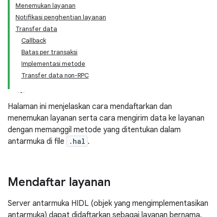
Menemukan layanan
Notifikasi penghentian layanan
Transfer data
Callback
Batas per transaksi
Implementasi metode
Transfer data non-RPC
Halaman ini menjelaskan cara mendaftarkan dan
menemukan layanan serta cara mengirim data ke layanan
dengan memanggil metode yang ditentukan dalam
antarmuka di file
.hal
.
Mendaftar layanan
Server antarmuka HIDL (objek yang mengimplementasikan
antarmuka) dapat didaftarkan sebagai layanan bernama.