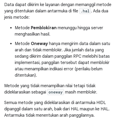
Data dapat dikirim ke layanan dengan memanggil metode
yang ditentukan dalam antarmuka di file
.hal
. Ada dua
jenis metode:
Metode
Pemblokiran
menunggu hingga server
menghasilkan hasil.
Metode
Oneway
hanya mengirim data dalam satu
arah dan tidak memblokir. Jika jumlah data yang
sedang dikirim dalam panggilan RPC melebihi batas
implementasi, panggilan tersebut dapat memblokir
atau menampilkan indikasi error (perilaku belum
ditentukan).
Metode yang tidak menampilkan nilai tetapi tidak
dideklarasikan sebagai
oneway
masih memblokir.
Semua metode yang dideklarasikan di antarmuka HIDL
dipanggil dalam satu arah, baik dari HAL maupun ke HAL.
Antarmuka tidak menentukan arah panggilannya.