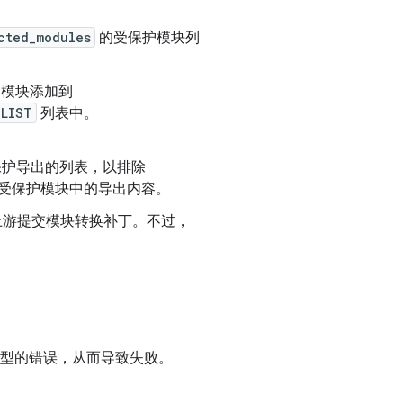
cted_modules
的受保护模块列
态的模块添加到
_LIST
列表中。
护导出的列表，以排除
受保护模块中的导出内容。
需在上游提交模块转换补丁。不过，
类型的错误，从而导致失败。