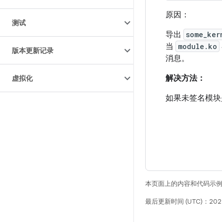
原因：
测试
导出
some_ker
当
module.ko
版本更新记录
消息。
解决方法：
虚拟化
如果未签名模块
本页面上的内容和代码示
最后更新时间 (UTC)：202