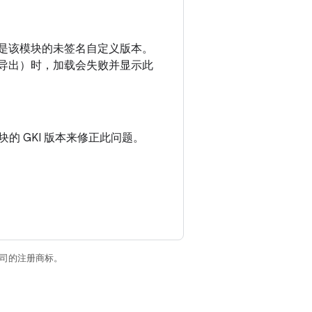
是该模块的未签名自定义版本。
模块导出）时，加载会失败并显示此
块的 GKI 版本来修正此问题。
关联公司的注册商标。