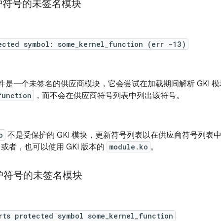
护符号的未签名模块
ected symbol: some_kernel_function (err -13)
件是一个未签名的供应商模块，它会尝试在加载期间解析 GKI 
function
，而不会在供应商符号列表中列出该符号。
o
不是受保护的 GKI 模块，更新符号列表以在供应商符号列表
或者，也可以使用 GKI 版本的
module.ko
。
护符号的未签名模块
rts protected symbol some_kernel_function