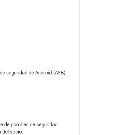
 de seguridad de Android (ASB).
ate de parches de seguridad
a del socio.