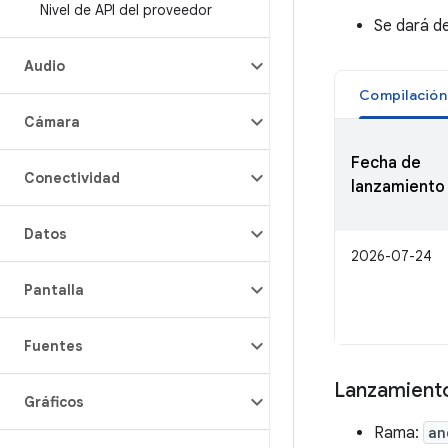
Nivel de API del proveedor
Se dará de
Audio
Cámara
Fecha de
Conectividad
lanzamiento
Datos
2026-07-24
Pantalla
Fuentes
Lanzamiento
Gráficos
Rama:
an