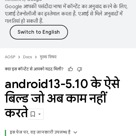
Google आपकी पसंदीदा भाषा में कॉन्टेंट का अनुवाद करने के लिए,
एआई टेक्नोलॉजी का इस्तेमाल करता है. एआई से मिले अनुवादों में
गलतियां हो सकती हैं.
AOSP
Docs
मुख्य विषय
क्या इस कॉन्टेंट से आपको मदद मिली?
android13-5
.
10 के ऐसे
बिल्ड जो अब काम नहीं
करते
इस पेज पर, यह जानकारी उपलब्ध है