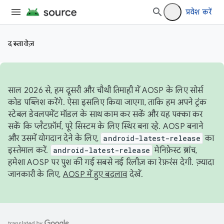
प्रवेश करें
दस्तावेज़
साल 2026 से, हम दूसरी और चौथी तिमाही में AOSP के लिए सोर्स
कोड पब्लिश करेंगे. ऐसा इसलिए किया जाएगा, ताकि हम अपने ट्रंक
स्टेबल डेवलपमेंट मॉडल के साथ काम कर सकें और यह पक्का कर
सकें कि प्लैटफ़ॉर्म, पूरे सिस्टम के लिए स्थिर बना रहे. AOSP बनाने
और उसमें योगदान देने के लिए,
android-latest-release
का
इस्तेमाल करें.
android-latest-release
मेनिफ़ेस्ट ब्रांच,
हमेशा AOSP पर पुश की गई सबसे नई रिलीज़ का रेफ़रंस देगी. ज़्यादा
जानकारी के लिए,
AOSP में हुए बदलाव
देखें.