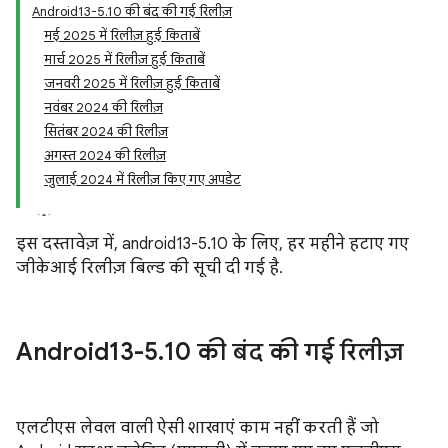
Android13-5.10 की बंद की गई रिलीज़
मई 2025 में रिलीज़ हुई किताबें
मार्च 2025 में रिलीज़ हुई किताबें
जनवरी 2025 में रिलीज़ हुई किताबें
नवंबर 2024 की रिलीज़
सितंबर 2024 की रिलीज़
अगस्त 2024 की रिलीज़
जुलाई 2024 में रिलीज़ किए गए अपडेट
इस दस्तावेज़ में, android13-5.10 के लिए, हर महीने हटाए गए
जीकेआई रिलीज़ बिल्ड की सूची दी गई है.
Android13-5
.
10 की बंद की गई रिलीज़
एलटीएस लेवल वाली ऐसी शाखाएं काम नहीं करती हैं जो