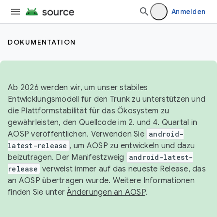
Anmelden
DOKUMENTATION
Ab 2026 werden wir, um unser stabiles
Entwicklungsmodell für den Trunk zu unterstützen und
die Plattformstabilität für das Ökosystem zu
gewährleisten, den Quellcode im 2. und 4. Quartal in
AOSP veröffentlichen. Verwenden Sie
android-
latest-release
, um AOSP zu entwickeln und dazu
beizutragen. Der Manifestzweig
android-latest-
release
verweist immer auf das neueste Release, das
an AOSP übertragen wurde. Weitere Informationen
finden Sie unter
Änderungen an AOSP
.