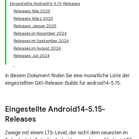
Eingestellte Android14-5.15-Releases
Releases: Mai 2025
Releases: März 2025
Releases: Januar 2025
Releases im November 2024
Releases im September 2024
Releases im August 2024
Releases: Juli 2024
In diesem Dokument finden Sie eine monatliche Liste der
eingestellten GKI-Release-Builds für android14-5.15.
Eingestellte Android14-5
.
15-
Releases
Zweige mit einem LTS-Level, der nicht dem neuesten im