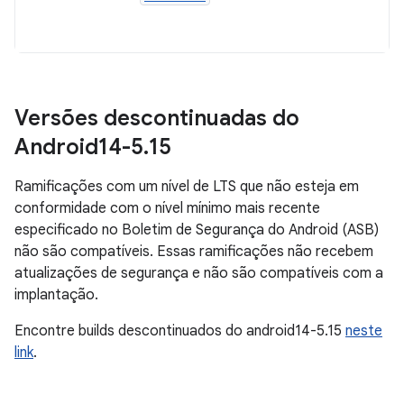
Versões descontinuadas do
Android14-5
.
15
Ramificações com um nível de LTS que não esteja em
conformidade com o nível mínimo mais recente
especificado no Boletim de Segurança do Android (ASB)
não são compatíveis. Essas ramificações não recebem
atualizações de segurança e não são compatíveis com a
implantação.
Encontre builds descontinuados do android14-5.15
neste
link
.