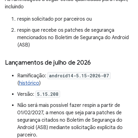
incluindo
respin solicitado por parceiros ou
respin que recebe os patches de segurança
mencionados no Boletim de Segurança do Android
(ASB)
Lançamentos de julho de 2026
Ramificação:
android14-5.15-2026-07
(
histórico
)
Versão:
5.15.208
Não será mais possível fazer respin a partir de
01/02/2027, a menos que seja para patches de
segurança citados no Boletim de Segurança do
Android (ASB) mediante solicitação explícita do
parceiro.