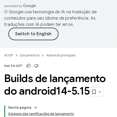
O Google usa tecnologia de IA na tradução de
conteúdos para seu idioma de preferência. As
traduções com IA podem ter erros.
AOSP
Documentos
Assuntos principais
Isso foi útil?
Builds de lançamento
do android14-5
.
15
Nesta página
Estágios das ramificações de lançamento