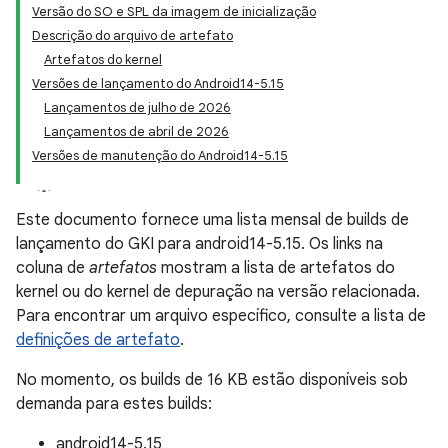
Versão do SO e SPL da imagem de inicialização
Descrição do arquivo de artefato
Artefatos do kernel
Versões de lançamento do Android14-5.15
Lançamentos de julho de 2026
Lançamentos de abril de 2026
Versões de manutenção do Android14-5.15
Este documento fornece uma lista mensal de builds de
lançamento do GKI para android14-5.15. Os links na
coluna de
artefatos
mostram a lista de artefatos do
kernel ou do kernel de depuração na versão relacionada.
Para encontrar um arquivo específico, consulte a lista de
definições de artefato
.
No momento, os builds de 16 KB estão disponíveis sob
demanda para estes builds:
android14-5.15