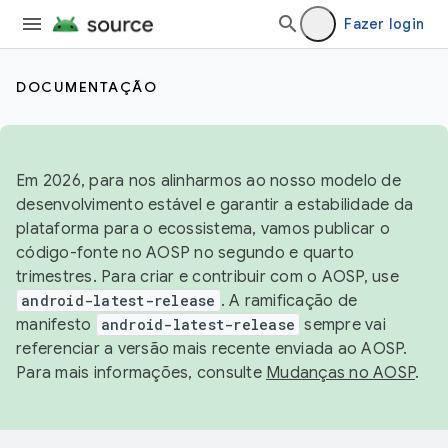
Fazer login
DOCUMENTAÇÃO
Em 2026, para nos alinharmos ao nosso modelo de
desenvolvimento estável e garantir a estabilidade da
plataforma para o ecossistema, vamos publicar o
código-fonte no AOSP no segundo e quarto
trimestres. Para criar e contribuir com o AOSP, use
android-latest-release
. A ramificação de
manifesto
android-latest-release
sempre vai
referenciar a versão mais recente enviada ao AOSP.
Para mais informações, consulte
Mudanças no AOSP
.