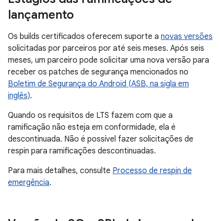
lançamento
Os builds certificados oferecem suporte a
novas versões
solicitadas por parceiros por até seis meses. Após seis
meses, um parceiro pode solicitar uma nova versão para
receber os patches de segurança mencionados no
Boletim de Segurança do Android (ASB, na sigla em
inglês)
.
Quando os requisitos de LTS fazem com que a
ramificação não esteja em conformidade, ela é
descontinuada. Não é possível fazer solicitações de
respin para ramificações descontinuadas.
Para mais detalhes, consulte
Processo de respin de
emergência
.