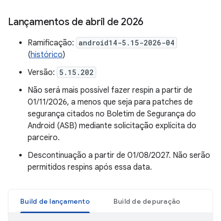
Lançamentos de abril de 2026
Ramificação:
android14-5.15-2026-04
(
histórico
)
Versão:
5.15.202
Não será mais possível fazer respin a partir de
01/11/2026, a menos que seja para patches de
segurança citados no Boletim de Segurança do
Android (ASB) mediante solicitação explícita do
parceiro.
Descontinuação a partir de 01/08/2027. Não serão
permitidos respins após essa data.
Build de lançamento
Build de depuração