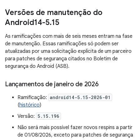
Versões de manutenção do
Android14-5
.
15
As ramificações com mais de seis meses entram na fase
de manutenção. Essas ramificações só podem ser
atualizadas por uma solicitação explícita de um parceiro
para patches de segurança citados no Boletim de
segurança do Android (ASB).
Lançamentos de janeiro de 2026
Ramificação:
android14-5.15-2026-01
(
histórico
)
Versão:
5.15.196
Não será mais possível fazer novos respins a partir
de 01/08/2026, exceto para patches de segurança