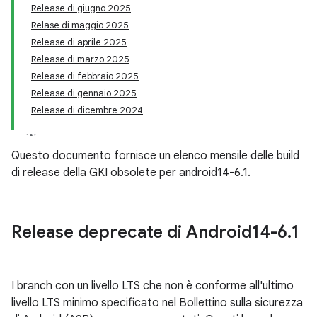
Release di giugno 2025
Relase di maggio 2025
Release di aprile 2025
Release di marzo 2025
Release di febbraio 2025
Release di gennaio 2025
Release di dicembre 2024
Questo documento fornisce un elenco mensile delle build
di release della GKI obsolete per android14-6.1.
Release deprecate di Android14-6
.
1
I branch con un livello LTS che non è conforme all'ultimo
livello LTS minimo specificato nel Bollettino sulla sicurezza