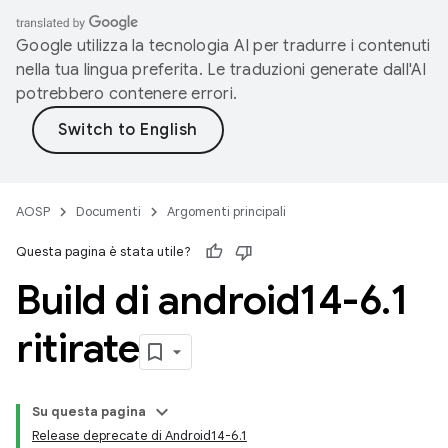
Google utilizza la tecnologia AI per tradurre i contenuti
nella tua lingua preferita. Le traduzioni generate dall'AI
potrebbero contenere errori.
AOSP
Documenti
Argomenti principali
Questa pagina è stata utile?
Build di android14-6
.
1
ritirate
Su questa pagina
Release deprecate di Android14-6.1