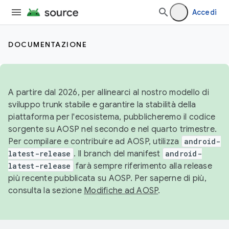
Accedi
DOCUMENTAZIONE
A partire dal 2026, per allinearci al nostro modello di
sviluppo trunk stabile e garantire la stabilità della
piattaforma per l'ecosistema, pubblicheremo il codice
sorgente su AOSP nel secondo e nel quarto trimestre.
Per compilare e contribuire ad AOSP, utilizza
android-
latest-release
. Il branch del manifest
android-
latest-release
farà sempre riferimento alla release
più recente pubblicata su AOSP. Per saperne di più,
consulta la sezione
Modifiche ad AOSP
.