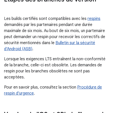
Les builds certifiés sont compatibles avec les
respins
demandés par les partenaires pendant une durée
maximale de six mois. Au bout de six mois, un partenaire
peut demander un respin pour recevoir les correctifs de
sécurité mentionnés dans le
Bulletin sur la sécurité
d'Android (ASB)
.
Lorsque les exigences LTS entraînent la non-conformité
de la branche, celle-ci est obsolète. Les demandes de
respin pour les branches obsolètes ne sont pas
acceptées.
Pour en savoir plus, consultez la section
Procédure de
respin d'urgence
.