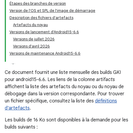
Étapes des branches de version
Version de l'OS et SPL de l'image de démarrage
Description des fichiers d'artefacts
Artefacts du noyau
Versions de lancement d'Android15-6.6
Versions de juillet 2026
Versions d'avril 2026
Versions de maintenance Android15-6.6
Ce document fournit une liste mensuelle des builds GKI
pour android15-6.6. Les liens de la colonne
artifacts
affichent la liste des artefacts du noyau ou du noyau de
débogage dans la version correspondante. Pour trouver
un fichier spécifique, consultez la liste des
définitions
d'artefacts
.
Les builds de 16 Ko sont disponibles à la demande pour les
builds suivants :