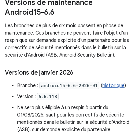
Versions de maintenance
Android15-6
.
6
Les branches de plus de six mois passent en phase de
maintenance. Ces branches ne peuvent faire l'objet d'un
respin que sur demande explicite d'un partenaire pour les
correctifs de sécurité mentionnés dans le bulletin sur la
sécurité d'Android (ASB, Android Security Bulletin).
Versions de janvier 2026
Branche :
android15-6.6-2026-01
(
historique
)
Version :
6.6.118
Ne sera plus éligible à un respin à partir du
01/08/2026, sauf pour les correctifs de sécurité
mentionnés dans le bulletin sur la sécurité d'Android
(ASB), sur demande explicite du partenaire.