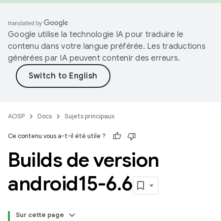
Google utilise la technologie IA pour traduire le
contenu dans votre langue préférée. Les traductions
générées par IA peuvent contenir des erreurs.
AOSP
Docs
Sujets principaux
Ce contenu vous a-t-il été utile ?
Builds de version
android15-6
.
6
Sur cette page