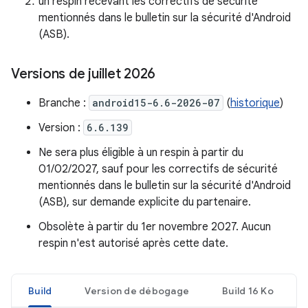
un respin recevant les correctifs de sécurité
mentionnés dans le bulletin sur la sécurité d'Android
(ASB).
Versions de juillet 2026
Branche :
android15-6.6-2026-07
(
historique
)
Version :
6.6.139
Ne sera plus éligible à un respin à partir du
01/02/2027, sauf pour les correctifs de sécurité
mentionnés dans le bulletin sur la sécurité d'Android
(ASB), sur demande explicite du partenaire.
Obsolète à partir du 1er novembre 2027. Aucun
respin n'est autorisé après cette date.
Build
Version de débogage
Build 16 Ko