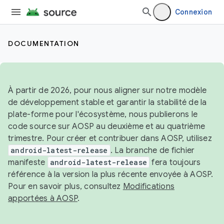
Connexion
DOCUMENTATION
À partir de 2026, pour nous aligner sur notre modèle
de développement stable et garantir la stabilité de la
plate-forme pour l'écosystème, nous publierons le
code source sur AOSP au deuxième et au quatrième
trimestre. Pour créer et contribuer dans AOSP, utilisez
android-latest-release
. La branche de fichier
manifeste
android-latest-release
fera toujours
référence à la version la plus récente envoyée à AOSP.
Pour en savoir plus, consultez
Modifications
apportées à AOSP
.