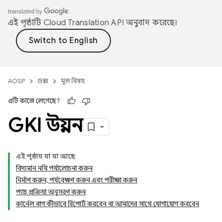
এই পৃষ্ঠাটি
Cloud Translation API
অনুবাদ করেছে।
AOSP
ডক্স
মূল বিষয়
এটি কাজে লেগেছে?
GKI উন্নয়ন
এই পৃষ্ঠায় যা যা আছে
বিদ্যমান নথি পর্যালোচনা করুন
নির্মাণ করুন, পর্যবেক্ষণ করুন এবং পরীক্ষা করুন
প্যাচ প্রক্রিয়া অনুসরণ করুন
কার্নেল বাগ কীভাবে রিপোর্ট করবেন বা আমাদের সাথে যোগাযোগ করবেন