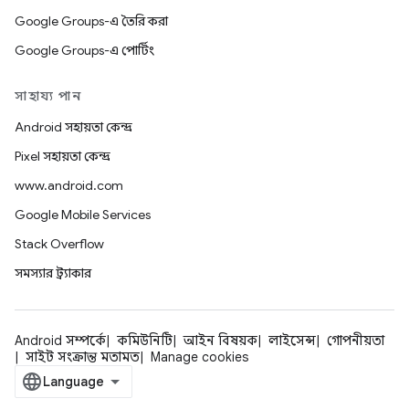
Google Groups-এ তৈরি করা
Google Groups-এ পোর্টিং
সাহায্য পান
Android সহায়তা কেন্দ্র
Pixel সহায়তা কেন্দ্র
www.android.com
Google Mobile Services
Stack Overflow
সমস্যার ট্র্যাকার
Android সম্পর্কে
কমিউনিটি
আইন বিষয়ক
লাইসেন্স
গোপনীয়তা
সাইট সংক্রান্ত মতামত
Manage cookies