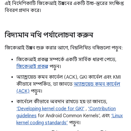
এই নির্দেশিকাটি জিকেআই উন্নয়নের একটি উচ্চ-স্তরের সংক্ষিপ্ত
বিবরণ প্রদান করে।
বিদ্যমান নথি পর্যালোচনা করুন
জিকেআই উন্নয়ন শুরু করার আগে, নিম্নলিখিত নথিগুলো পড়ুন:
জিকেআই প্রকল্প সম্পর্কে একটি সার্বিক ধারণা পেতে,
জিকেআই প্রকল্প
পড়ুন।
অ্যান্ড্রয়েড কমন কার্নেল (ACK), GKI কার্নেল এবং KMI
কীভাবে সম্পর্কিত, তা জানতে
অ্যান্ড্রয়েড কমন কার্নেল
(ACK)
পড়ুন।
কার্নেলে কীভাবে অবদান রাখতে হয় তা জানতে,
‘Developing kernel code for GKI’
,
‘Contribution
guidelines
for Android Common Kernels’, এবং
‘Linux
kernel coding standards’
পড়ুন।