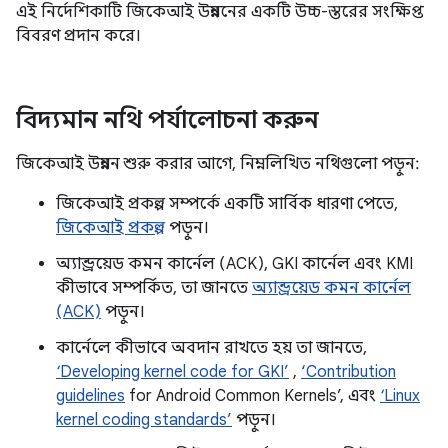
এই নির্দেশিকাটি জিকেআই উন্নয়নের একটি উচ্চ-স্তরের সংক্ষিপ্ত
বিবরণ প্রদান করে।
বিদ্যমান নথি পর্যালোচনা করুন
জিকেআই উন্নয়ন শুরু করার আগে, নিম্নলিখিত নথিগুলো পড়ুন:
জিকেআই প্রকল্প সম্পর্কে একটি সার্বিক ধারণা পেতে,
জিকেআই প্রকল্প
পড়ুন।
অ্যান্ড্রয়েড কমন কার্নেল (ACK), GKI কার্নেল এবং KMI
কীভাবে সম্পর্কিত, তা জানতে
অ্যান্ড্রয়েড কমন কার্নেল
(ACK)
পড়ুন।
কার্নেলে কীভাবে অবদান রাখতে হয় তা জানতে,
‘Developing kernel code for GKI’
,
‘Contribution
guidelines
for Android Common Kernels’, এবং
‘Linux
kernel coding standards’
পড়ুন।