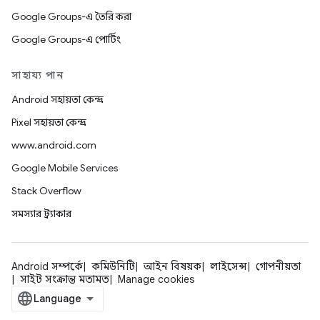
Google Groups-এ তৈরি করা
Google Groups-এ পোর্টিং
সাহায্য পান
Android সহায়তা কেন্দ্র
Pixel সহায়তা কেন্দ্র
www.android.com
Google Mobile Services
Stack Overflow
সমস্যার ট্র্যাকার
Android সম্পর্কে
কমিউনিটি
আইন বিষয়ক
লাইসেন্স
গোপনীয়তা
সাইট সংক্রান্ত মতামত
Manage cookies