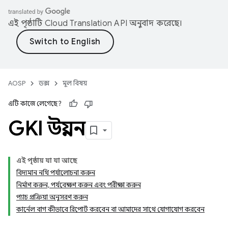
এই পৃষ্ঠাটি
Cloud Translation API
অনুবাদ করেছে।
AOSP
ডক্স
মূল বিষয়
এটি কাজে লেগেছে?
GKI উন্নয়ন
এই পৃষ্ঠায় যা যা আছে
বিদ্যমান নথি পর্যালোচনা করুন
নির্মাণ করুন, পর্যবেক্ষণ করুন এবং পরীক্ষা করুন
প্যাচ প্রক্রিয়া অনুসরণ করুন
কার্নেল বাগ কীভাবে রিপোর্ট করবেন বা আমাদের সাথে যোগাযোগ করবেন