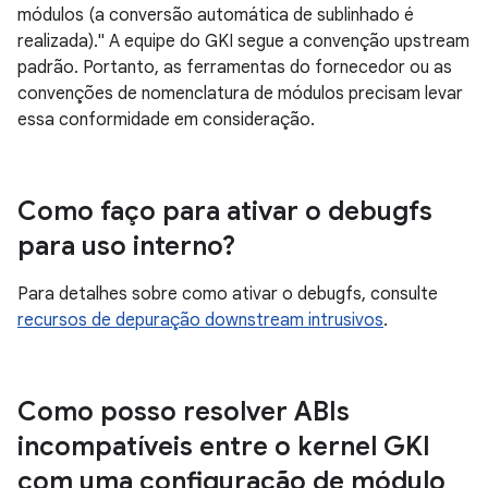
módulos (a conversão automática de sublinhado é
realizada)." A equipe do GKI segue a convenção upstream
padrão. Portanto, as ferramentas do fornecedor ou as
convenções de nomenclatura de módulos precisam levar
essa conformidade em consideração.
Como faço para ativar o debugfs
para uso interno?
Para detalhes sobre como ativar o debugfs, consulte
recursos de depuração downstream intrusivos
.
Como posso resolver ABIs
incompatíveis entre o kernel GKI
com uma configuração de módulo