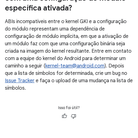
específica ativada?
ABIs incompatíveis entre o kernel GKI e a configuração
do módulo representam uma dependência de
configuração de módulo implícita, em que a ativação de
um módulo faz com que uma configuração binária seja
criada na imagem do kernel resultante. Entre em contato
com a equipe do kernel do Android para determinar um
caminho a seguir (
kernel-team@android.com
). Depois
que a lista de símbolos for determinada, crie um bug no
Issue Tracker
e faça o upload de uma mudança na lista de
símbolos.
Isso foi útil?