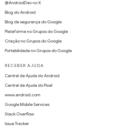
@AndroidDev no X
Blog do Android
Blog de segurança do Google
Plataforma no Grupos do Google
Criação no Grupos do Google
Portabilidade no Grupos do Google
RECEBER AJUDA
Central de Ajuda do Android
Central de Ajuda do Pixel
www.android.com
Google Mobile Services
Stack Overflow
Issue Tracker