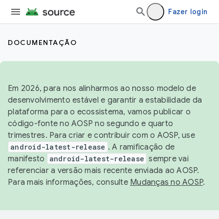
Fazer login
DOCUMENTAÇÃO
Em 2026, para nos alinharmos ao nosso modelo de
desenvolvimento estável e garantir a estabilidade da
plataforma para o ecossistema, vamos publicar o
código-fonte no AOSP no segundo e quarto
trimestres. Para criar e contribuir com o AOSP, use
android-latest-release
. A ramificação de
manifesto
android-latest-release
sempre vai
referenciar a versão mais recente enviada ao AOSP.
Para mais informações, consulte
Mudanças no AOSP
.