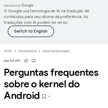
O Google usa tecnologia de IA na tradução de
conteúdos para seu idioma de preferência. As
traduções com IA podem ter erros.
AOSP
Documentos
Assuntos principais
Isso foi útil?
Perguntas frequentes
sobre o kernel do
Android