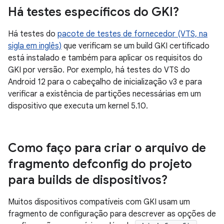
Há testes específicos do GKI?
Há testes do
pacote de testes de fornecedor (VTS, na
sigla em inglês)
que verificam se um build GKI certificado
está instalado e também para aplicar os requisitos do
GKI por versão. Por exemplo, há testes do VTS do
Android 12 para o cabeçalho de inicialização v3 e para
verificar a existência de partições necessárias em um
dispositivo que executa um kernel 5.10.
Como faço para criar o arquivo de
fragmento defconfig do projeto
para builds de dispositivos?
Muitos dispositivos compatíveis com GKI usam um
fragmento de configuração para descrever as opções de