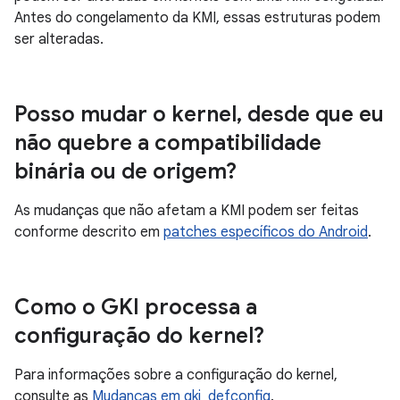
Antes do congelamento da KMI, essas estruturas podem
ser alteradas.
Posso mudar o kernel
,
desde que eu
não quebre a compatibilidade
binária ou de origem?
As mudanças que não afetam a KMI podem ser feitas
conforme descrito em
patches específicos do Android
.
Como o GKI processa a
configuração do kernel?
Para informações sobre a configuração do kernel,
consulte as
Mudanças em gki_defconfig
.