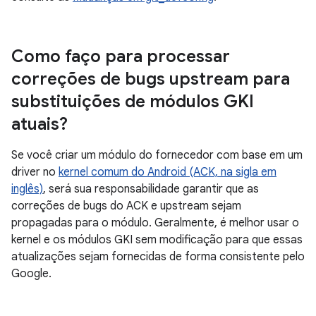
Como faço para processar
correções de bugs upstream para
substituições de módulos GKI
atuais?
Se você criar um módulo do fornecedor com base em um
driver no
kernel comum do Android (ACK, na sigla em
inglês)
, será sua responsabilidade garantir que as
correções de bugs do ACK e upstream sejam
propagadas para o módulo. Geralmente, é melhor usar o
kernel e os módulos GKI sem modificação para que essas
atualizações sejam fornecidas de forma consistente pelo
Google.