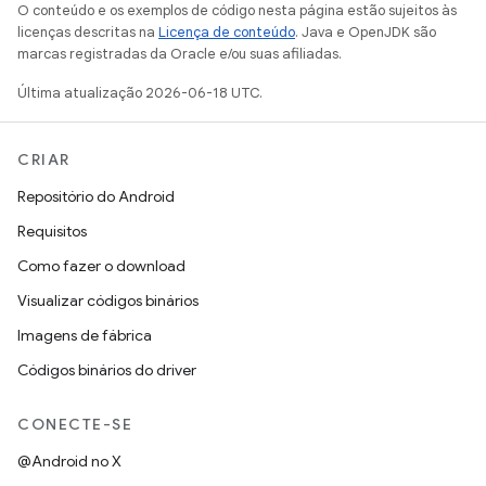
O conteúdo e os exemplos de código nesta página estão sujeitos às
licenças descritas na
Licença de conteúdo
. Java e OpenJDK são
marcas registradas da Oracle e/ou suas afiliadas.
Última atualização 2026-06-18 UTC.
CRIAR
Repositório do Android
Requisitos
Como fazer o download
Visualizar códigos binários
Imagens de fábrica
Códigos binários do driver
CONECTE-SE
@Android no X