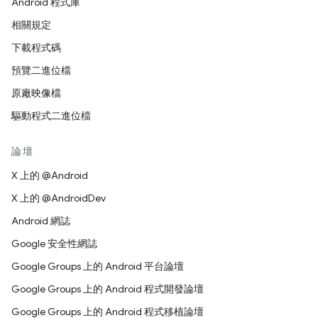
Android 程式庫
相關規定
下載程式碼
預覽二進位檔
原廠映像檔
驅動程式二進位檔
論壇
X 上的 @Android
X 上的 @AndroidDev
Android 網誌
Google 安全性網誌
Google Groups 上的 Android 平台論壇
Google Groups 上的 Android 程式開發論壇
Google Groups 上的 Android 程式移植論壇