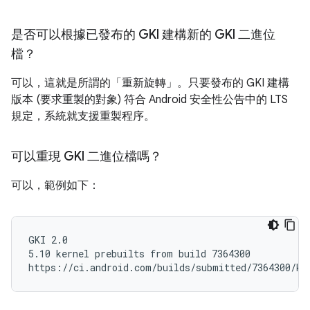
是否可以根據已發布的 GKI 建構新的 GKI 二進位
檔？
可以，這就是所謂的「重新旋轉」。只要發布的 GKI 建構
版本 (要求重製的對象) 符合 Android 安全性公告中的 LTS
規定，系統就支援重製程序。
可以重現 GKI 二進位檔嗎？
可以，範例如下：
GKI 2.0

5.10 kernel prebuilts from build 7364300
