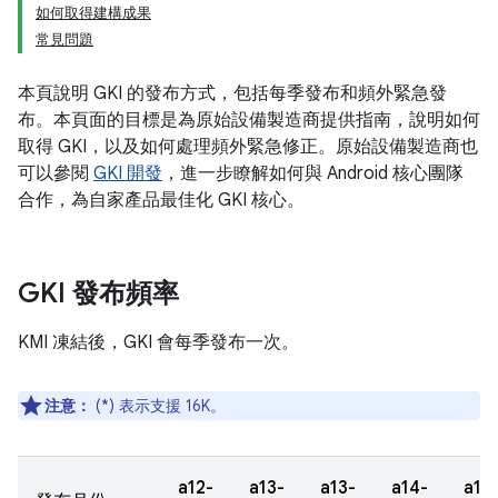
如何取得建構成果
常見問題
本頁說明 GKI 的發布方式，包括每季發布和頻外緊急發
布。本頁面的目標是為原始設備製造商提供指南，說明如何
取得 GKI，以及如何處理頻外緊急修正。原始設備製造商也
可以參閱
GKI 開發
，進一步瞭解如何與 Android 核心團隊
合作，為自家產品最佳化 GKI 核心。
GKI 發布頻率
KMI 凍結後，GKI 會每季發布一次。
注意：
(*) 表示支援 16K。
a12-
a13-
a13-
a14-
a14