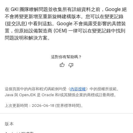
在 GKI 團隊瞭解問題並收集所有詳細資料之前，Google 絕
不會將變更新增至重新旋轉建構版本。您可以在變更記錄
(提交訊息) 中看到這點。Google 不會揭露受影響的具體裝
置，但原始設備製造商 (OEM) 一律可以在變更記錄中找到
問題說明和解決方案。
這對你有幫助嗎？
這個頁面中的內容和程式碼範例均受《
內容授權
》中的授權所規範。
Java 與 OpenJDK 是 Oracle 和/或其關係企業的商標或註冊商標。
上次更新時間：2026-06-18 (世界標準時間)。
版本