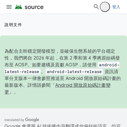
登入
說明文件
為配合主幹穩定開發模型，並確保生態系統的平台穩定
性，我們將自 2026 年起，在第 2 季和第 4 季將原始碼發
布至 AOSP。如要建構及貢獻 AOSP，請使用
android-
latest-release
。
android-latest-release
資訊清
單分支版本一律會參照推送至 Android 開放原始碼計畫的
最新版本。詳情請參閱「
Android 開放原始碼計畫變
更
」。
Google 會運用 AI 技術將內容翻譯成你偏好的語言，但可