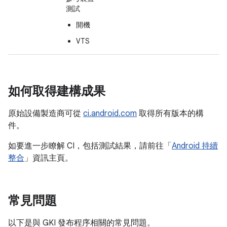
測試
開機
VTS
如何取得建構成果
原始設備製造商可從
ci.android.com
取得所有版本的構
件。
如要進一步瞭解 CI，包括測試結果，請前往「
Android 持續
整合
」資訊主頁。
常見問題
以下是與 GKI 發布程序相關的常見問題。